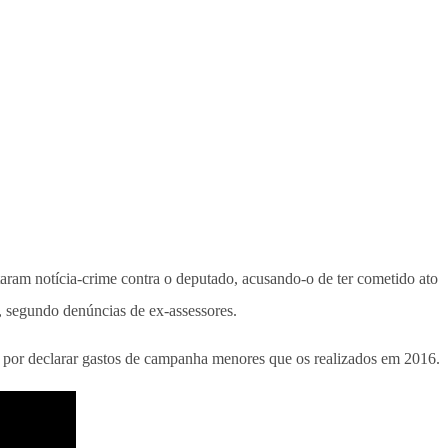
taram notícia-crime contra o deputado, acusando-o de ter cometido ato
 segundo denúncias de ex-assessores.
 por declarar gastos de campanha menores que os realizados em 2016.