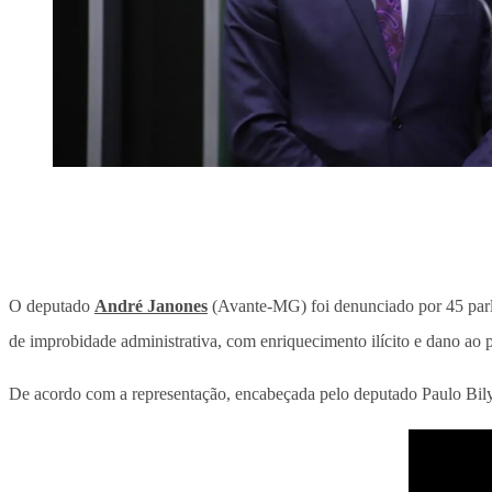
O deputado
André Janones
(Avante-MG) foi denunciado por 45 par
de improbidade administrativa, com enriquecimento ilícito e dano ao
De acordo com a representação, encabeçada pelo deputado Paulo Bily