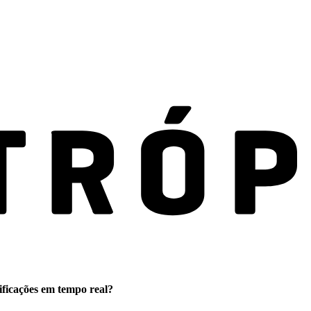
ificações em tempo real?