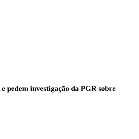
l e pedem investigação da PGR sobre