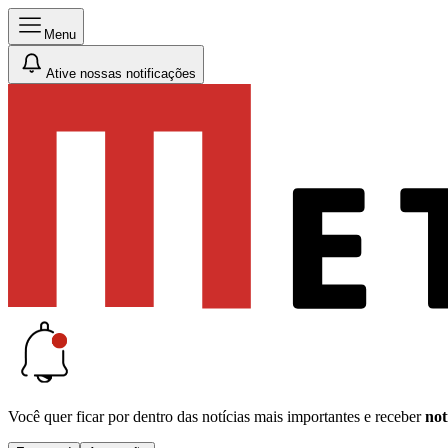
Menu
Ative nossas notificações
Você quer ficar por dentro das notícias mais importantes e receber
not