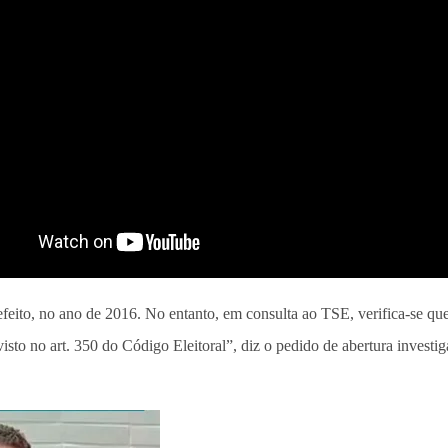
feito, no ano de 2016. No entanto, em consulta ao TSE, verifica-se 
revisto no art. 350 do Código Eleitoral”, diz o pedido de abertura inves