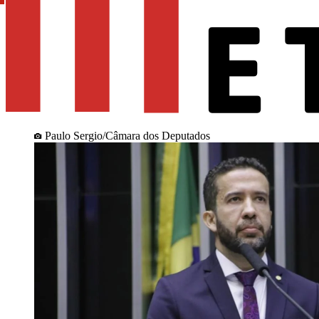
Paulo Sergio/Câmara dos Deputados