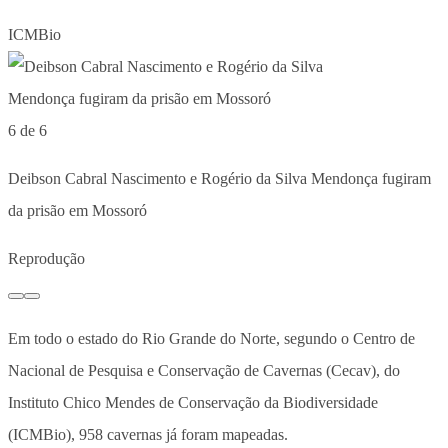
ICMBio
6 de 6
Deibson Cabral Nascimento e Rogério da Silva Mendonça fugiram
da prisão em Mossoró
Reprodução
Em todo o estado do Rio Grande do Norte, segund
o o Centro de
Nacional de Pesquisa e Conservação de Cavernas (Cecav), do
Instituto Chico Mendes de Conservação da Biodiversidade
(ICMBio), 958 cavernas já foram mapeadas.