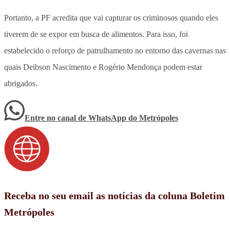
Portanto, a PF acredita que vai capturar os criminosos quando eles
tiverem de se expor em busca de alimentos. Para isso, foi
estabelecido o reforço de patrulhamento no entorno das cavernas nas
quais Deibson Nascimento e Rogério Mendonça podem estar
abrigados.
Entre no canal de WhatsApp
do
Metrópoles
Receba no seu email as notícias da coluna Boletim
Metrópoles