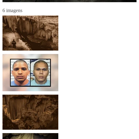
6 imagens