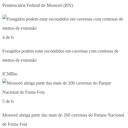
Penitenciária Federal de Mossoró (RN)
4 de 6
Foragidos podem estar escondidos em cavernas com centenas de
metros de extensão
ICMBio
5 de 6
Mossoró abriga parte das mais de 200 cavernas do Parque Nacional
de Furna Feia