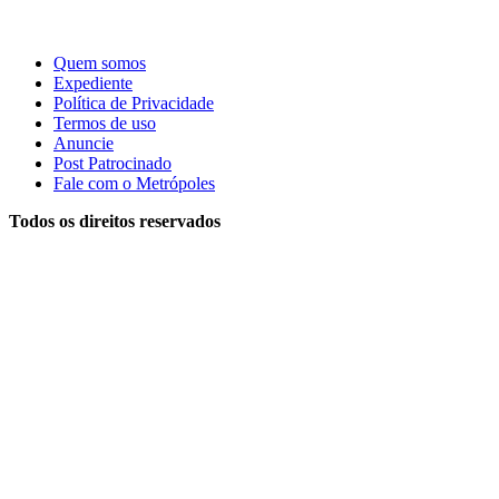
Quem somos
Expediente
Política de Privacidade
Termos de uso
Anuncie
Post Patrocinado
Fale com o Metrópoles
Todos os direitos reservados