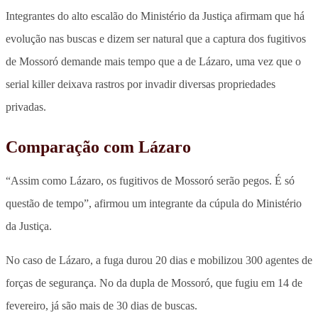
Integrantes do alto escalão do Ministério da Justiça afirmam que há
evolução nas buscas e dizem ser natural que a captura dos fugitivos
de Mossoró demande mais tempo que a de Lázaro, uma vez que o
serial killer deixava rastros por invadir diversas propriedades
privadas.
Comparação com Lázaro
“Assim como Lázaro, os fugitivos de Mossoró serão pegos. É só
questão de tempo”, afirmou um integrante da cúpula do Ministério
da Justiça.
No caso de Lázaro, a fuga durou 20 dias e mobilizou 300 agentes de
forças de segurança. No da dupla de Mossoró, que fugiu em 14 de
fevereiro, já são mais de 30 dias de buscas.