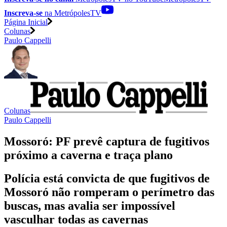
Inscreva-se
na MetrópolesTV
Página Inicial
Colunas
Paulo Cappelli
Colunas
Paulo Cappelli
Mossoró: PF prevê captura de fugitivos
próximo a caverna e traça plano
Polícia está convicta de que fugitivos de
Mossoró não romperam o perímetro das
buscas, mas avalia ser impossível
vasculhar todas as cavernas