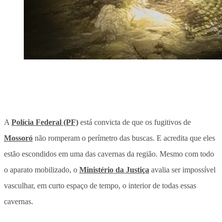
A
Polícia Federal (PF)
está convicta de que os fugitivos de
Mossoró
não romperam o perímetro das buscas. E acredita que eles
estão escondidos em uma das cavernas da região. Mesmo com todo
o aparato mobilizado, o
Ministério da Justiça
avalia ser impossível
vasculhar, em curto espaço de tempo, o interior de todas essas
cavernas.