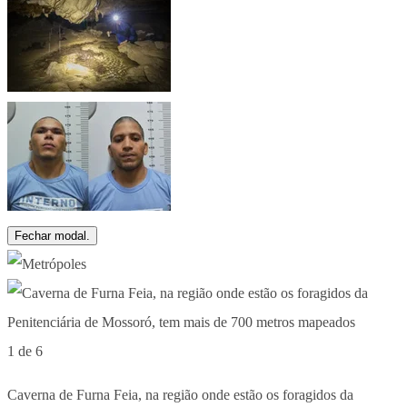
Fechar modal.
1 de 6
Caverna de Furna Feia, na região onde estão os foragidos da