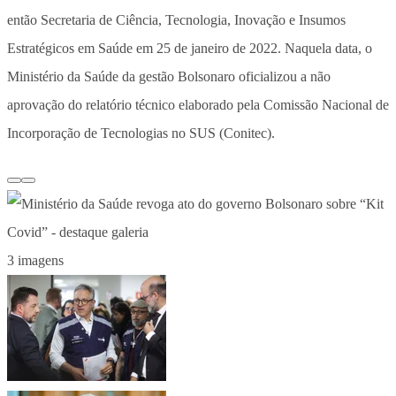
então Secretaria de Ciência, Tecnologia, Inovação e Insumos
Estratégicos em Saúde em 25 de janeiro de 2022. Naquela data, o
Ministério da Saúde da gestão Bolsonaro oficializou a não
aprovação do relatório técnico elaborado pela Comissão Nacional de
Incorporação de Tecnologias no SUS (Conitec).
3 imagens