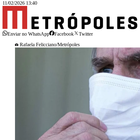
11/02/2026 13:40
Enviar no WhatsApp
Facebook
Twitter
Rafaela Felicciano/Metrópoles