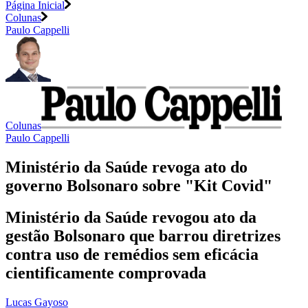
Página Inicial
Colunas
Paulo Cappelli
Colunas
Paulo Cappelli
Ministério da Saúde revoga ato do
governo Bolsonaro sobre "Kit Covid"
Ministério da Saúde revogou ato da
gestão Bolsonaro que barrou diretrizes
contra uso de remédios sem eficácia
cientificamente comprovada
Lucas Gayoso