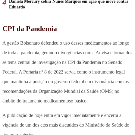
Daniela Mercury cobra Nunes Marques em ação que move contra
Eduardo
CPI da Pandemia
A gestão Bolsonaro defendeu o uso desses medicamentos ao longo
de toda a pandemia, gerando divergências com a Anvisa e tornando-
se tema central de investigação na CPI da Pandemia no Senado
Federal. A Portaria nº 8 de 2022 servia como o instrumento legal
que mantinha a posição do governo federal em dissonância com as
recomendações da Organização Mundial da Saúde (OMS) no
âmbito do tratamento medicamentoso básico.
A publicação de hoje entra em vigor imediatamente e encerra a
vigência de um dos atos mais discutidos do Ministério da Saúde do
governo anterior.