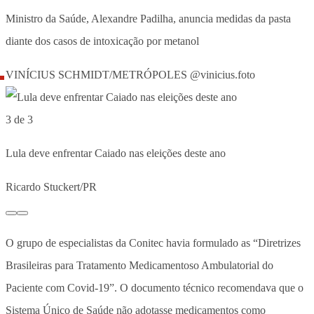
Ministro da Saúde, Alexandre Padilha, anuncia medidas da pasta
diante dos casos de intoxicação por metanol
VINÍCIUS SCHMIDT/METRÓPOLES @vinicius.foto
3 de 3
Lula deve enfrentar Caiado nas eleições deste ano
Ricardo Stuckert/PR
O grupo de especialistas da Conitec havia formulado as “Diretrizes
Brasileiras para Tratamento Medicamentoso Ambulatorial do
Paciente com Covid-19”. O documento técnico recomendava que o
Sistema Único de Saúde não adotasse medicamentos como