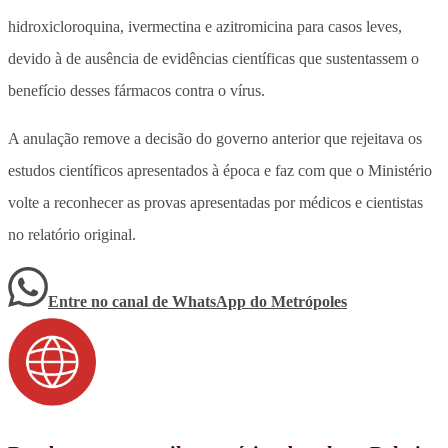
hidroxicloroquina, ivermectina e azitromicina para casos leves,
devido à de ausência de evidências científicas que sustentassem o
benefício desses fármacos contra o vírus.
A anulação remove a decisão do governo anterior que rejeitava os
estudos científicos apresentados à época e faz com que o Ministério
volte a reconhecer as provas apresentadas por médicos e cientistas
no relatório original.
Entre no canal de WhatsApp
do
Metrópoles