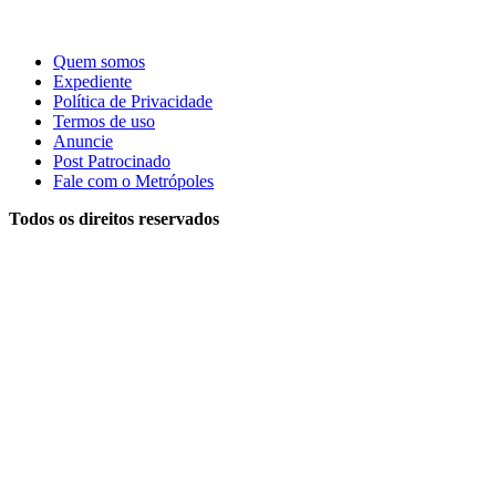
Quem somos
Expediente
Política de Privacidade
Termos de uso
Anuncie
Post Patrocinado
Fale com o Metrópoles
Todos os direitos reservados