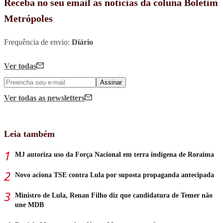
Receba no seu email as notícias da coluna Boletim
Metrópoles
Frequência de envio:
Diário
Ver todas
Assinar
Ver todas
as newsletters
Leia também
MJ autoriza uso da Força Nacional em terra indígena de Roraima
Novo aciona TSE contra Lula por suposta propaganda antecipada
Ministro de Lula, Renan Filho diz que candidatura de Temer não
une MDB