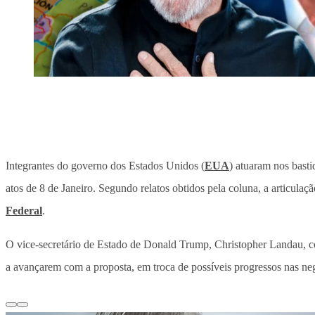
Integrantes do governo dos Estados Unidos (
EUA
) atuaram nos basti
atos de 8 de Janeiro. Segundo relatos obtidos pela coluna, a articula
Federal
.
O vice-secretário de Estado de Donald Trump, Christopher Landau, con
a avançarem com a proposta, em troca de possíveis progressos nas neg