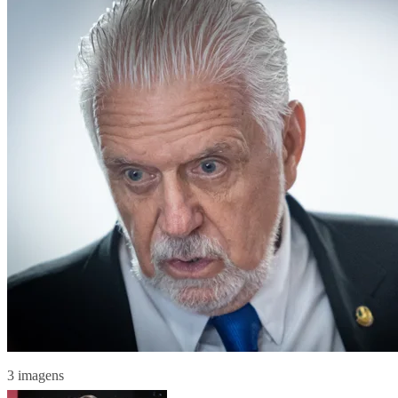
3 imagens