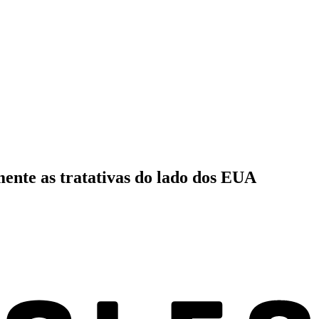
ente as tratativas do lado dos EUA