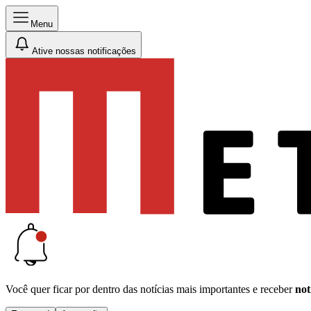
Menu
Ative nossas notificações
Você quer ficar por dentro das notícias mais importantes e receber
not