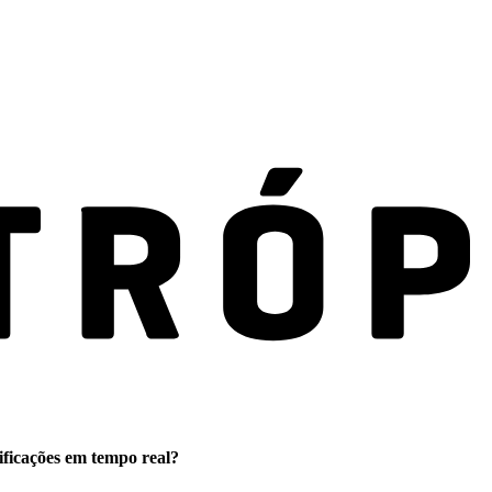
ificações em tempo real?