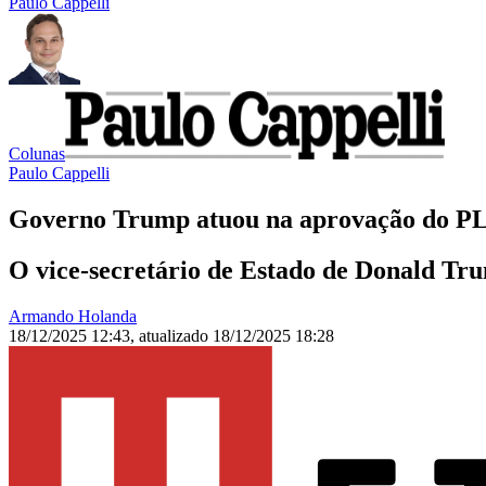
Paulo Cappelli
Colunas
Paulo Cappelli
Governo Trump atuou na aprovação do PL
O vice-secretário de Estado de Donald Tr
Armando Holanda
18/12/2025 12:43
,
atualizado
18/12/2025 18:28