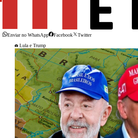
Enviar no WhatsApp
Facebook
Twitter
Lula e Trump