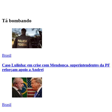
Tá bombando
Brasil
Caso Lulinha: em crise com Mendonça, superintendentes da PF
reforçam apoio a Andrei
Brasil