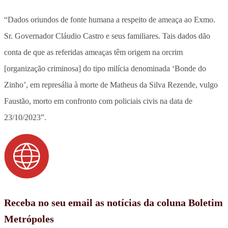
“Dados oriundos de fonte humana a respeito de ameaça ao Exmo.
Sr. Governador Cláudio Castro e seus familiares. Tais dados dão
conta de que as referidas ameaças têm origem na orcrim
[organização criminosa] do tipo milícia denominada ‘Bonde do
Zinho’, em represália à morte de Matheus da Silva Rezende, vulgo
Faustão, morto em confronto com policiais civis na data de
23/10/2023”.
Receba no seu email as notícias da coluna Boletim
Metrópoles