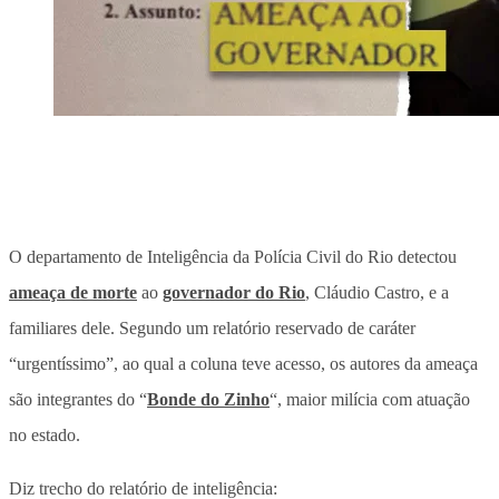
O departamento de Inteligência da Polícia Civil do Rio detectou
ameaça de morte
ao
governador do Rio
, Cláudio Castro, e a
familiares dele. Segundo um relatório reservado de caráter
“urgentíssimo”, ao qual a coluna teve acesso, os autores da ameaça
são integrantes do “
Bonde do Zinho
“, maior milícia com atuação
no estado.
Diz trecho do relatório de inteligência: