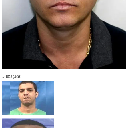
3 imagens