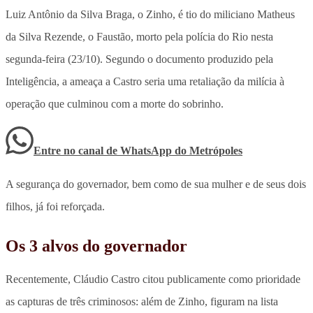
Luiz Antônio da Silva Braga, o Zinho, é tio do miliciano Matheus
da Silva Rezende, o Faustão, morto pela polícia do Rio nesta
segunda-feira (23/10). Segundo o documento produzido pela
Inteligência, a ameaça a Castro seria uma retaliação da milícia à
operação que culminou com a morte do sobrinho.
Entre no canal de WhatsApp
do
Metrópoles
A segurança do governador, bem como de sua mulher e de seus dois
filhos, já foi reforçada.
Os 3 alvos do governador
Recentemente, Cláudio Castro citou publicamente como prioridade
as capturas de três criminosos: além de Zinho, figuram na lista