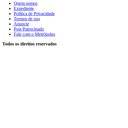
Quem somos
Expediente
Política de Privacidade
Termos de uso
Anuncie
Post Patrocinado
Fale com o Metrópoles
Todos os direitos reservados