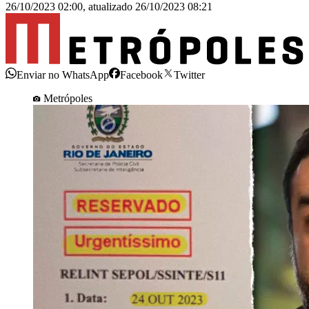
26/10/2023 02:00
,
atualizado
26/10/2023 08:21
Enviar no WhatsApp
Facebook
Twitter
Metrópoles