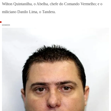
Wilton Quintanilha, o Abelha, chefe do Comando Vermelho; e o
miliciano Danilo Lima, o Tandera.