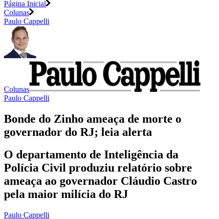
Página Inicial
Colunas
Paulo Cappelli
Colunas
Paulo Cappelli
Bonde do Zinho ameaça de morte o
governador do RJ; leia alerta
O departamento de Inteligência da
Polícia Civil produziu relatório sobre
ameaça ao governador Cláudio Castro
pela maior milícia do RJ
Paulo Cappelli