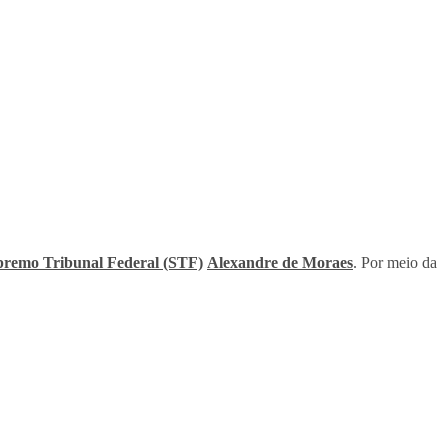
remo Tribunal Federal (STF)
Alexandre de Moraes
. Por meio da