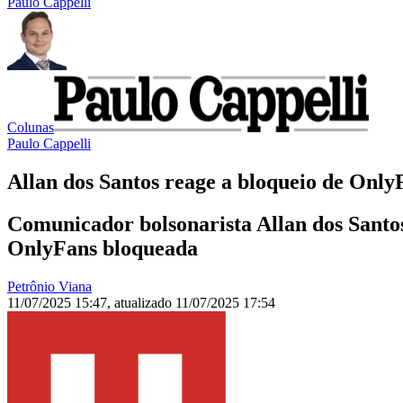
Paulo Cappelli
Colunas
Paulo Cappelli
Allan dos Santos reage a bloqueio de Onl
Comunicador bolsonarista Allan dos Santos
OnlyFans bloqueada
Petrônio Viana
11/07/2025 15:47
,
atualizado
11/07/2025 17:54