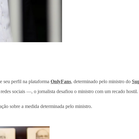
e seu perfil na plataforma
OnlyFans
, determinado pelo ministro do
Sup
redes sociais —, o jornalista desafiou o ministro com um recado hostil.
ção sobre a medida determinada pelo ministro.