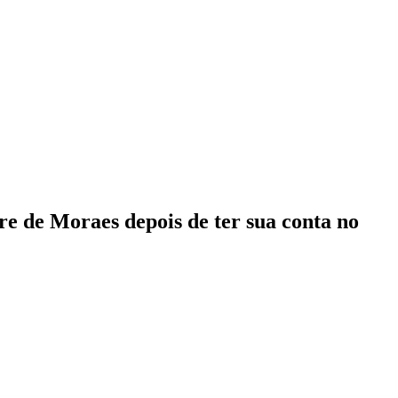
e de Moraes depois de ter sua conta no