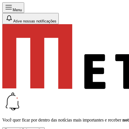
Menu
Ative nossas notificações
Você quer ficar por dentro das notícias mais importantes e receber
not