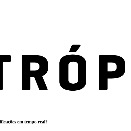
ificações em tempo real?