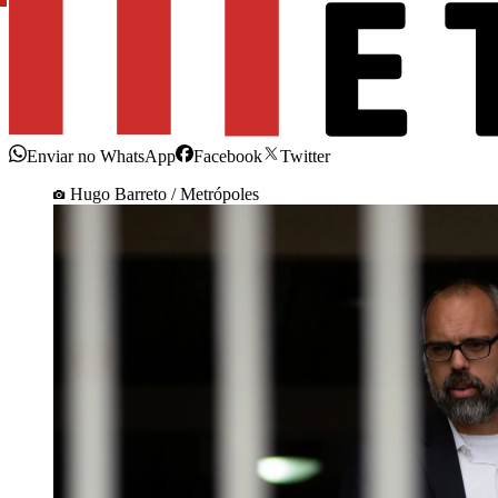
Enviar no WhatsApp
Facebook
Twitter
Hugo Barreto / Metrópoles