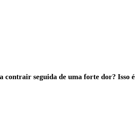
 contrair seguida de uma forte dor? Isso é