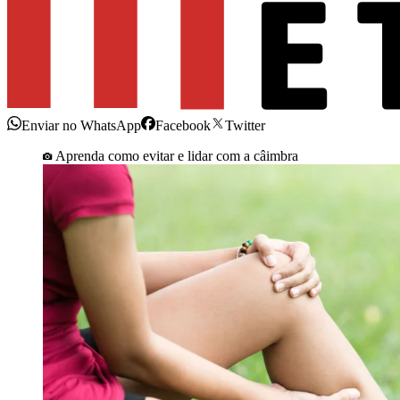
Enviar no WhatsApp
Facebook
Twitter
Aprenda como evitar e lidar com a câimbra