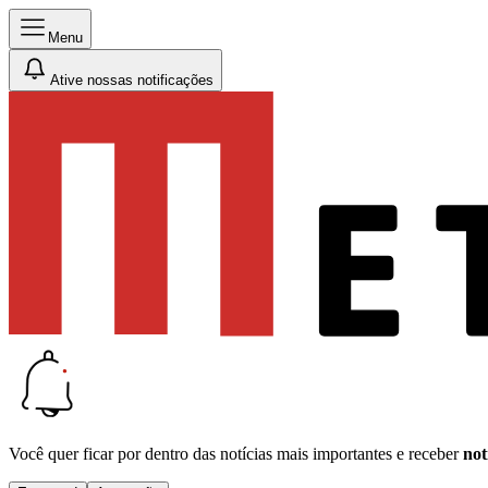
Menu
Ative nossas notificações
Você quer ficar por dentro das notícias mais importantes e receber
not