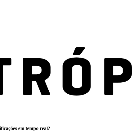
ificações em tempo real?