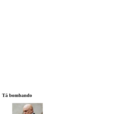
Tá bombando