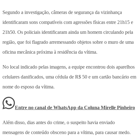
Segundo a investigação, câmeras de segurança da vizinhança
identificaram sons compatíveis com agressões físicas entre 21h15 e
21h50. Os policiais identificaram ainda um homem circulando pela
região, que foi flagrado arremessando objetos sobre o muro de uma
oficina mecânica próxima à residência da vítima.
No local indicado pelas imagens, a equipe encontrou dois aparelhos
celulares danificados, uma cédula de R$ 50 e um cartão bancário em
nome do esposo da vítima.
Entre no canal de WhatsApp
da
Coluna Mirelle Pinheiro
Além disso, dias antes do crime, o suspeito havia enviado
mensagens de conteúdo obsceno para a vítima, para causar medo.