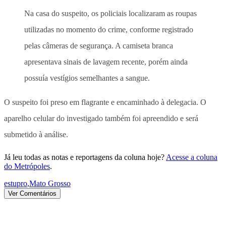
Na casa do suspeito, os policiais localizaram as roupas
utilizadas no momento do crime, conforme registrado
pelas câmeras de segurança. A camiseta branca
apresentava sinais de lavagem recente, porém ainda
possuía vestígios semelhantes a sangue.
O suspeito foi preso em flagrante e encaminhado à delegacia. O
aparelho celular do investigado também foi apreendido e será
submetido à análise.
Já leu todas as notas e reportagens da coluna hoje?
Acesse a coluna
do Metrópoles
.
estupro
,
Mato Grosso
Ver Comentários