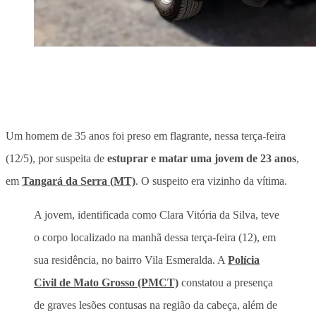
Um homem de 35 anos foi preso em flagrante, nessa terça-feira
(12/5), por suspeita de
estuprar e matar uma jovem de 23 anos
,
em
Tangará da Serra (MT)
. O suspeito era vizinho da vítima.
A jovem, identificada como Clara Vitória da Silva, teve
o corpo localizado na manhã dessa terça-feira (12), em
sua residência, no bairro Vila Esmeralda. A
Polícia
Civil de Mato Grosso (PMCT)
constatou a presença
de graves lesões contusas na região da cabeça, além de