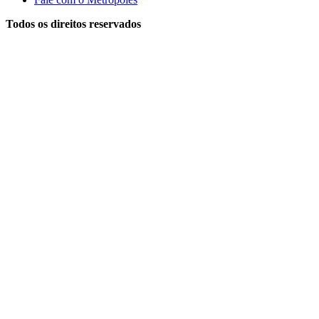
Todos os direitos reservados