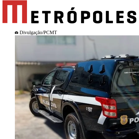
Divulgação/PCMT