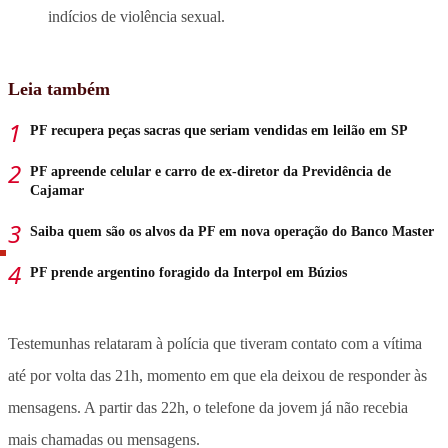
indícios de violência sexual.
Leia também
PF recupera peças sacras que seriam vendidas em leilão em SP
PF apreende celular e carro de ex-diretor da Previdência de
Cajamar
Saiba quem são os alvos da PF em nova operação do Banco Master
PF prende argentino foragido da Interpol em Búzios
Testemunhas relataram à polícia que tiveram contato com a vítima
até por volta das 21h, momento em que ela deixou de responder às
mensagens. A partir das 22h, o telefone da jovem já não recebia
mais chamadas ou mensagens.