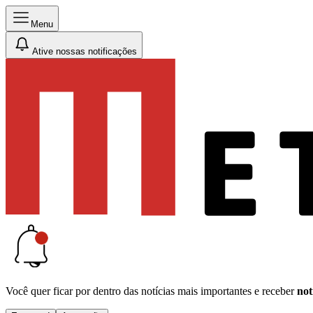
Menu
Ative nossas notificações
Você quer ficar por dentro das notícias mais importantes e receber
not