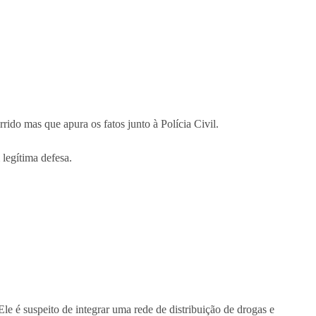
ido mas que apura os fatos junto à Polícia Civil.
 legítima defesa.
le é suspeito de integrar uma rede de distribuição de drogas e