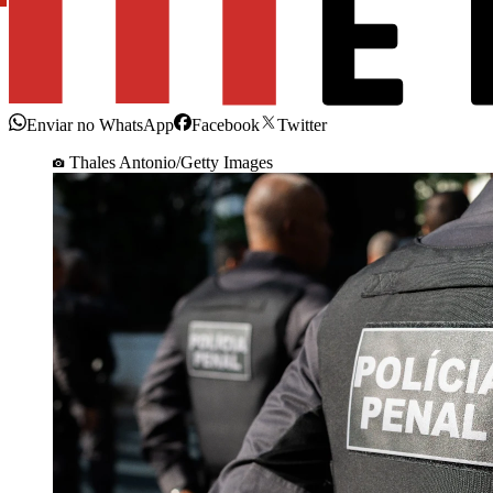
Enviar no WhatsApp
Facebook
Twitter
Thales Antonio/Getty Images