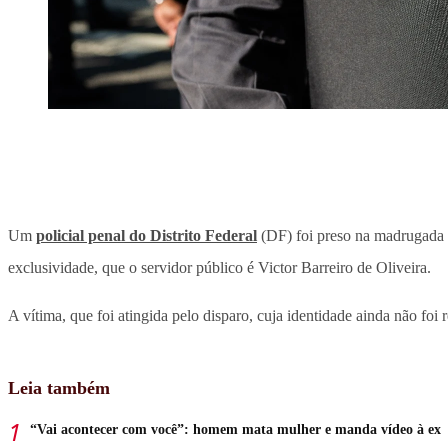
Um
policial penal do Distrito Federal
(DF) foi preso na madrugada d
exclusividade, que o servidor público é Victor Barreiro de Oliveira.
A vítima, que foi atingida pelo disparo, cuja identidade ainda não foi 
Leia também
“Vai acontecer com você”: homem mata mulher e manda vídeo à ex