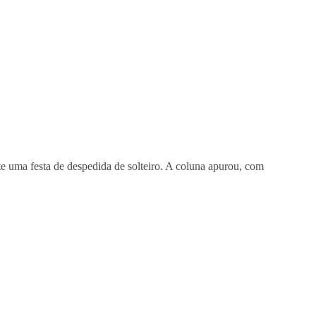
e uma festa de despedida de solteiro. A coluna apurou, com