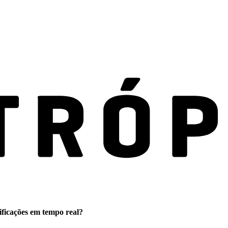
ificações em tempo real?