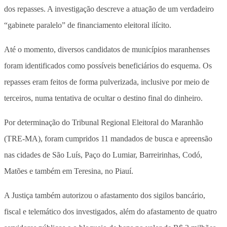
dos repasses. A investigação descreve a atuação de um verdadeiro
“gabinete paralelo” de financiamento eleitoral ilícito.
Até o momento, diversos candidatos de municípios maranhenses
foram identificados como possíveis beneficiários do esquema. Os
repasses eram feitos de forma pulverizada, inclusive por meio de
terceiros, numa tentativa de ocultar o destino final do dinheiro.
Por determinação do Tribunal Regional Eleitoral do Maranhão
(TRE-MA), foram cumpridos 11 mandados de busca e apreensão
nas cidades de São Luís, Paço do Lumiar, Barreirinhas, Codó,
Matões e também em Teresina, no Piauí.
A Justiça também autorizou o afastamento dos sigilos bancário,
fiscal e telemático dos investigados, além do afastamento de quatro