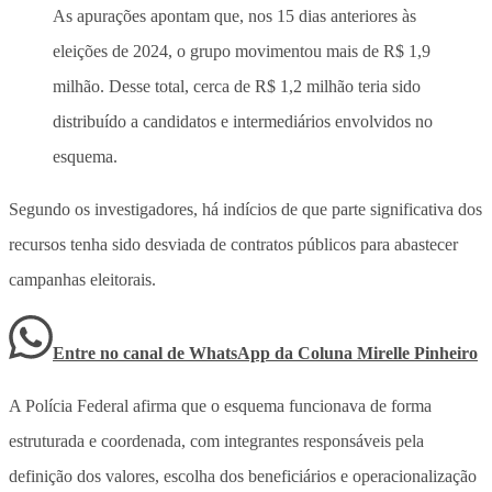
As apurações apontam que, nos 15 dias anteriores às
eleições de 2024, o grupo movimentou mais de R$ 1,9
milhão. Desse total, cerca de R$ 1,2 milhão teria sido
distribuído a candidatos e intermediários envolvidos no
esquema.
Segundo os investigadores, há indícios de que parte significativa dos
recursos tenha sido desviada de contratos públicos para abastecer
campanhas eleitorais.
Entre no canal de WhatsApp
da
Coluna Mirelle Pinheiro
A Polícia Federal afirma que o esquema funcionava de forma
estruturada e coordenada, com integrantes responsáveis pela
definição dos valores, escolha dos beneficiários e operacionalização