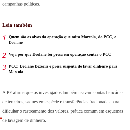
campanhas políticas.
Leia também
Quem são os alvos da operação que mira Marcola, do PCC, e
Deolane
Veja por que Deolane foi presa em operação contra o PCC
PCC: Deolane Bezerra é presa suspeita de lavar dinheiro para
Marcola
A PF afirma que os investigados também usavam contas bancárias
de terceiros, saques em espécie e transferências fracionadas para
dificultar o rastreamento dos valores, prática comum em esquemas
de lavagem de dinheiro.