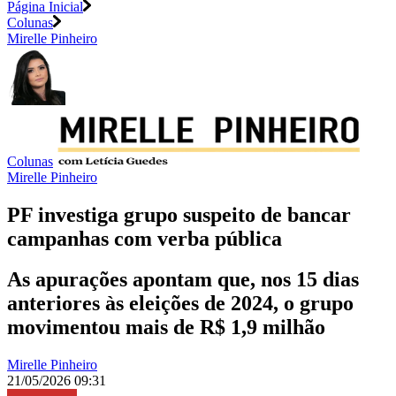
Página Inicial
Colunas
Mirelle Pinheiro
Colunas
Mirelle Pinheiro
PF investiga grupo suspeito de bancar
campanhas com verba pública
As apurações apontam que, nos 15 dias
anteriores às eleições de 2024, o grupo
movimentou mais de R$ 1,9 milhão
Mirelle Pinheiro
21/05/2026 09:31