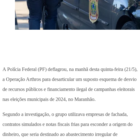
A Polícia Federal (PF) deflagrou, na manhã desta quinta-feira (21/5),
a Operação Arthros para desarticular um suposto esquema de desvio
de recursos públicos e financiamento ilegal de campanhas eleitorais
nas eleições municipais de 2024, no Maranhão.
Segundo a investigação, o grupo utilizava empresas de fachada,
contratos simulados e notas fiscais frias para esconder a origem do
dinheiro, que seria destinado ao abastecimento irregular de