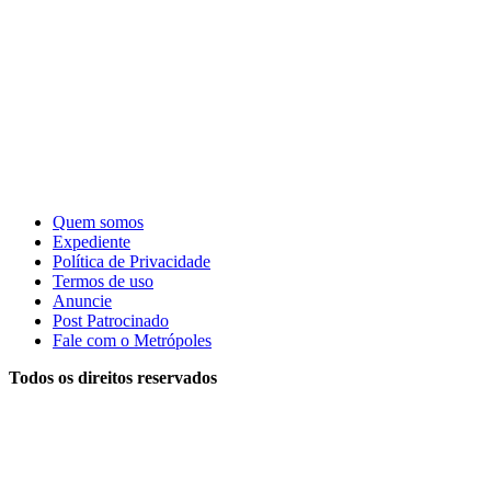
Quem somos
Expediente
Política de Privacidade
Termos de uso
Anuncie
Post Patrocinado
Fale com o Metrópoles
Todos os direitos reservados