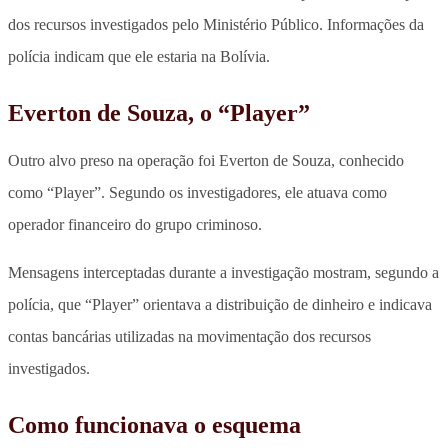
dos recursos investigados pelo Ministério Público. Informações da
polícia indicam que ele estaria na Bolívia.
Everton de Souza, o “Player”
Outro alvo preso na operação foi Everton de Souza, conhecido
como “Player”. Segundo os investigadores, ele atuava como
operador financeiro do grupo criminoso.
Mensagens interceptadas durante a investigação mostram, segundo a
polícia, que “Player” orientava a distribuição de dinheiro e indicava
contas bancárias utilizadas na movimentação dos recursos
investigados.
Como funcionava o esquema