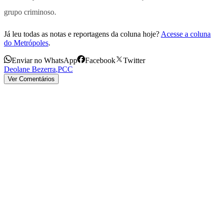
grupo criminoso.
Já leu todas as notas e reportagens da coluna hoje?
Acesse a coluna
do Metrópoles
.
Enviar no WhatsApp
Facebook
Twitter
Deolane Bezerra
,
PCC
Ver Comentários