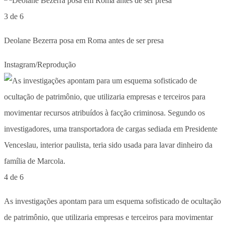
3 de 6
Deolane Bezerra posa em Roma antes de ser presa
Instagram/Reprodução
4 de 6
As investigações apontam para um esquema sofisticado de ocultação
de patrimônio, que utilizaria empresas e terceiros para movimentar