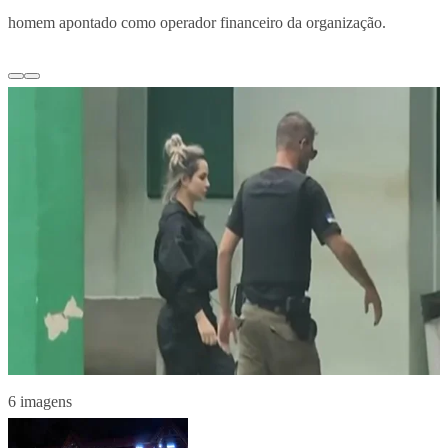
homem apontado como operador financeiro da organização.
6 imagens