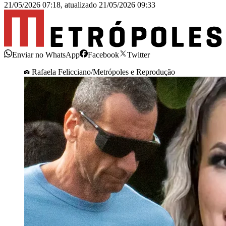
21/05/2026 07:18
,
atualizado
21/05/2026 09:33
Enviar no WhatsApp
Facebook
Twitter
Rafaela Felicciano/Metrópoles e Reprodução