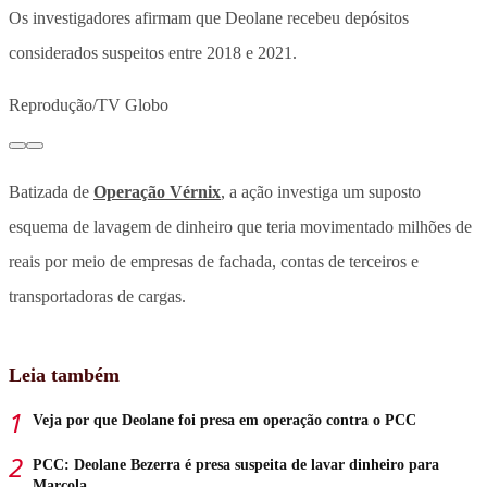
Os investigadores afirmam que Deolane recebeu depósitos
considerados suspeitos entre 2018 e 2021.
Reprodução/TV Globo
Batizada de
Operação Vérnix
, a ação investiga um suposto
esquema de lavagem de dinheiro que teria movimentado milhões de
reais por meio de empresas de fachada, contas de terceiros e
transportadoras de cargas.
Leia também
Veja por que Deolane foi presa em operação contra o PCC
PCC: Deolane Bezerra é presa suspeita de lavar dinheiro para
Marcola