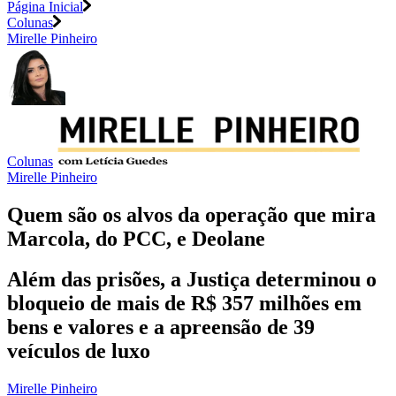
Página Inicial
Colunas
Mirelle Pinheiro
Colunas
Mirelle Pinheiro
Quem são os alvos da operação que mira
Marcola, do PCC, e Deolane
Além das prisões, a Justiça determinou o
bloqueio de mais de R$ 357 milhões em
bens e valores e a apreensão de 39
veículos de luxo
Mirelle Pinheiro