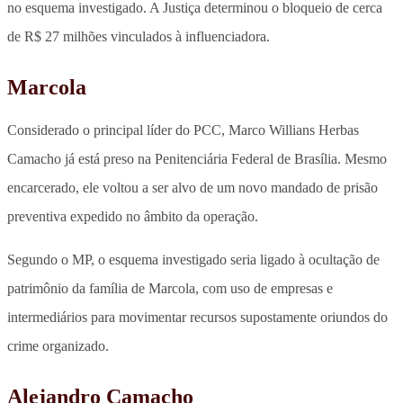
no esquema investigado. A Justiça determinou o bloqueio de cerca
de R$ 27 milhões vinculados à influenciadora.
Marcola
Considerado o principal líder do PCC, Marco Willians Herbas
Camacho já está preso na Penitenciária Federal de Brasília. Mesmo
encarcerado, ele voltou a ser alvo de um novo mandado de prisão
preventiva expedido no âmbito da operação.
Segundo o MP, o esquema investigado seria ligado à ocultação de
patrimônio da família de Marcola, com uso de empresas e
intermediários para movimentar recursos supostamente oriundos do
crime organizado.
Alejandro Camacho