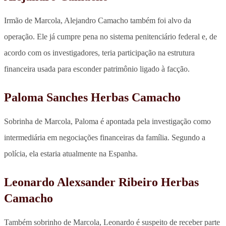
Irmão de Marcola, Alejandro Camacho também foi alvo da
operação. Ele já cumpre pena no sistema penitenciário federal e, de
acordo com os investigadores, teria participação na estrutura
financeira usada para esconder patrimônio ligado à facção.
Paloma Sanches Herbas Camacho
Sobrinha de Marcola, Paloma é apontada pela investigação como
intermediária em negociações financeiras da família. Segundo a
polícia, ela estaria atualmente na Espanha.
Leonardo Alexsander Ribeiro Herbas
Camacho
Também sobrinho de Marcola, Leonardo é suspeito de receber parte