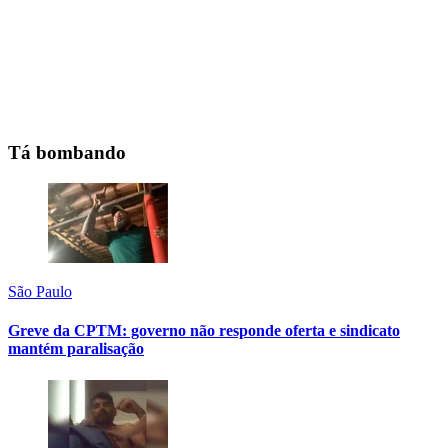
Tá bombando
São Paulo
Greve da CPTM: governo não responde oferta e sindicato
mantém paralisação