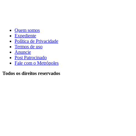
Quem somos
Expediente
Política de Privacidade
Termos de uso
Anuncie
Post Patrocinado
Fale com o Metrópoles
Todos os direitos reservados