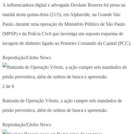
A influenciadora digital e advogada Deolane Bezerra foi presa na
manhã desta quinta-feira (21/5), em Alphaville, na Grande São
Paulo, durante uma operação do Ministério Público de São Paulo
(MPSP) e da Polícia Civil que investiga um suposto esquema de
lavagem de dinheiro ligado ao Primeiro Comando da Capital (PCC).
Reprodução/Globo News
2 de 6
Batizada de Operação Vérnix, a ação cumpre seis mandados de
prisão preventiva, além de ordens de busca e apreensão.
Reprodução/Globo News