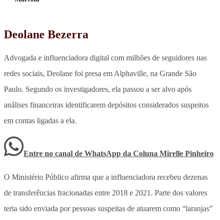
Deolane Bezerra
Advogada e influenciadora digital com milhões de seguidores nas
redes sociais, Deolane foi presa em Alphaville, na Grande São
Paulo. Segundo os investigadores, ela passou a ser alvo após
análises financeiras identificarem depósitos considerados suspeitos
em contas ligadas a ela.
Entre no canal de WhatsApp
da
Coluna Mirelle Pinheiro
O Ministério Público afirma que a influenciadora recebeu dezenas
de transferências fracionadas entre 2018 e 2021. Parte dos valores
teria sido enviada por pessoas suspeitas de atuarem como “laranjas”