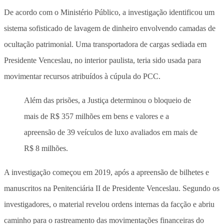
De acordo com o Ministério Público, a investigação identificou um
sistema sofisticado de lavagem de dinheiro envolvendo camadas de
ocultação patrimonial. Uma transportadora de cargas sediada em
Presidente Venceslau, no interior paulista, teria sido usada para
movimentar recursos atribuídos à cúpula do PCC.
Além das prisões, a Justiça determinou o bloqueio de
mais de R$ 357 milhões em bens e valores e a
apreensão de 39 veículos de luxo avaliados em mais de
R$ 8 milhões.
A investigação começou em 2019, após a apreensão de bilhetes e
manuscritos na Penitenciária II de Presidente Venceslau. Segundo os
investigadores, o material revelou ordens internas da facção e abriu
caminho para o rastreamento das movimentações financeiras do