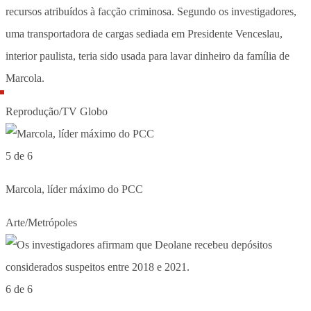
recursos atribuídos à facção criminosa. Segundo os investigadores,
uma transportadora de cargas sediada em Presidente Venceslau,
interior paulista, teria sido usada para lavar dinheiro da família de
Marcola.
Reprodução/TV Globo
5 de 6
Marcola, líder máximo do PCC
Arte/Metrópoles
6 de 6