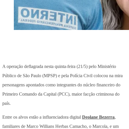
A operação deflagrada nesta quinta-feira (21/5) pelo Ministério
Público de São Paulo (MPSP) e pela Polícia Civil colocou na mira
personagens apontados como integrantes do núcleo financeiro do
Primeiro Comando da Capital (PCC), maior facção criminosa do
país.
Entre os alvos estão a influenciadora digital
Deolane Bezerra
,
familiares de Marco Willians Herbas Camacho, o Marcola, e um