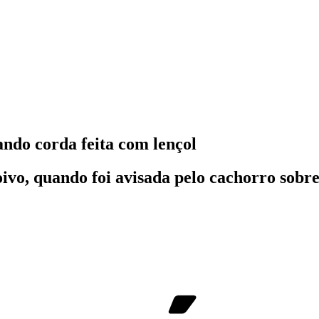
ndo corda feita com lençol
vo, quando foi avisada pelo cachorro sobre 