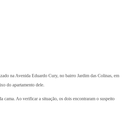
izado na Avenida Eduardo Cury, no bairro Jardim das Colinas, em
ixo do apartamento dele.
 cama. Ao verificar a situação, os dois encontraram o suspeito