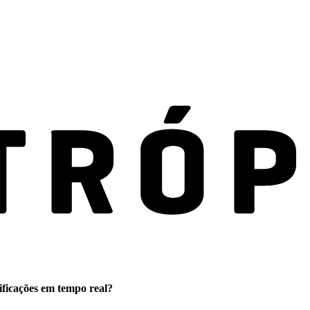
ificações em tempo real?