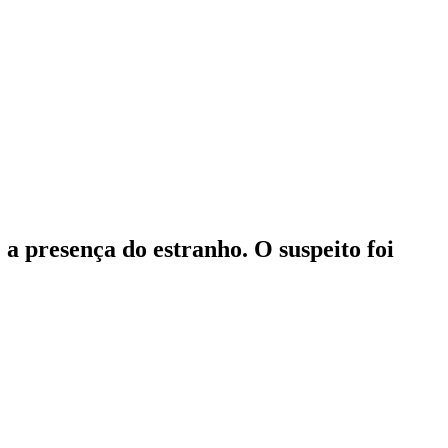
a presença do estranho. O suspeito foi