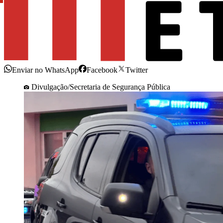
Enviar no WhatsApp
Facebook
Twitter
Divulgação/Secretaria de Segurança Pública