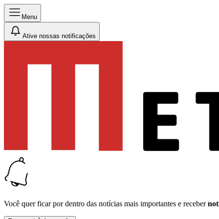
Menu
Ative nossas notificações
Você quer ficar por dentro das notícias mais importantes e receber
not