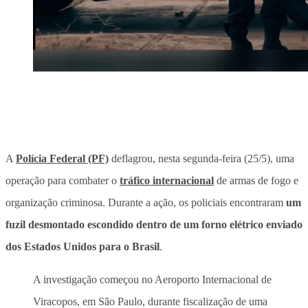
A
Polícia Federal (PF)
deflagrou, nesta segunda-feira (25/5), uma
operação para combater o
tráfico internacional
de armas de fogo e
organização criminosa. Durante a ação, os policiais encontraram
um
fuzil desmontado escondido dentro de um forno elétrico enviado
dos Estados Unidos para o Brasil
.
A investigação começou no Aeroporto Internacional de
Viracopos, em São Paulo, durante fiscalização de uma