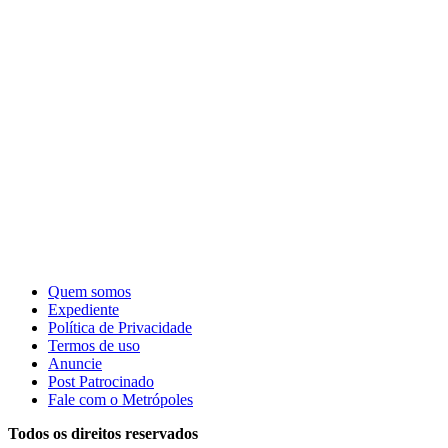
Quem somos
Expediente
Política de Privacidade
Termos de uso
Anuncie
Post Patrocinado
Fale com o Metrópoles
Todos os direitos reservados