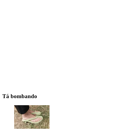
Tá bombando