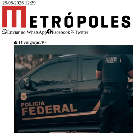
25/05/2026 12:29
Enviar no WhatsApp
Facebook
Twitter
Divulgação/PF