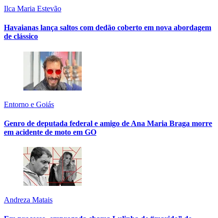
Ilca Maria Estevão
Havaianas lança saltos com dedão coberto em nova abordagem
de clássico
Entorno e Goiás
Genro de deputada federal e amigo de Ana Maria Braga morre
em acidente de moto em GO
Andreza Matais