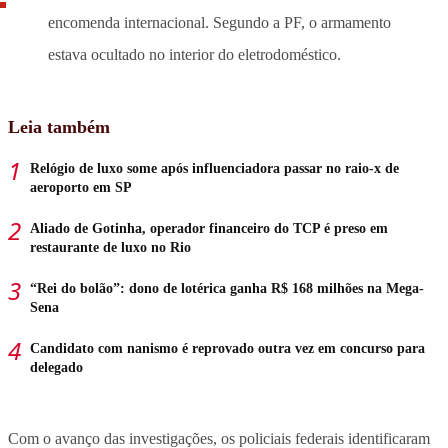
encomenda internacional. Segundo a PF, o armamento
estava ocultado no interior do eletrodoméstico.
Leia também
Relógio de luxo some após influenciadora passar no raio-x de
aeroporto em SP
Aliado de Gotinha, operador financeiro do TCP é preso em
restaurante de luxo no Rio
“Rei do bolão”: dono de lotérica ganha R$ 168 milhões na Mega-
Sena
Candidato com nanismo é reprovado outra vez em concurso para
delegado
Com o avanço das investigações, os policiais federais identificaram