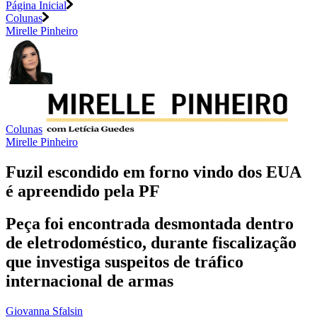
Página Inicial
Colunas
Mirelle Pinheiro
Colunas
Mirelle Pinheiro
Fuzil escondido em forno vindo dos EUA
é apreendido pela PF
Peça foi encontrada desmontada dentro
de eletrodoméstico, durante fiscalização
que investiga suspeitos de tráfico
internacional de armas
Giovanna Sfalsin