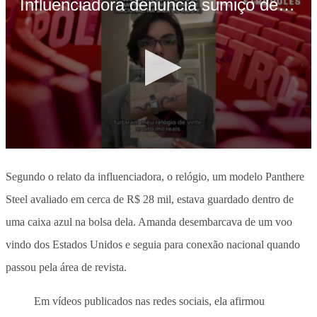
Segundo o relato da influenciadora, o relógio, um modelo Panthere
Steel avaliado em cerca de R$ 28 mil, estava guardado dentro de
uma caixa azul na bolsa dela. Amanda desembarcava de um voo
vindo dos Estados Unidos e seguia para conexão nacional quando
passou pela área de revista.
Em vídeos publicados nas redes sociais, ela afirmou