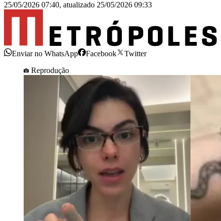
25/05/2026 07:40
,
atualizado
25/05/2026 09:33
Enviar no WhatsApp
Facebook
Twitter
Reprodução