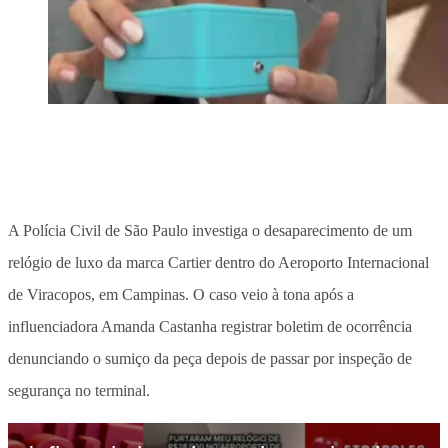
A Polícia Civil de São Paulo investiga o desaparecimento de um
relógio de luxo da marca Cartier dentro do Aeroporto Internacional
de Viracopos, em Campinas. O caso veio à tona após a
influenciadora Amanda Castanha registrar boletim de ocorrência
denunciando o sumiço da peça depois de passar por inspeção de
segurança no terminal.