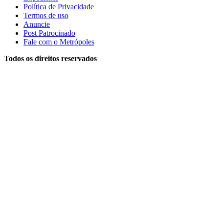
Política de Privacidade
Termos de uso
Anuncie
Post Patrocinado
Fale com o Metrópoles
Todos os direitos reservados