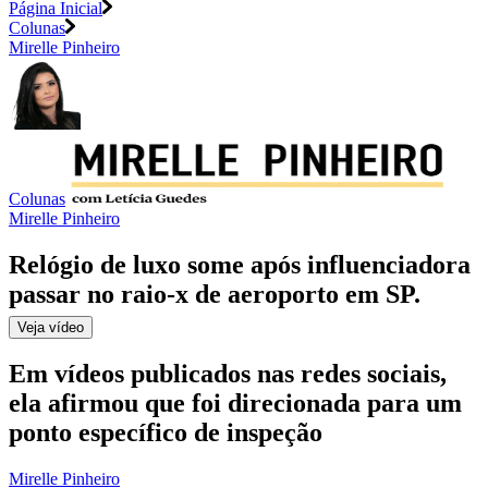
Página Inicial
Colunas
Mirelle Pinheiro
Colunas
Mirelle Pinheiro
Relógio de luxo some após influenciadora
passar no raio-x de aeroporto em SP
.
Veja
vídeo
Em vídeos publicados nas redes sociais,
ela afirmou que foi direcionada para um
ponto específico de inspeção
Mirelle Pinheiro