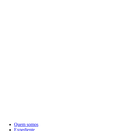
Quem somos
Expediente