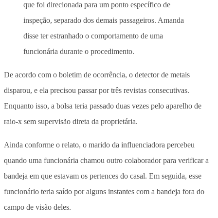
que foi direcionada para um ponto específico de
inspeção, separado dos demais passageiros. Amanda
disse ter estranhado o comportamento de uma
funcionária durante o procedimento.
De acordo com o boletim de ocorrência, o detector de metais
disparou, e ela precisou passar por três revistas consecutivas.
Enquanto isso, a bolsa teria passado duas vezes pelo aparelho de
raio-x sem supervisão direta da proprietária.
Ainda conforme o relato, o marido da influenciadora percebeu
quando uma funcionária chamou outro colaborador para verificar a
bandeja em que estavam os pertences do casal. Em seguida, esse
funcionário teria saído por alguns instantes com a bandeja fora do
campo de visão deles.