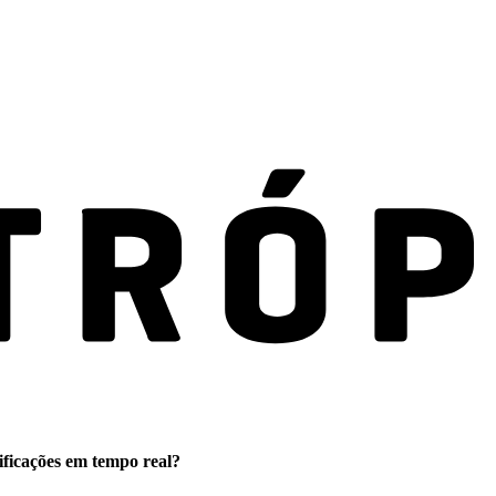
ificações em tempo real?