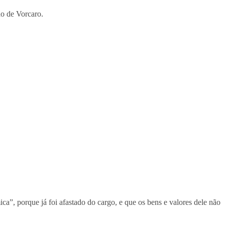
ão de Vorcaro.
, porque já foi afastado do cargo, e que os bens e valores dele não