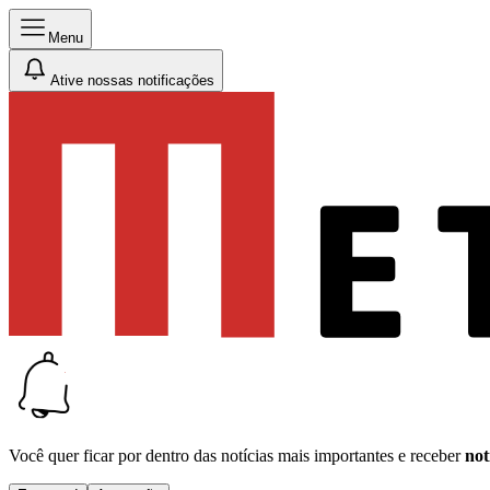
Menu
Ative nossas notificações
Você quer ficar por dentro das notícias mais importantes e receber
not