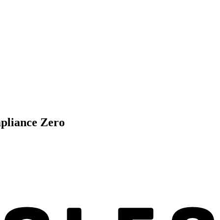
mpliance Zero