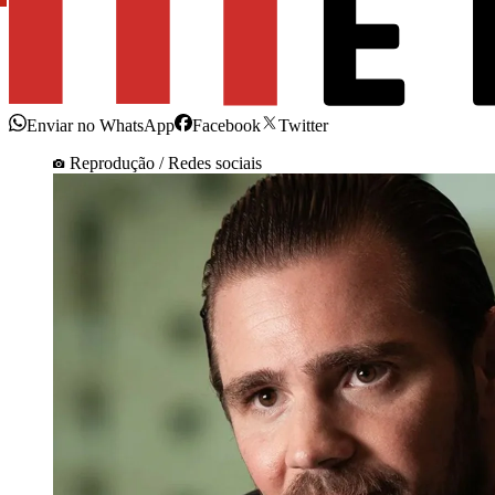
Enviar no WhatsApp
Facebook
Twitter
Reprodução / Redes sociais