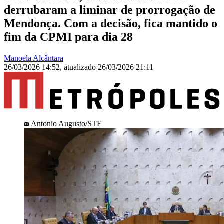
derrubaram a liminar de prorrogação de
Mendonça. Com a decisão, fica mantido o
fim da CPMI para dia 28
Manoela Alcântara
26/03/2026 14:52
,
atualizado
26/03/2026 21:11
Antonio Augusto/STF