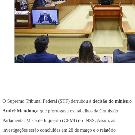
O Supremo Tribunal Federal (STF) derrubou a
decisão do ministro
André Mendonça
que prorrogava os trabalhos da Comissão
Parlamentar Mista de Inquérito (CPMI) do INSS
. Assim, as
investigações serão concluídas em 28 de março e o relatório