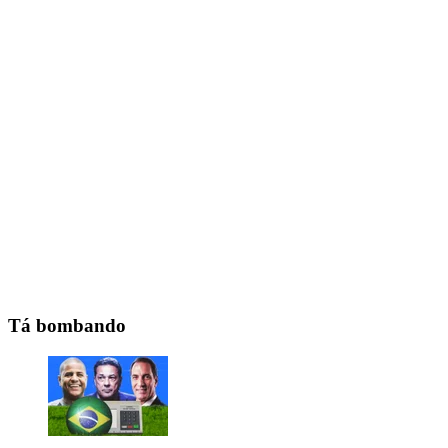
Tá bombando