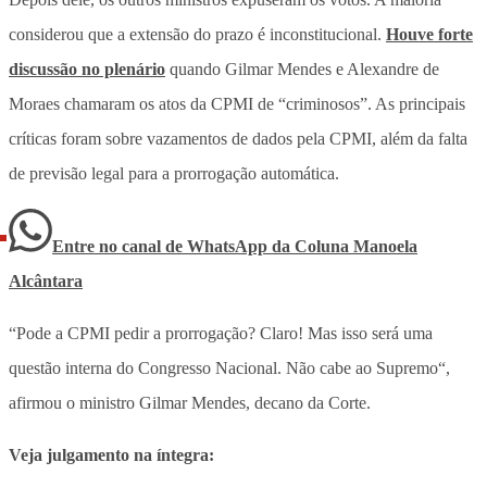
considerou que a extensão do prazo é inconstitucional.
Houve forte
discussão no plenário
quando Gilmar Mendes e Alexandre de
Moraes chamaram os atos da CPMI de “criminosos”. As principais
críticas foram sobre vazamentos de dados pela CPMI, além da falta
de previsão legal para a prorrogação automática.
Entre no canal de WhatsApp
da
Coluna Manoela
Alcântara
“
Pode a CPMI pedir a prorrogação? Claro! Mas isso será uma
questão interna do Congresso Nacional. Não cabe ao Supremo
“,
afirmou o ministro Gilmar Mendes, decano da Corte.
Veja julgamento na íntegra: