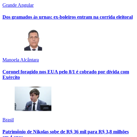
Grande Angular
Dos gramados às urnas: ex-boleiros entram na corrida eleitoral
Manoela Alcântara
Coronel foragido nos EUA pelo 8/1 é cobrado por dívida com
Exército
Brasil
Patrimônio de Nikolas sobe de R$ 36 mil para R$ 3,8 milhões