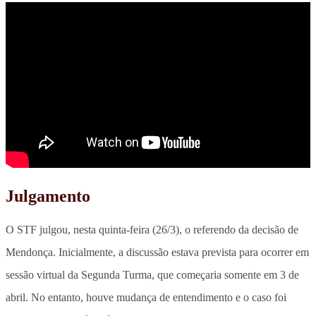
Julgamento
O STF julgou, nesta quinta-feira (26/3), o referendo da decisão de
Mendonça. Inicialmente, a discussão estava prevista para ocorrer em
sessão virtual da Segunda Turma, que começaria somente em 3 de
abril. No entanto, houve mudança de entendimento e o caso foi