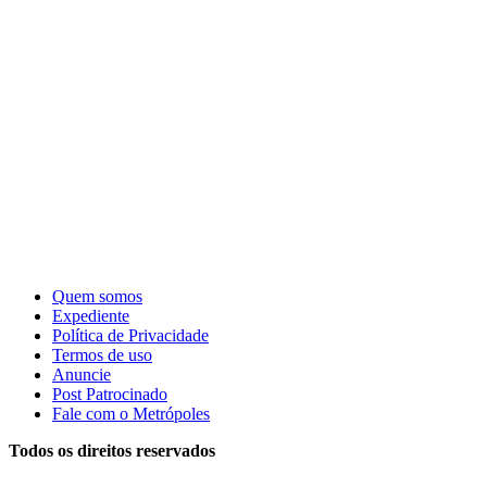
Quem somos
Expediente
Política de Privacidade
Termos de uso
Anuncie
Post Patrocinado
Fale com o Metrópoles
Todos os direitos reservados