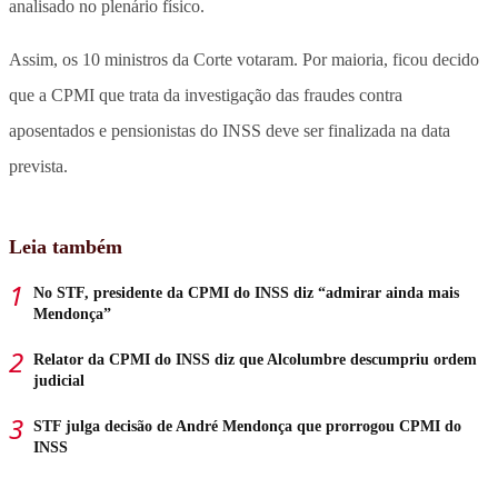
analisado no plenário físico.
Assim, os 10 ministros da Corte votaram. Por maioria, ficou decido
que a CPMI que trata da investigação das fraudes contra
aposentados e pensionistas do INSS deve ser finalizada na data
prevista.
Leia também
No STF, presidente da CPMI do INSS diz “admirar ainda mais
Mendonça”
Relator da CPMI do INSS diz que Alcolumbre descumpriu ordem
judicial
STF julga decisão de André Mendonça que prorrogou CPMI do
INSS