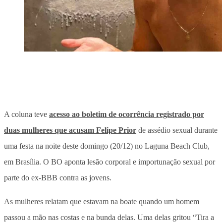
A coluna teve
acesso ao boletim de ocorrência registrado por
duas mulheres que acusam Felipe Prior
de assédio sexual durante
uma festa na noite deste domingo (20/12) no Laguna Beach Club,
em Brasília. O BO aponta lesão corporal e importunação sexual por
parte do ex-BBB contra as jovens.
As mulheres relatam que estavam na boate quando um homem
passou a mão nas costas e na bunda delas. Uma delas gritou “Tira a