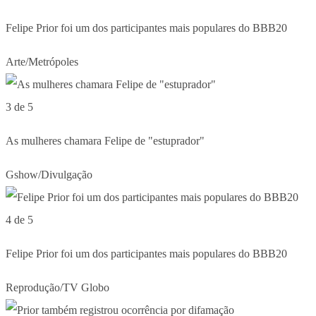
Felipe Prior foi um dos participantes mais populares do BBB20
Arte/Metrópoles
3 de 5
As mulheres chamara Felipe de "estuprador"
Gshow/Divulgação
4 de 5
Felipe Prior foi um dos participantes mais populares do BBB20
Reprodução/TV Globo