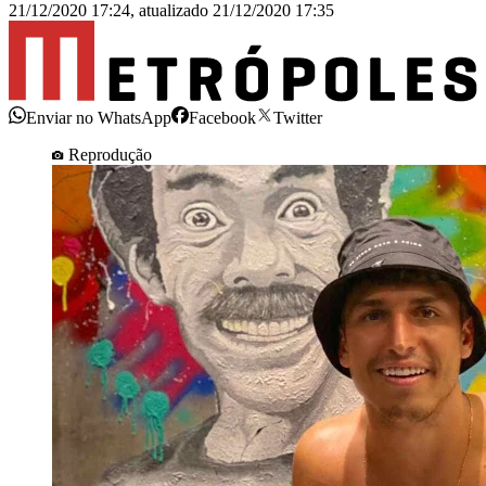
21/12/2020 17:24
,
atualizado
21/12/2020 17:35
Enviar no WhatsApp
Facebook
Twitter
Reprodução