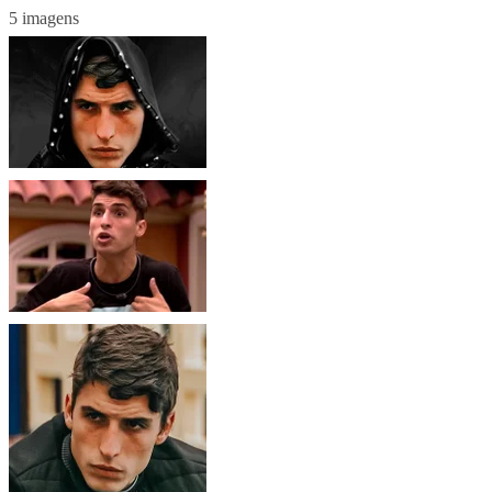
5 imagens