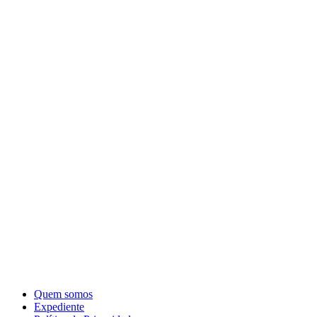
Quem somos
Expediente