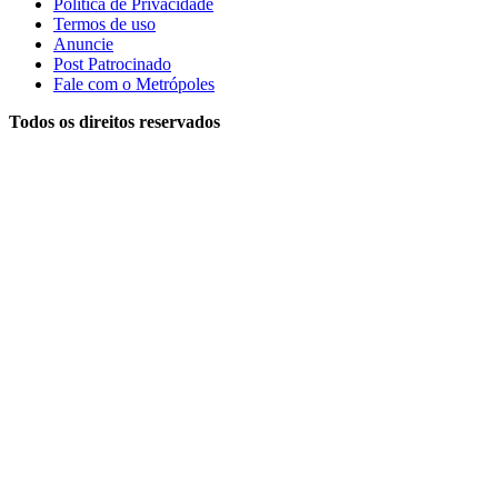
Política de Privacidade
Termos de uso
Anuncie
Post Patrocinado
Fale com o Metrópoles
Todos os direitos reservados