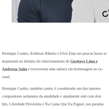
Henrique Casttro, Robbson Ribeiro e Elvis Elan em poucas horas se
inspiraram no término do relacionamento de
Gusttavo Lima e
Andressa Suita
e escreveram uma música em homenagem ao ex-
casal.
Henrique Casttro, também cantor, é considerado um dos maiores
compositores sertanejos da atualidade e atualmente está com dois
hits, Liberdade Provisória e Na Cama Que Eu Paguei, nas paradas