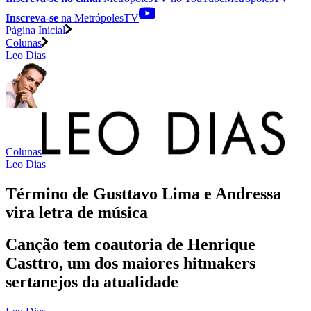
Inscreva-se
na MetrópolesTV
Página Inicial
Colunas
Leo Dias
Colunas
Leo Dias
Término de Gusttavo Lima e Andressa
vira letra de música
Canção tem coautoria de Henrique
Casttro, um dos maiores hitmakers
sertanejos da atualidade