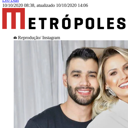
Leo Dias
10/10/2020 08:38
,
atualizado
10/10/2020 14:06
Reprodução/ Instagram