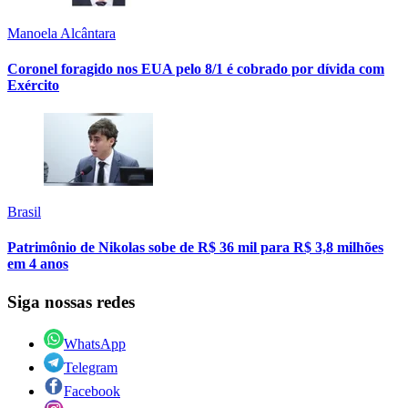
Manoela Alcântara
Coronel foragido nos EUA pelo 8/1 é cobrado por dívida com
Exército
Brasil
Patrimônio de Nikolas sobe de R$ 36 mil para R$ 3,8 milhões
em 4 anos
Siga nossas redes
WhatsApp
Telegram
Facebook