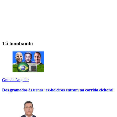
Tá bombando
Grande Angular
Dos gramados às urnas: ex-boleiros entram na corrida eleitoral