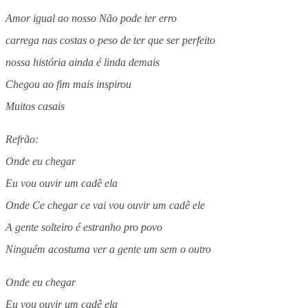
Amor igual ao nosso Não pode ter erro
carrega nas costas o peso de ter que ser perfeito
nossa história ainda é linda demais
Chegou ao fim mais inspirou
Muitos casais
Refrão:
Onde eu chegar
Eu vou ouvir um cadê ela
Onde Ce chegar ce vai vou ouvir um cadê ele
A gente solteiro é estranho pro povo
Ninguém acostuma ver a gente um sem o outro
Onde eu chegar
Eu vou ouvir um cadê ela