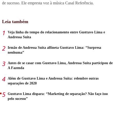
de sucesso. Ele empresta voz à música Casal Referência.
Leia também
Veja linha do tempo do relacionamento entre Gusttavo Lima e
Andressa Suita
Irmão de Andressa Suita alfineta Gusttavo Lima: “Surpresa
nenhuma”
Antes de se casar com Gusttavo Lima, Andressa Suita participou de
A Fazenda
Além de Gusttavo Lima e Andressa Suita: relembre outras
separações de 2020
Gusttavo Lima dispara: “Marketing de separação? Não faço isso
pelo sucesso”