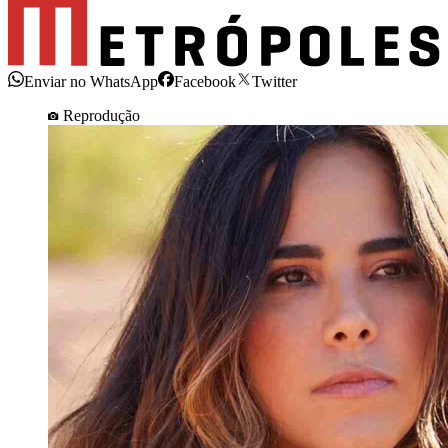
Enviar no WhatsApp
Facebook
Twitter
Reprodução