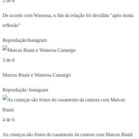
2 de 6
De acordo com Wanessa, o fim da relação foi decidida "após muita
reflexão"
Reprodução/Instagram
3 de 6
Marcus Buaiz e Wanessa Camargo
Reprodução/ Instagram
4 de 6
As crianças são frutos do casamento da cantora com Marcus Buaiz