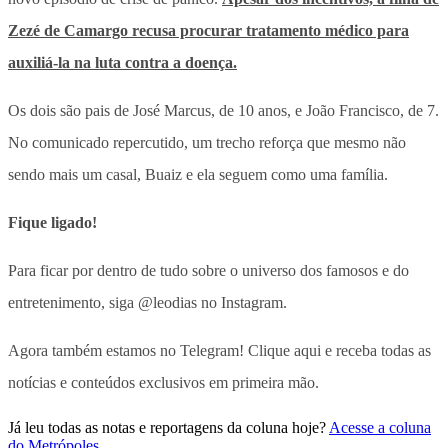
Zezé de Camargo recusa procurar tratamento médico para
auxiliá-la na luta contra a doença.
Os dois são pais de José Marcus, de 10 anos, e João Francisco, de 7.
No comunicado repercutido, um trecho reforça que mesmo não
sendo mais um casal, Buaiz e ela seguem como uma família.
Fique ligado!
Para ficar por dentro de tudo sobre o universo dos famosos e do
entretenimento, siga @leodias no Instagram.
Agora também estamos no Telegram! Clique aqui e receba todas as
notícias e conteúdos exclusivos em primeira mão.
Já leu todas as notas e reportagens da coluna hoje?
Acesse a coluna
do Metrópoles
.