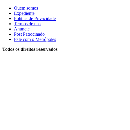
Quem somos
Expediente
Política de Privacidade
Termos de uso
Anuncie
Post Patrocinado
Fale com o Metrópoles
Todos os direitos reservados