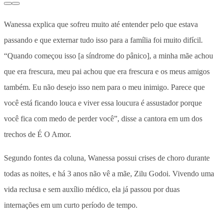
Wanessa explica que sofreu muito até entender pelo que estava
passando e que externar tudo isso para a família foi muito difícil.
“Quando começou isso [a síndrome do pânico], a minha mãe achou
que era frescura, meu pai achou que era frescura e os meus amigos
também. Eu não desejo isso nem para o meu inimigo. Parece que
você está ficando louca e viver essa loucura é assustador porque
você fica com medo de perder você”, disse a cantora em um dos
trechos de É O Amor.
Segundo fontes da coluna, Wanessa possui crises de choro durante
todas as noites, e há 3 anos não vê a mãe, Zilu Godoi. Vivendo uma
vida reclusa e sem auxílio médico, ela já passou por duas
internações em um curto período de tempo.