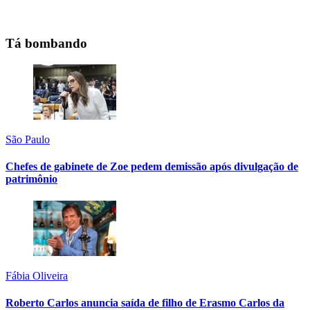
Tá bombando
São Paulo
Chefes de gabinete de Zoe pedem demissão após divulgação de
patrimônio
Fábia Oliveira
Roberto Carlos anuncia saída de filho de Erasmo Carlos da