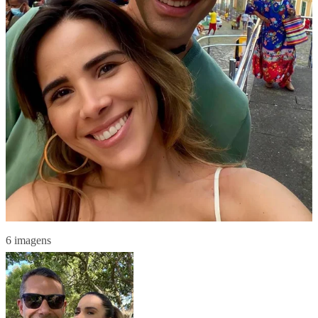
6 imagens