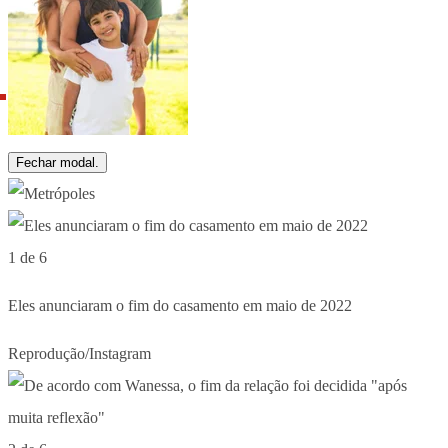
Fechar modal.
1 de 6
Eles anunciaram o fim do casamento em maio de 2022
Reprodução/Instagram