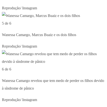
Reprodução/ Instagram
5 de 6
Wanessa Camargo, Marcus Buaiz e os dois filhos
Reprodução/ Instagram
6 de 6
Wanessa Camargo revelou que tem medo de perder os filhos devido
à síndrome de pânico
Reprodução/ Instagram