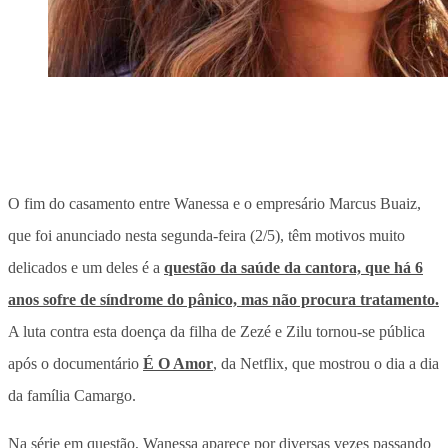
O fim do casamento entre Wanessa e o empresário Marcus Buaiz,
que foi anunciado nesta segunda-feira (2/5), têm motivos muito
delicados e um deles é a
questão da saúde da cantora, que há 6
anos sofre de síndrome do pânico, mas não procura tratamento.
A luta contra esta doença da filha de Zezé e Zilu tornou-se pública
após o documentário
É O Amor
, da Netflix, que mostrou o dia a dia
da família Camargo.
Na série em questão, Wanessa aparece por diversas vezes passando