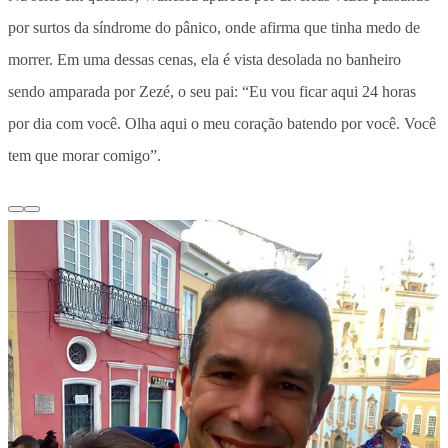
por surtos da síndrome do pânico, onde afirma que tinha medo de
morrer. Em uma dessas cenas, ela é vista desolada no banheiro
sendo amparada por Zezé, o seu pai: “Eu vou ficar aqui 24 horas
por dia com você. Olha aqui o meu coração batendo por você. Você
tem que morar comigo”.