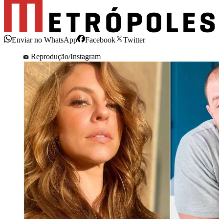
Enviar no WhatsApp
Facebook
Twitter
Reprodução/Instagram