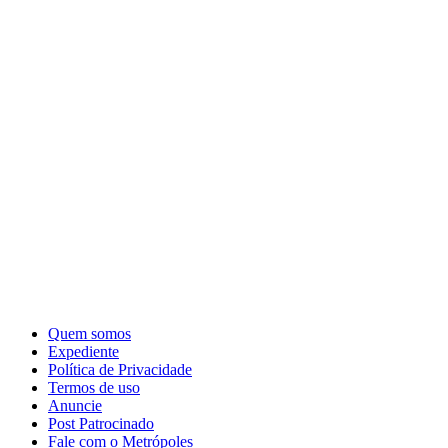
Quem somos
Expediente
Política de Privacidade
Termos de uso
Anuncie
Post Patrocinado
Fale com o Metrópoles