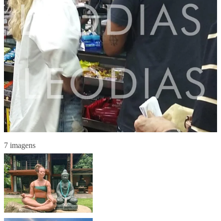
7 imagens