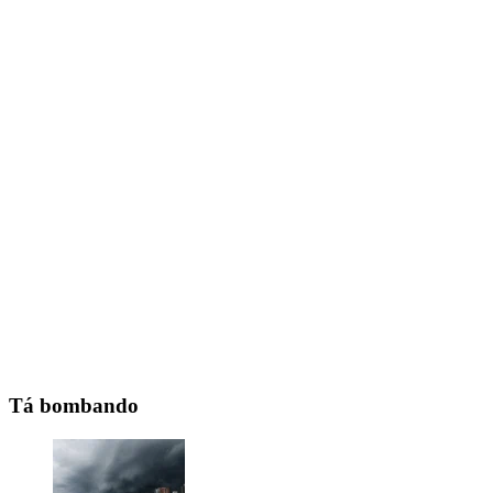
Tá bombando