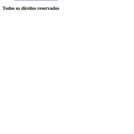
Todos os direitos reservados