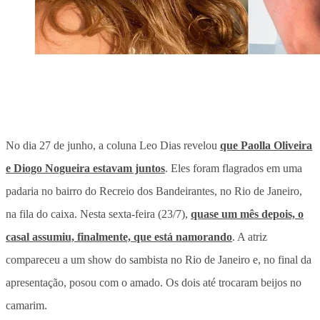
No dia 27 de junho, a coluna Leo Dias revelou
que Paolla Oliveira
e Diogo Nogueira estavam juntos
. Eles foram flagrados em uma
padaria no bairro do Recreio dos Bandeirantes, no Rio de Janeiro,
na fila do caixa. Nesta sexta-feira (23/7),
quase um mês depois, o
casal assumiu, finalmente, que está namorando
. A atriz
compareceu a um show do sambista no Rio de Janeiro e, no final da
apresentação, posou com o amado. Os dois até trocaram beijos no
camarim.