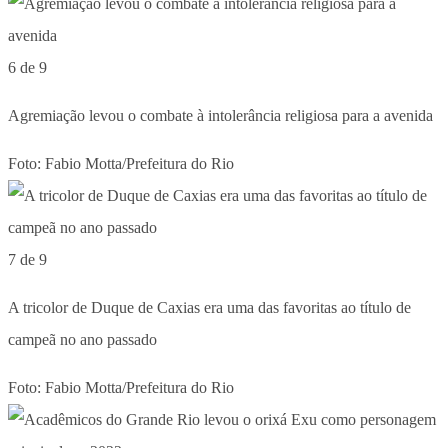
6 de 9
Agremiação levou o combate à intolerância religiosa para a avenida
Foto: Fabio Motta/Prefeitura do Rio
7 de 9
A tricolor de Duque de Caxias era uma das favoritas ao título de
campeã no ano passado
Foto: Fabio Motta/Prefeitura do Rio