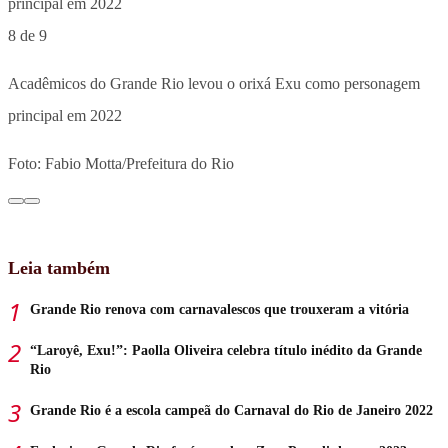
8 de 9
Acadêmicos do Grande Rio levou o orixá Exu como personagem
principal em 2022
Foto: Fabio Motta/Prefeitura do Rio
Leia também
Grande Rio renova com carnavalescos que trouxeram a vitória
“Laroyê, Exu!”: Paolla Oliveira celebra título inédito da Grande
Rio
Grande Rio é a escola campeã do Carnaval do Rio de Janeiro 2022