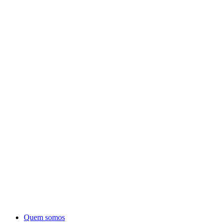
Quem somos