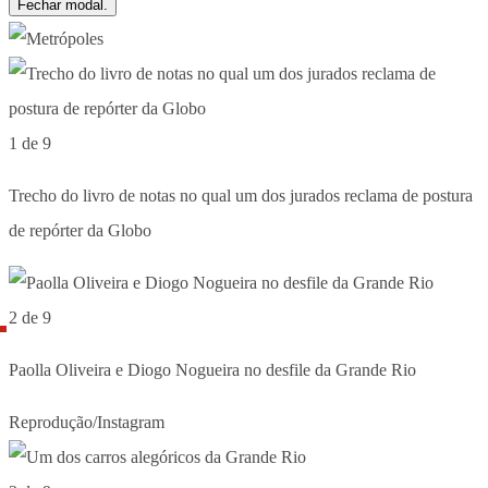
Fechar modal.
1 de 9
Trecho do livro de notas no qual um dos jurados reclama de postura
de repórter da Globo
2 de 9
Paolla Oliveira e Diogo Nogueira no desfile da Grande Rio
Reprodução/Instagram