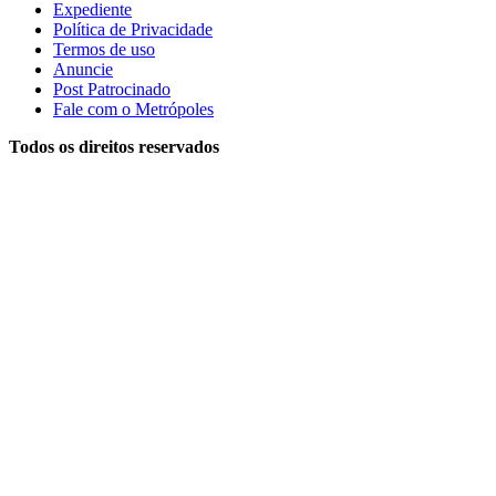
Expediente
Política de Privacidade
Termos de uso
Anuncie
Post Patrocinado
Fale com o Metrópoles
Todos os direitos reservados