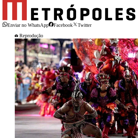
Enviar no WhatsApp
Facebook
Twitter
Reprodução