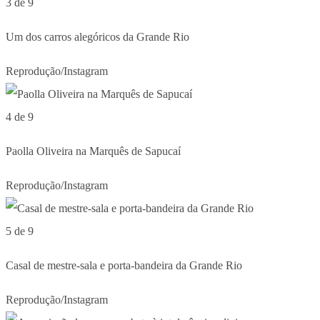
3 de 9
Um dos carros alegóricos da Grande Rio
Reprodução/Instagram
4 de 9
Paolla Oliveira na Marquês de Sapucaí
Reprodução/Instagram
5 de 9
Casal de mestre-sala e porta-bandeira da Grande Rio
Reprodução/Instagram