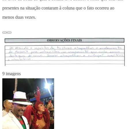
presentes na situação contaram à coluna que o fato ocorreu ao
menos duas vezes.
9 imagens