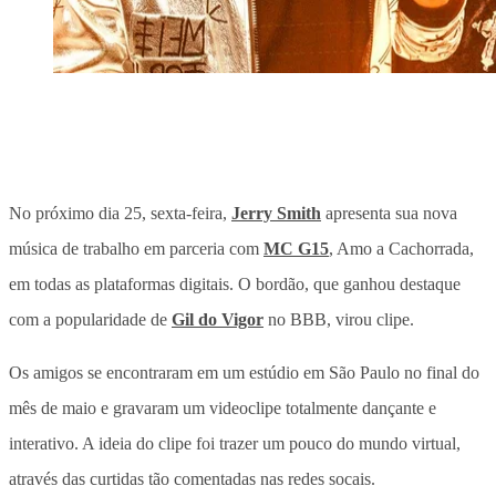
No próximo dia 25, sexta-feira,
Jerry Smith
apresenta sua nova
música de trabalho em parceria com
MC G15
, Amo a Cachorrada,
em todas as plataformas digitais. O bordão, que ganhou destaque
com a popularidade de
Gil do Vigor
no BBB, virou clipe.
Os amigos se encontraram em um estúdio em São Paulo no final do
mês de maio e gravaram um videoclipe totalmente dançante e
interativo. A ideia do clipe foi trazer um pouco do mundo virtual,
através das curtidas tão comentadas nas redes socais.