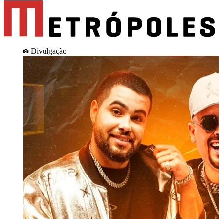
Divulgação