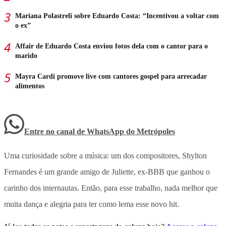
Mariana Polastreli sobre Eduardo Costa: “Incentivou a voltar com
o ex”
Affair de Eduardo Costa enviou fotos dela com o cantor para o
marido
Mayra Cardi promove live com cantores gospel para arrecadar
alimentos
Entre no canal de WhatsApp
do
Metrópoles
Uma curiosidade sobre a música: um dos compositores, Shylton
Fernandes é um grande amigo de Juliette, ex-BBB que ganhou o
carinho dos internautas. Então, para esse trabalho, nada melhor que
muita dança e alegria para ter como lema esse novo hit.