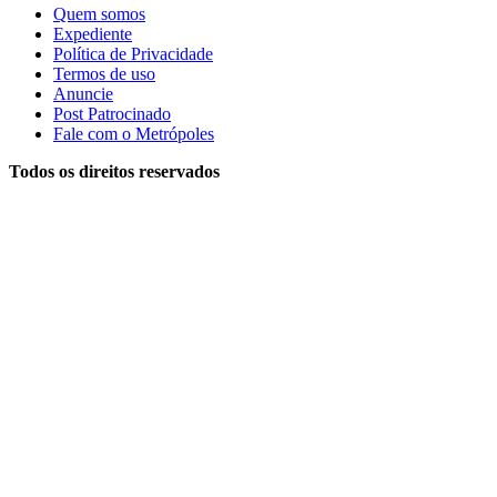
Quem somos
Expediente
Política de Privacidade
Termos de uso
Anuncie
Post Patrocinado
Fale com o Metrópoles
Todos os direitos reservados