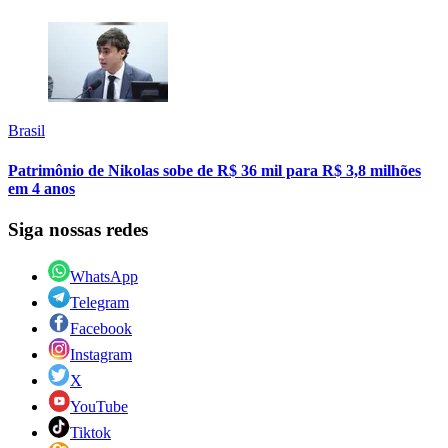
Brasil
Patrimônio de Nikolas sobe de R$ 36 mil para R$ 3,8 milhões
em 4 anos
Siga nossas redes
WhatsApp
Telegram
Facebook
Instagram
X
YouTube
Tiktok