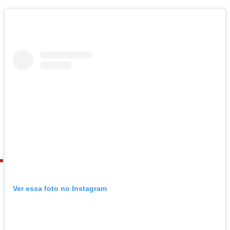
Ver essa foto no Instagram