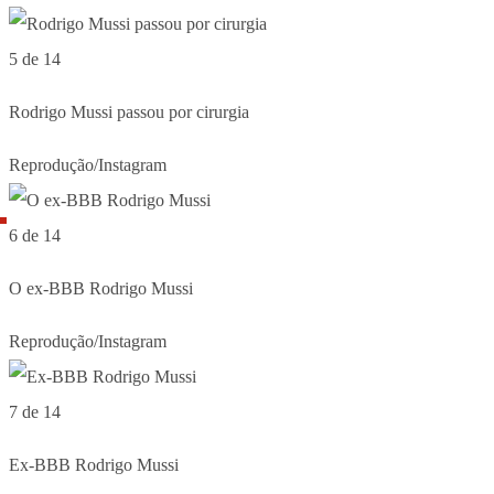
5 de 14
Rodrigo Mussi passou por cirurgia
Reprodução/Instagram
6 de 14
O ex-BBB Rodrigo Mussi
Reprodução/Instagram
7 de 14
Ex-BBB Rodrigo Mussi