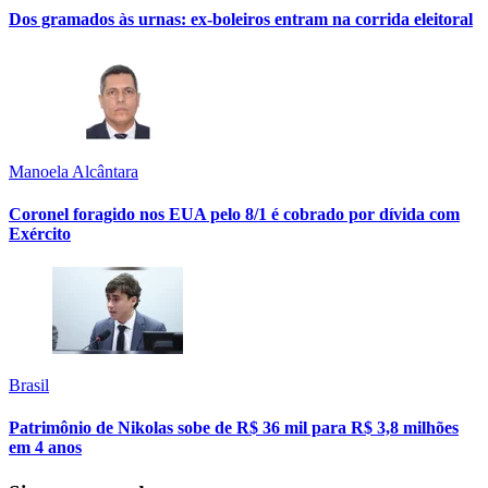
Dos gramados às urnas: ex-boleiros entram na corrida eleitoral
Manoela Alcântara
Coronel foragido nos EUA pelo 8/1 é cobrado por dívida com
Exército
Brasil
Patrimônio de Nikolas sobe de R$ 36 mil para R$ 3,8 milhões
em 4 anos