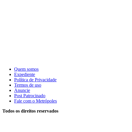
Quem somos
Expediente
Política de Privacidade
Termos de uso
Anuncie
Post Patrocinado
Fale com o Metrópoles
Todos os direitos reservados