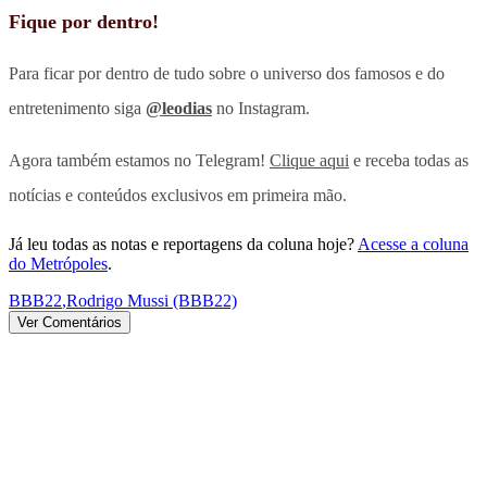
Fique por dentro!
Para ficar por dentro de tudo sobre o universo dos famosos e do
entretenimento siga
@leodias
no Instagram.
Agora também estamos no Telegram!
Clique aqui
e receba todas as
notícias e conteúdos exclusivos em primeira mão.
Já leu todas as notas e reportagens da coluna hoje?
Acesse a coluna
do Metrópoles
.
BBB22
,
Rodrigo Mussi (BBB22)
Ver Comentários