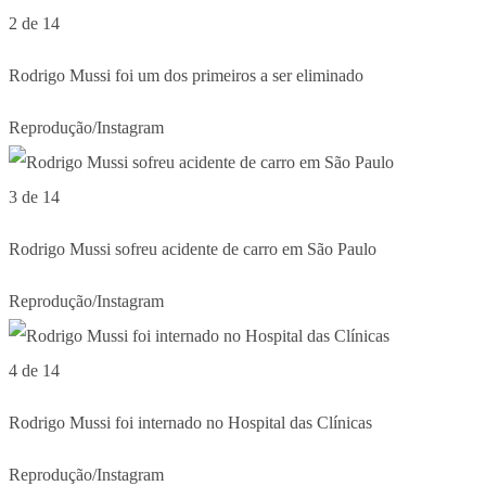
2 de 14
Rodrigo Mussi foi um dos primeiros a ser eliminado
Reprodução/Instagram
3 de 14
Rodrigo Mussi sofreu acidente de carro em São Paulo
Reprodução/Instagram
4 de 14
Rodrigo Mussi foi internado no Hospital das Clínicas
Reprodução/Instagram