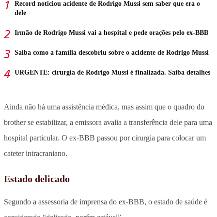
Record noticiou acidente de Rodrigo Mussi sem saber que era o
dele
Irmão de Rodrigo Mussi vai a hospital e pede orações pelo ex-BBB
Saiba como a família descobriu sobre o acidente de Rodrigo Mussi
URGENTE: cirurgia de Rodrigo Mussi é finalizada. Saiba detalhes
Ainda não há uma assistência médica, mas assim que o quadro do
brother se estabilizar, a emissora avalia a transferência dele para uma
hospital particular. O ex-BBB passou por cirurgia para colocar um
cateter intracraniano.
Estado delicado
Segundo a assessoria de imprensa do ex-BBB, o estado de saúde é