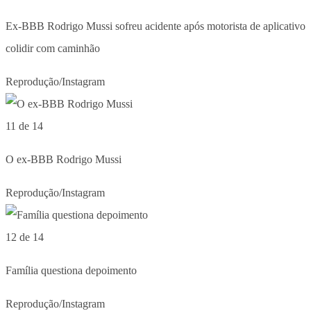
Ex-BBB Rodrigo Mussi sofreu acidente após motorista de aplicativo
colidir com caminhão
Reprodução/Instagram
11 de 14
O ex-BBB Rodrigo Mussi
Reprodução/Instagram
12 de 14
Família questiona depoimento
Reprodução/Instagram