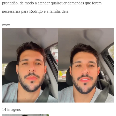
prontidão, de modo a atender quaisquer demandas que forem
necessárias para Rodrigo e a família dele.
14 imagens