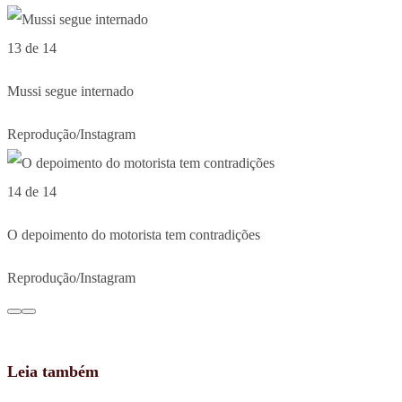
13 de 14
Mussi segue internado
Reprodução/Instagram
14 de 14
O depoimento do motorista tem contradições
Reprodução/Instagram
Leia também