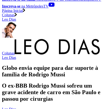
Inscreva-se
na MetrópolesTV
Página Inicial
Colunas
Leo Dias
Colunas
Leo Dias
Globo envia equipe para dar suporte à
família de Rodrigo Mussi
O ex-BBB Rodrigo Mussi sofreu um
grave acidente de carro em São Paulo e
passou por cirurgias