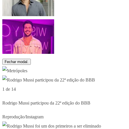
Fechar modal.
1 de 14
Rodrigo Mussi participou da 22ª edição do BBB
Reprodução/Instagram