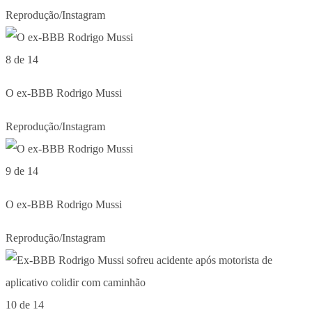
Reprodução/Instagram
8 de 14
O ex-BBB Rodrigo Mussi
Reprodução/Instagram
9 de 14
O ex-BBB Rodrigo Mussi
Reprodução/Instagram
10 de 14