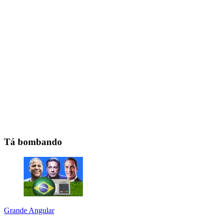
Tá bombando
Grande Angular