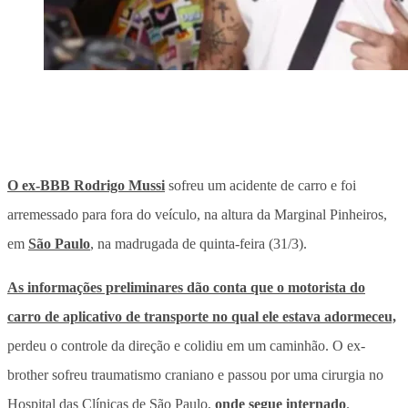
O ex-BBB Rodrigo Mussi
sofreu um acidente de carro e foi
arremessado para fora do veículo, na altura da Marginal Pinheiros,
em
São Paulo
, na madrugada de quinta-feira (31/3).
As informações preliminares dão conta que o motorista do
carro de aplicativo de transporte no qual ele estava adormeceu,
perdeu o controle da direção e colidiu em um caminhão. O ex-
brother sofreu traumatismo craniano e passou por uma cirurgia no
Hospital das Clínicas de São Paulo,
onde segue internado
.