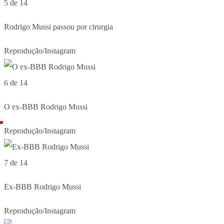
5 de 14
Rodrigo Mussi passou por cirurgia
Reprodução/Instagram
6 de 14
O ex-BBB Rodrigo Mussi
Reprodução/Instagram
7 de 14
Ex-BBB Rodrigo Mussi
Reprodução/Instagram