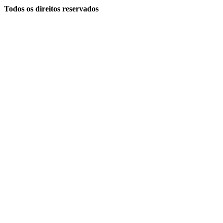
Todos os direitos reservados