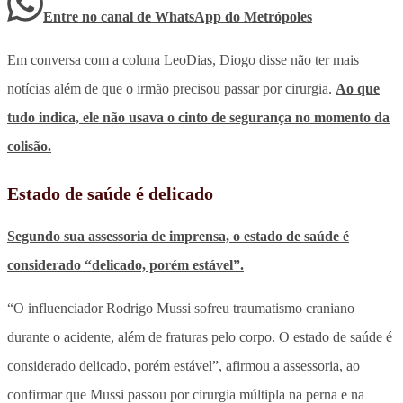
Entre no canal de WhatsApp
do
Metrópoles
Em conversa com a coluna LeoDias, Diogo disse não ter mais
notícias além de que o irmão precisou passar por cirurgia.
Ao que
tudo indica, ele não usava o cinto de segurança no momento da
colisão.
Estado de saúde é delicado
Segundo sua assessoria de imprensa, o estado de saúde é
considerado “delicado, porém estável”.
“O influenciador Rodrigo Mussi sofreu traumatismo craniano
durante o acidente, além de fraturas pelo corpo. O estado de saúde é
considerado delicado, porém estável”, afirmou a assessoria, ao
confirmar que Mussi passou por cirurgia múltipla na perna e na