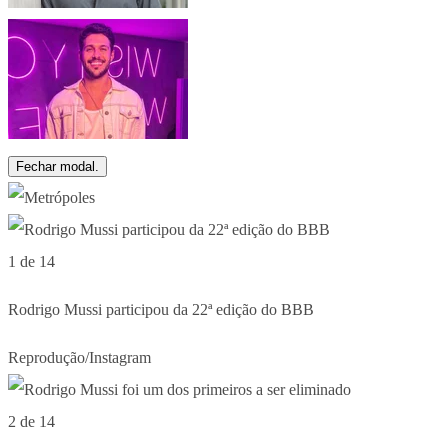
Fechar modal.
1 de 14
Rodrigo Mussi participou da 22ª edição do BBB
Reprodução/Instagram
2 de 14