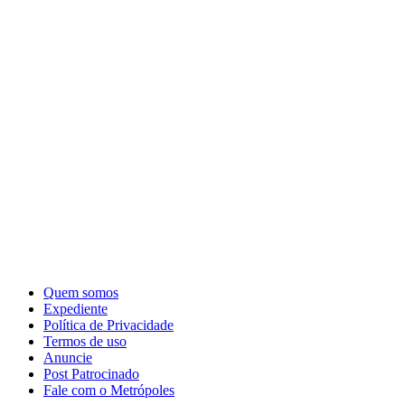
Quem somos
Expediente
Política de Privacidade
Termos de uso
Anuncie
Post Patrocinado
Fale com o Metrópoles