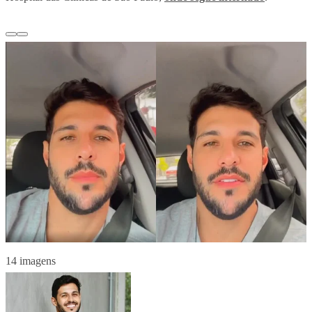
14 imagens