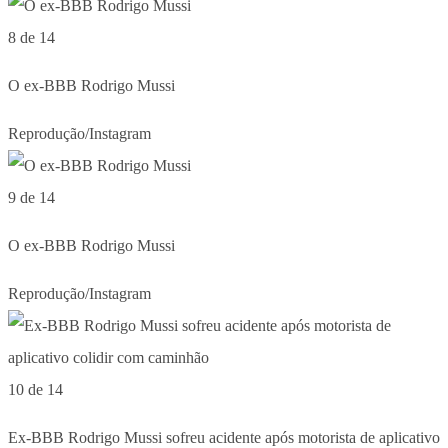
8 de 14
O ex-BBB Rodrigo Mussi
Reprodução/Instagram
9 de 14
O ex-BBB Rodrigo Mussi
Reprodução/Instagram
10 de 14
Ex-BBB Rodrigo Mussi sofreu acidente após motorista de aplicativo