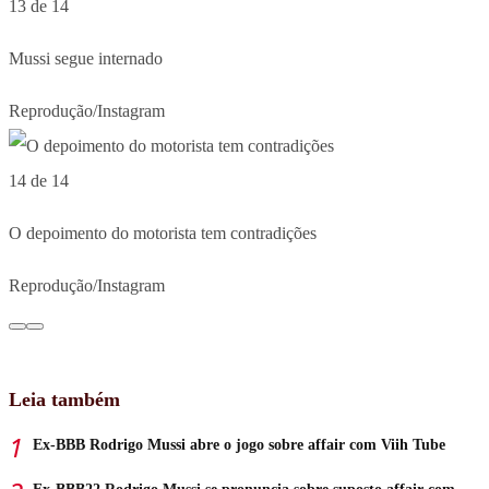
13 de 14
Mussi segue internado
Reprodução/Instagram
14 de 14
O depoimento do motorista tem contradições
Reprodução/Instagram
Leia também
Ex-BBB Rodrigo Mussi abre o jogo sobre affair com Viih Tube