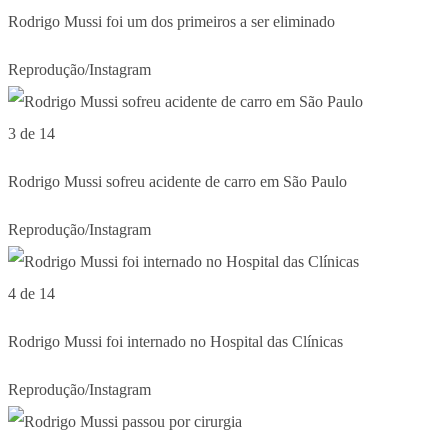
Rodrigo Mussi foi um dos primeiros a ser eliminado
Reprodução/Instagram
3 de 14
Rodrigo Mussi sofreu acidente de carro em São Paulo
Reprodução/Instagram
4 de 14
Rodrigo Mussi foi internado no Hospital das Clínicas
Reprodução/Instagram