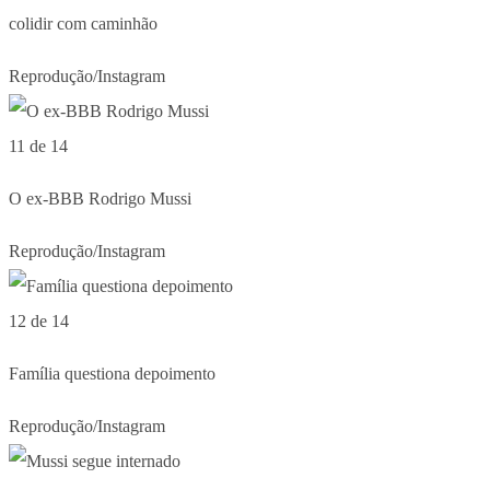
colidir com caminhão
Reprodução/Instagram
11 de 14
O ex-BBB Rodrigo Mussi
Reprodução/Instagram
12 de 14
Família questiona depoimento
Reprodução/Instagram