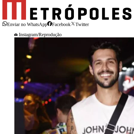
Enviar no WhatsApp
Facebook
Twitter
Instagram/Reprodução