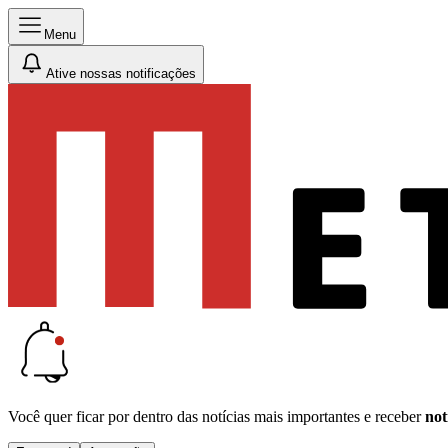
Menu
Ative nossas notificações
Você quer ficar por dentro das notícias mais importantes e receber
not