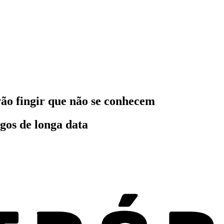
ão fingir que não se conhecem
gos de longa data