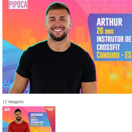
12 imagens