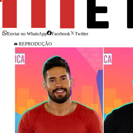
Enviar no WhatsApp
Facebook
Twitter
REPRODUÇÃO