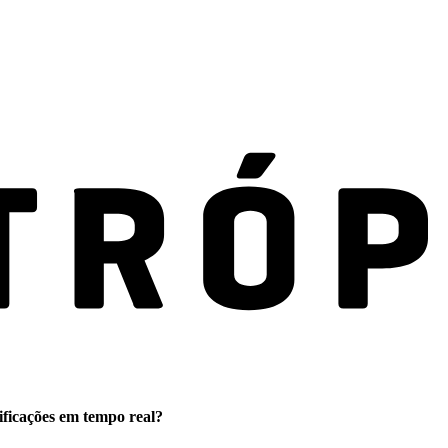
ificações em tempo real?