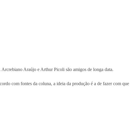
. Arcrebiano Araújo e Arthur Picoli são amigos de longa data.
cordo com fontes da coluna, a ideia da produção é a de fazer com que