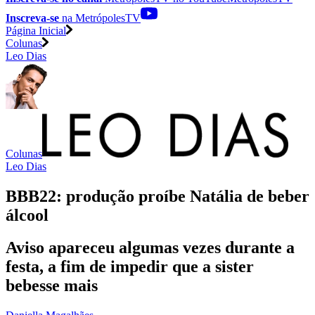
Inscreva-se
na MetrópolesTV
Página Inicial
Colunas
Leo Dias
Colunas
Leo Dias
BBB22: produção proíbe Natália de beber
álcool
Aviso apareceu algumas vezes durante a
festa, a fim de impedir que a sister
bebesse mais