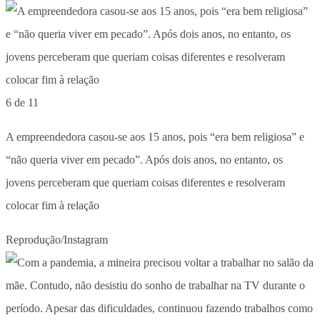
6 de 11
A empreendedora casou-se aos 15 anos, pois “era bem religiosa” e
“não queria viver em pecado”. Após dois anos, no entanto, os
jovens perceberam que queriam coisas diferentes e resolveram
colocar fim à relação
Reprodução/Instagram