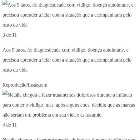
3 de 11
Aos 9 anos, foi diagnosticada com vitiligo, doença autoimune, e
precisou aprender a lidar com a situação que a acompanharia pelo
resto da vida
Reprodução/Instagram
4 de 11
Natália chegou a fazer tratamentos dolorosos durante a infância para