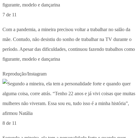
7 de 11
Com a pandemia, a mineira precisou voltar a trabalhar no salão da
mãe. Contudo, não desistiu do sonho de trabalhar na TV durante o
período. Apesar das dificuldades, continuou fazendo trabalhos como
figurante, modelo e dançarina
Reprodução/Instagram
8 de 11
Segundo a mineira, ela tem a personalidade forte e quando quer