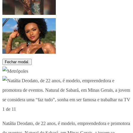
Fechar modal.
1 de 11
Natália Deodato, de 22 anos, é modelo, empreendedora e promotora
de eventos. Natural de Sabará, em Minas Gerais, a jovem se