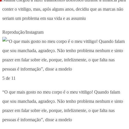
conter o vitiligo, mas, após alguns anos, decidiu que as marcas não
seriam um problema em sua vida e as assumiu
Reprodução/Instagram
5 de 11
“O que mais gosto no meu corpo é o meu vitiligo! Quando falam
que sou manchada, agradeço. Não tenho problema nenhum e sinto
prazer em falar sobre ele, porque, infelizmente, o que falta nas
pessoas é informação”, disse a modelo