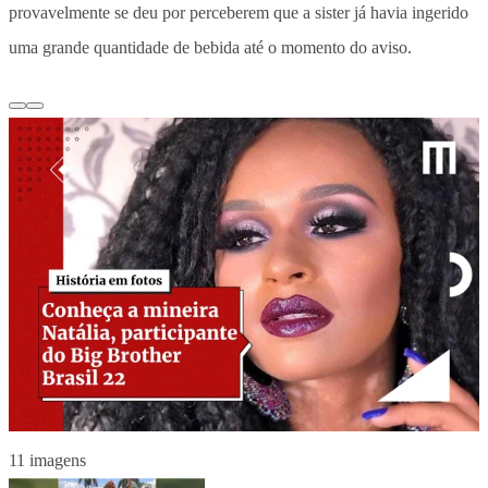
provavelmente se deu por perceberem que a sister já havia ingerido
uma grande quantidade de bebida até o momento do aviso.
11 imagens