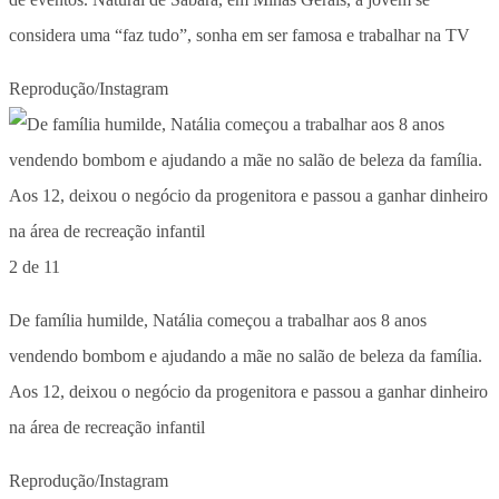
considera uma “faz tudo”, sonha em ser famosa e trabalhar na TV
Reprodução/Instagram
2 de 11
De família humilde, Natália começou a trabalhar aos 8 anos
vendendo bombom e ajudando a mãe no salão de beleza da família.
Aos 12, deixou o negócio da progenitora e passou a ganhar dinheiro
na área de recreação infantil
Reprodução/Instagram