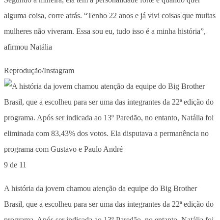
alguma coisa, corre atrás. “Tenho 22 anos e já vivi coisas que muitas
mulheres não viveram. Essa sou eu, tudo isso é a minha história”,
afirmou Natália
Reprodução/Instagram
9 de 11
A história da jovem chamou atenção da equipe do Big Brother
Brasil, que a escolheu para ser uma das integrantes da 22ª edição do
programa. Após ser indicada ao 13º Paredão, no entanto, Natália foi