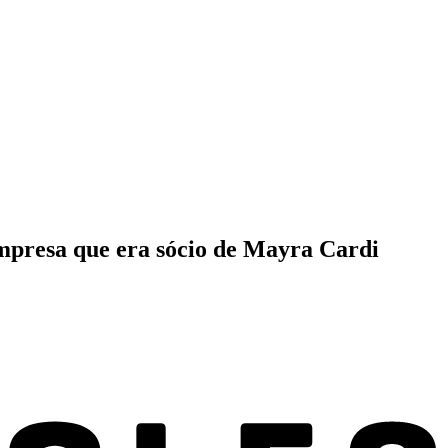
empresa que era sócio de Mayra Cardi