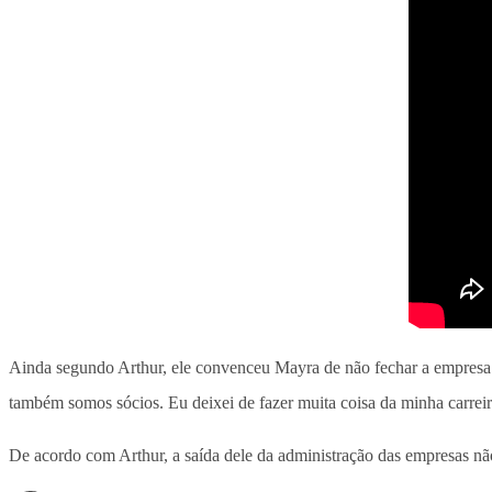
Ainda segundo Arthur, ele convenceu Mayra de não fechar a empresa. “
também somos sócios. Eu deixei de fazer muita coisa da minha carreir
De acordo com Arthur, a saída dele da administração das empresas não