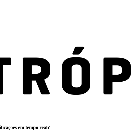
ificações em tempo real?