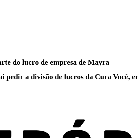
parte do lucro de empresa de Mayra
i pedir a divisão de lucros da Cura Você, 