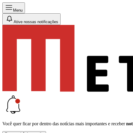
Menu
Ative nossas notificações
Você quer ficar por dentro das notícias mais importantes e receber
not