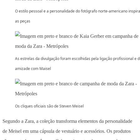
O estilo pessoal e a personalidade do fotógrafo norte-americano inspi
as peças
As estrelas da divulgação foram escolhidas pela ligação profissional e 
amizade com Maisel
Os cliques oficiais são de Steven Meisel
Segundo a Zara, a coleção transforma elementos da personalidade
de Meisel em uma cápsula de vestuário e acessórios. Os produtos