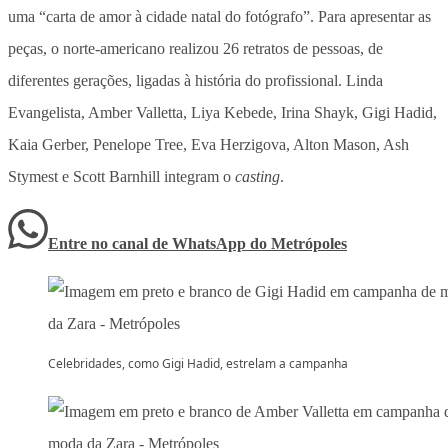
uma “carta de amor à cidade natal do fotógrafo”. Para apresentar as
peças, o norte-americano realizou 26 retratos de pessoas, de
diferentes gerações, ligadas à história do profissional. Linda
Evangelista, Amber Valletta, Liya Kebede, Irina Shayk, Gigi Hadid,
Kaia Gerber, Penelope Tree, Eva Herzigova, Alton Mason, Ash
Stymest e Scott Barnhill integram o
casting
.
Entre no canal de WhatsApp
do
Metrópoles
Celebridades, como Gigi Hadid, estrelam a campanha