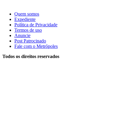
Quem somos
Expediente
Política de Privacidade
Termos de uso
Anuncie
Post Patrocinado
Fale com o Metrópoles
Todos os direitos reservados