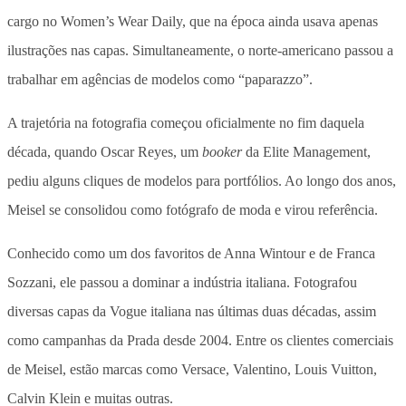
cargo no Women’s Wear Daily, que na época ainda usava apenas
ilustrações nas capas. Simultaneamente, o norte-americano passou a
trabalhar em agências de modelos como “paparazzo”.
A trajetória na fotografia começou oficialmente no fim daquela
década, quando Oscar Reyes, um
booker
da Elite Management,
pediu alguns cliques de modelos para portfólios. Ao longo dos anos,
Meisel se consolidou como fotógrafo de moda e virou referência.
Conhecido como um dos favoritos de Anna Wintour e de Franca
Sozzani, ele passou a dominar a indústria italiana. Fotografou
diversas capas da Vogue italiana nas últimas duas décadas, assim
como campanhas da Prada desde 2004. Entre os clientes comerciais
de Meisel, estão marcas como Versace, Valentino, Louis Vuitton,
Calvin Klein e muitas outras.