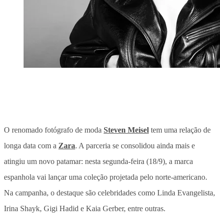
O renomado fotógrafo de moda
Steven Meisel
tem uma relação de
longa data com a
Zara
. A parceria se
consolidou ainda mais e
atingiu um novo patamar: nesta segunda-feira (18/9), a marca
espanhola vai lançar uma coleção projetada pelo norte-americano.
Na campanha, o destaque são celebridades como Linda Evangelista,
Irina Shayk, Gigi Hadid e Kaia Gerber, entre outras.