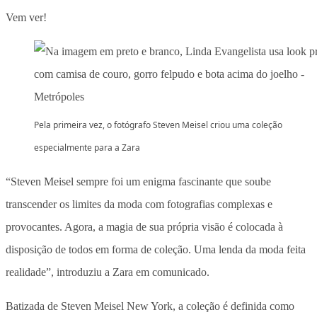
Vem ver!
Pela primeira vez, o fotógrafo Steven Meisel criou uma coleção
especialmente para a Zara
“Steven Meisel sempre foi um enigma fascinante que soube
transcender os limites da moda com fotografias complexas e
provocantes. Agora, a magia de sua própria visão é colocada à
disposição de todos em forma de coleção. Uma lenda da moda feita
realidade”, introduziu a Zara em comunicado.
Batizada de Steven Meisel New York, a coleção é definida como