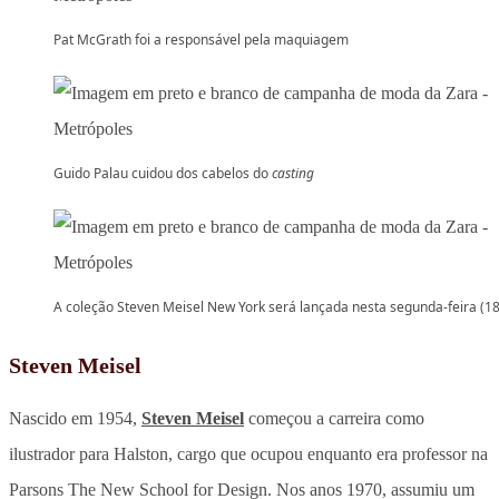
Pat McGrath foi a responsável pela maquiagem
Guido Palau cuidou dos cabelos do
casting
A coleção Steven Meisel New York será lançada nesta segunda-feira (18
Steven Meisel
Nascido em 1954,
Steven Meisel
começou a carreira como
ilustrador para Halston, cargo que ocupou enquanto era professor na
Parsons The New School for Design. Nos anos 1970, assumiu um