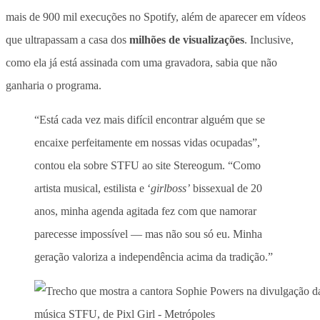
mais de 900 mil execuções no Spotify, além de aparecer em vídeos
que ultrapassam a casa dos
milhões de visualizações
. Inclusive,
como ela já está assinada com uma gravadora, sabia que não
ganharia o programa.
“Está cada vez mais difícil encontrar alguém que se
encaixe perfeitamente em nossas vidas ocupadas”,
contou ela sobre STFU ao site Stereogum. “Como
artista musical, estilista e ‘
girlboss’
bissexual de 20
anos, minha agenda agitada fez com que namorar
parecesse impossível — mas não sou só eu. Minha
geração valoriza a independência acima da tradição.”