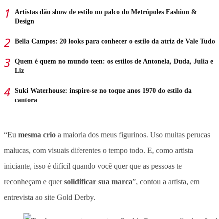
Artistas dão show de estilo no palco do Metrópoles Fashion &
Design
Bella Campos: 20 looks para conhecer o estilo da atriz de Vale Tudo
Quem é quem no mundo teen: os estilos de Antonela, Duda, Julia e
Liz
Suki Waterhouse: inspire-se no toque anos 1970 do estilo da
cantora
“Eu
mesma crio
a maioria dos meus figurinos. Uso muitas perucas
malucas, com visuais diferentes o tempo todo. E, como artista
iniciante, isso é difícil quando você quer que as pessoas te
reconheçam e quer
solidificar sua marca
”, contou a artista, em
entrevista ao site Gold Derby.