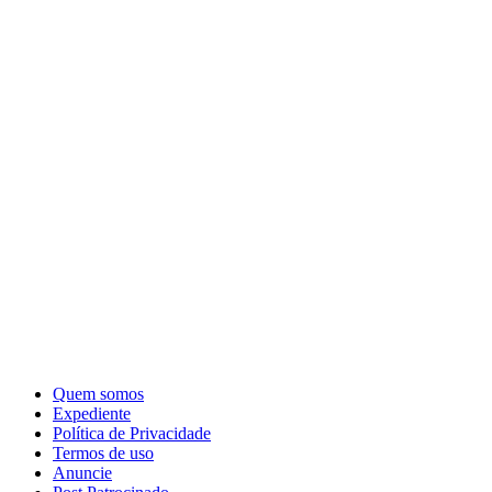
Quem somos
Expediente
Política de Privacidade
Termos de uso
Anuncie