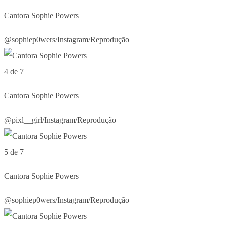
Cantora Sophie Powers
@sophiep0wers/Instagram/Reprodução
4 de 7
Cantora Sophie Powers
@pixl__girl/Instagram/Reprodução
5 de 7
Cantora Sophie Powers
@sophiep0wers/Instagram/Reprodução