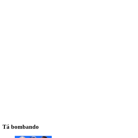
Tá bombando