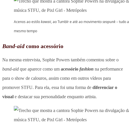
Acenos ao estilo
kawaii
, ao Tumblr e até ao movimento
seapunk
– tudo 
mesmo tempo
Band-aid
como acessório
Na mesma entrevista, Sophie Powers também comentou sobre o
band-aid
que aparece como um
acessório
fashion
na performance
para o show de calouros, assim como em outros vídeos para
promover STFU. Para ela, essa foi uma forma de
diferenciar o
visual
e destacar sua personalidade enquanto artista.