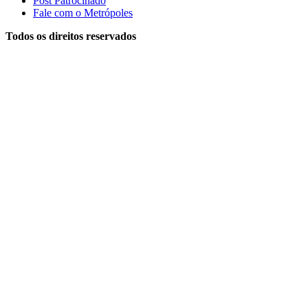
Post Patrocinado
Fale com o Metrópoles
Todos os direitos reservados