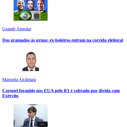
Grande Angular
Dos gramados às urnas: ex-boleiros entram na corrida eleitoral
Manoela Alcântara
Coronel foragido nos EUA pelo 8/1 é cobrado por dívida com
Exército