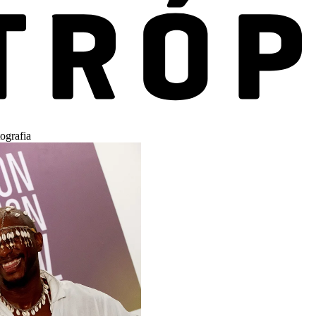
ografia