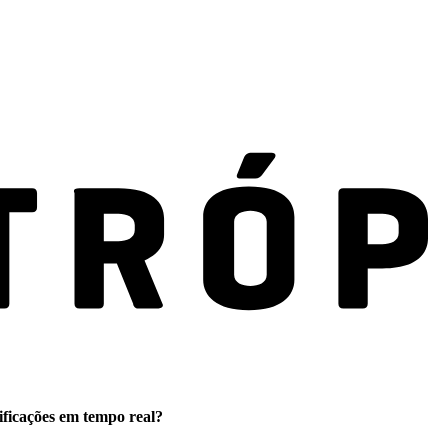
ificações em tempo real?