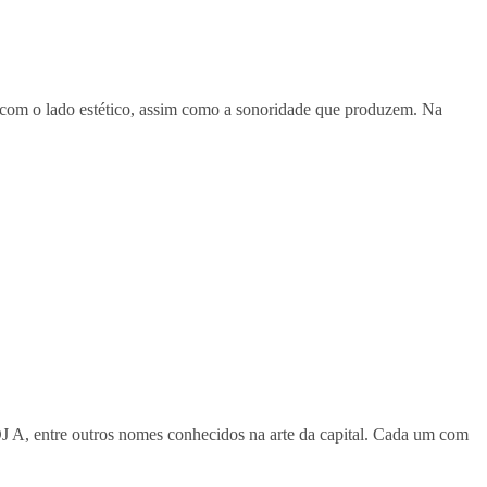
 com o lado estético, assim como a sonoridade que produzem. Na
 A, entre outros nomes conhecidos na arte da capital. Cada um com