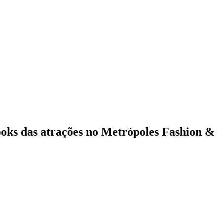
looks das atrações no Metrópoles Fashion &