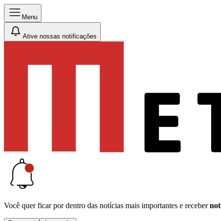
Menu
Ative nossas notificações
Você quer ficar por dentro das notícias mais importantes e receber
not