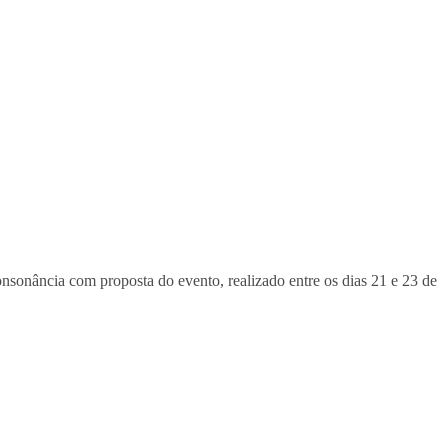
onância com proposta do evento, realizado entre os dias 21 e 23 de