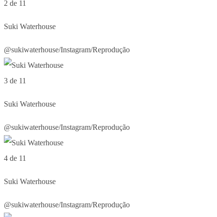
2 de 11
Suki Waterhouse
@sukiwaterhouse/Instagram/Reprodução
3 de 11
Suki Waterhouse
@sukiwaterhouse/Instagram/Reprodução
4 de 11
Suki Waterhouse
@sukiwaterhouse/Instagram/Reprodução