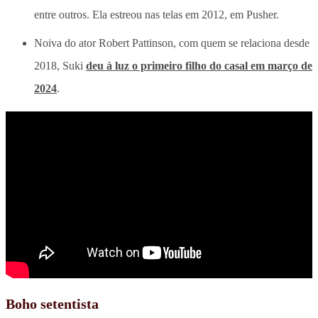
entre outros. Ela estreou nas telas em 2012, em Pusher.
Noiva do ator Robert Pattinson, com quem se relaciona desde
2018, Suki
deu à luz o primeiro filho do casal em março de
2024
.
Boho setentista