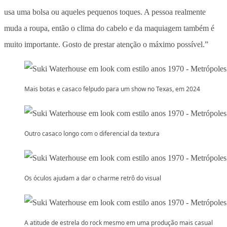
usa uma bolsa ou aqueles pequenos toques. A pessoa realmente
muda a roupa, então o clima do cabelo e da maquiagem também é
muito importante. Gosto de prestar atenção o máximo possível.”
Mais botas e casaco felpudo para um show no Texas, em 2024
Outro casaco longo com o diferencial da textura
Os óculos ajudam a dar o charme retrô do visual
A atitude de estrela do rock mesmo em uma produção mais casual