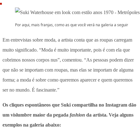
Por aqui, mais franjas, como as que você verá na galeria a seguir
Em entrevistas sobre moda, a artista conta que as roupas carregam
muito significado. “Moda é muito importante, pois é com ela que
cobrimos nossos corpos nus”, comentou. “As pessoas podem dizer
que não se importam com roupas, mas elas se importam de alguma
forma; a moda é sobre como queremos aparecer e quem queremos
ser no mundo. É fascinante.”
Os cliques espontâneos que Suki compartilha no Instagram dão
um vislumbre maior da pegada
fashion
da artista. Veja alguns
exemplos na galeria abaixo: