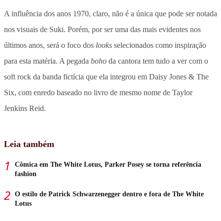
A influência dos anos 1970, claro, não é a única que pode ser notada
nos visuais de Suki. Porém, por ser uma das mais evidentes nos
últimos anos, será o foco dos
looks
selecionados como inspiração
para esta matéria. A pegada
boho
da cantora tem tudo a ver com o
soft rock da banda fictícia que ela integrou em Daisy Jones & The
Six, com enredo baseado no livro de mesmo nome de Taylor
Jenkins Reid.
Leia também
Cômica em The White Lotus, Parker Posey se torna referência
fashion
O estilo de Patrick Schwarzenegger dentro e fora de The White
Lotus