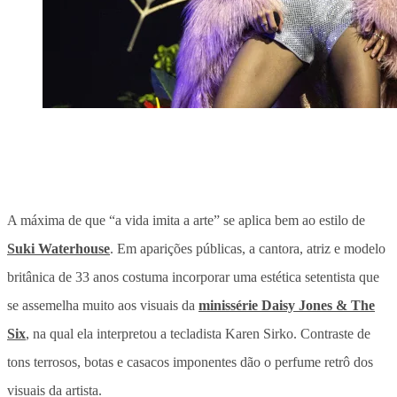
A máxima de que “a vida imita a arte” se aplica bem ao estilo de
Suki Waterhouse
. Em aparições públicas, a cantora, atriz e modelo
britânica de 33 anos costuma incorporar uma estética setentista que
se assemelha muito aos visuais da
minissérie Daisy Jones & The
Six
, na qual ela interpretou a tecladista Karen Sirko. Contraste de
tons terrosos, botas e casacos imponentes dão o perfume retrô dos
visuais da artista.