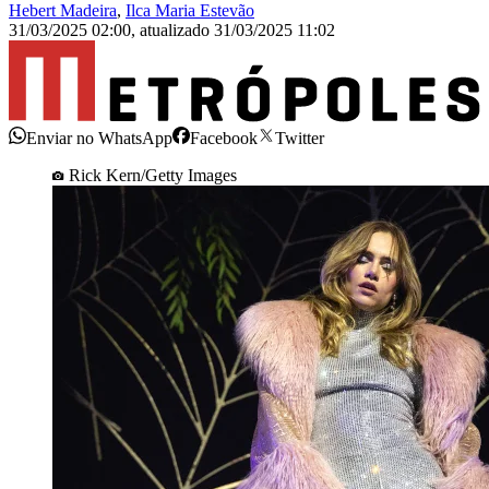
Hebert Madeira
,
Ilca Maria Estevão
31/03/2025 02:00
,
atualizado
31/03/2025 11:02
Enviar no WhatsApp
Facebook
Twitter
Rick Kern/Getty Images