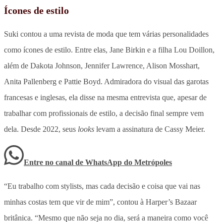
Ícones de estilo
Suki contou a uma revista de moda que tem várias personalidades
como ícones de estilo. Entre elas, Jane Birkin e a filha Lou Doillon,
além de Dakota Johnson, Jennifer Lawrence, Alison Mosshart,
Anita Pallenberg e Pattie Boyd. Admiradora do visual das garotas
francesas e inglesas, ela disse na mesma entrevista que, apesar de
trabalhar com profissionais de estilo, a decisão final sempre vem
dela. Desde 2022, seus
looks
levam a assinatura de Cassy Meier.
Entre no canal de WhatsApp
do
Metrópoles
“Eu trabalho com stylists, mas cada decisão e coisa que vai nas
minhas costas tem que vir de mim”, contou à Harper’s Bazaar
britânica. “Mesmo que não seja no dia, será a maneira como você