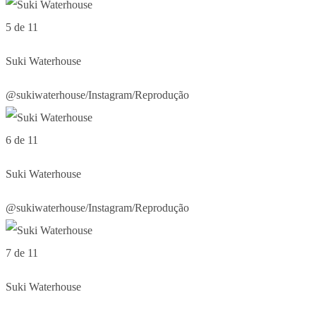
5 de 11
Suki Waterhouse
@sukiwaterhouse/Instagram/Reprodução
6 de 11
Suki Waterhouse
@sukiwaterhouse/Instagram/Reprodução
7 de 11
Suki Waterhouse