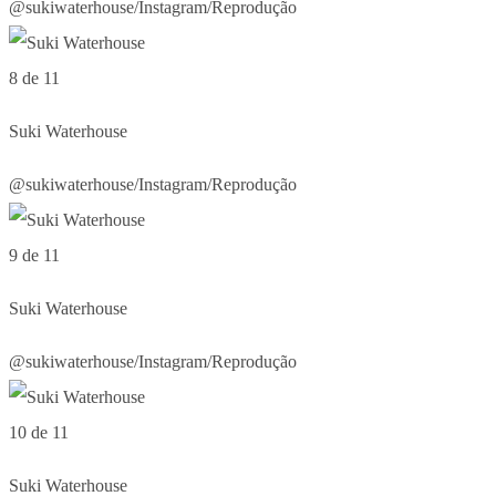
@sukiwaterhouse/Instagram/Reprodução
8 de 11
Suki Waterhouse
@sukiwaterhouse/Instagram/Reprodução
9 de 11
Suki Waterhouse
@sukiwaterhouse/Instagram/Reprodução
10 de 11
Suki Waterhouse