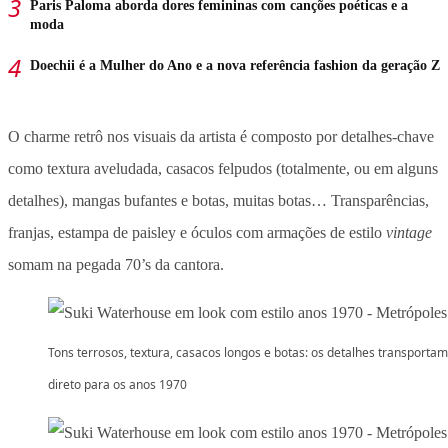
Paris Paloma aborda dores femininas com canções poéticas e a
moda
Doechii é a Mulher do Ano e a nova referência fashion da geração Z
O charme retrô nos visuais da artista é composto por detalhes-chave
como textura aveludada, casacos felpudos (totalmente, ou em alguns
detalhes), mangas bufantes e botas, muitas botas… Transparências,
franjas, estampa de paisley e óculos com armações de estilo
vintage
somam na pegada 70’s da cantora.
Tons terrosos, textura, casacos longos e botas: os detalhes transportam
direto para os anos 1970