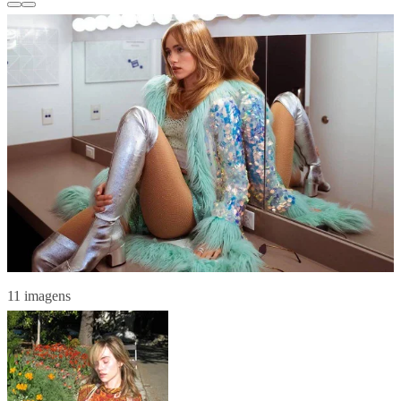
11 imagens