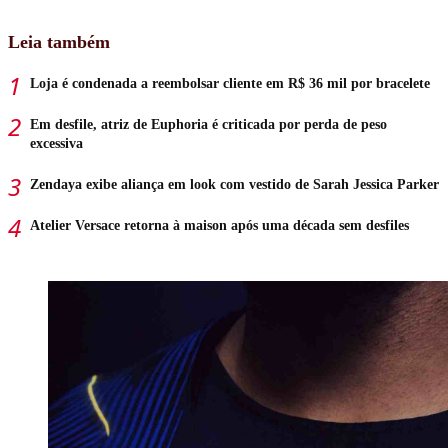
Leia também
Loja é condenada a reembolsar cliente em R$ 36 mil por bracelete
Em desfile, atriz de Euphoria é criticada por perda de peso
excessiva
Zendaya exibe aliança em look com vestido de Sarah Jessica Parker
Atelier Versace retorna à maison após uma década sem desfiles