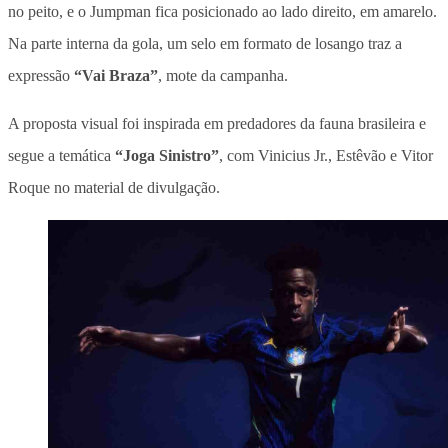
no peito, e o Jumpman fica posicionado ao lado direito, em amarelo.
Na parte interna da gola, um selo em formato de losango traz a
expressão
“Vai Braza”
, mote da campanha.
A proposta visual foi inspirada em predadores da fauna brasileira e
segue a temática
“Joga Sinistro”
, com Vinicius Jr., Estêvão e Vitor
Roque no material de divulgação.