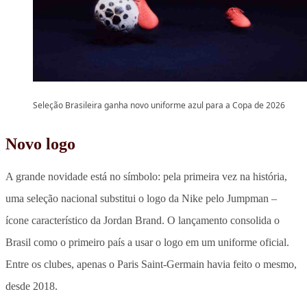
Seleção Brasileira ganha novo uniforme azul para a Copa de 2026
Novo logo
A grande novidade está no símbolo:
pela primeira vez na história,
uma seleção nacional substitui o logo da Nike pelo Jumpman
–
ícone característico da Jordan Brand. O lançamento consolida o
Brasil como o primeiro país a usar o logo em um uniforme oficial.
Entre os clubes, apenas o Paris Saint-Germain havia feito o mesmo,
desde 2018.