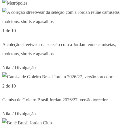
1 de 10
A coleção streetwear da seleção com a Jordan reúne camisetas,
moletons, shorts e agasalhos
Nike / Divulgação
2 de 10
Camisa de Goleiro Brasil Jordan 2026/27, versão torcedor
Nike / Divulgação