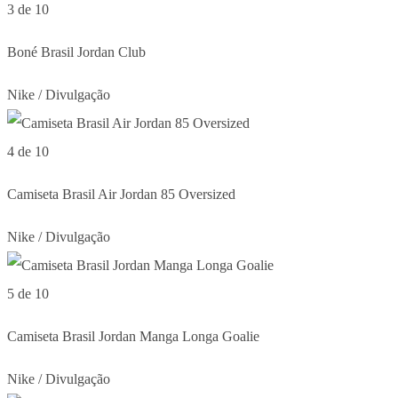
3 de 10
Boné Brasil Jordan Club
Nike / Divulgação
4 de 10
Camiseta Brasil Air Jordan 85 Oversized
Nike / Divulgação
5 de 10
Camiseta Brasil Jordan Manga Longa Goalie
Nike / Divulgação