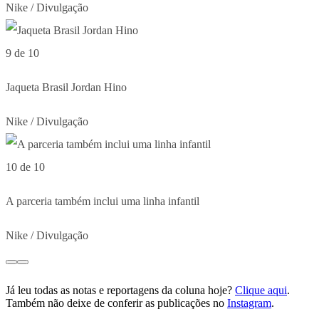
Nike / Divulgação
9 de 10
Jaqueta Brasil Jordan Hino
Nike / Divulgação
10 de 10
A parceria também inclui uma linha infantil
Nike / Divulgação
Já leu todas as notas e reportagens da coluna hoje?
Clique aqui
.
Também não deixe de conferir as publicações no
Instagram
.