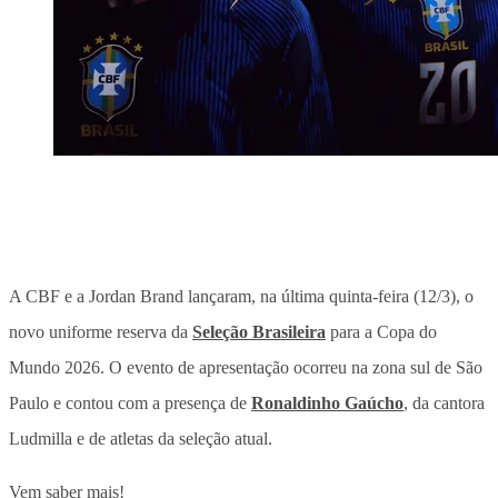
A CBF e a Jordan Brand lançaram, na última quinta-feira (12/3), o
novo uniforme reserva da
Seleção Brasileira
para a Copa do
Mundo 2026.
O evento de apresentação ocorreu na zona sul de São
Paulo e contou com a presença de
Ronaldinho Gaúcho
, da cantora
Ludmilla e de atletas da seleção atual.
Vem saber mais!