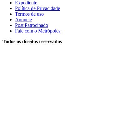
Expediente
Política de Privacidade
Termos de uso
Anuncie
Post Patrocinado
Fale com o Metrópoles
Todos os direitos reservados