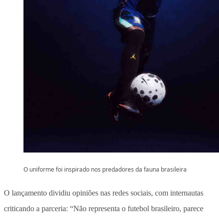
O uniforme foi inspirado nos predadores da fauna brasileira
O lançamento dividiu opiniões nas redes sociais, com internautas
criticando a parceria:
“Não representa o futebol brasileiro, parece