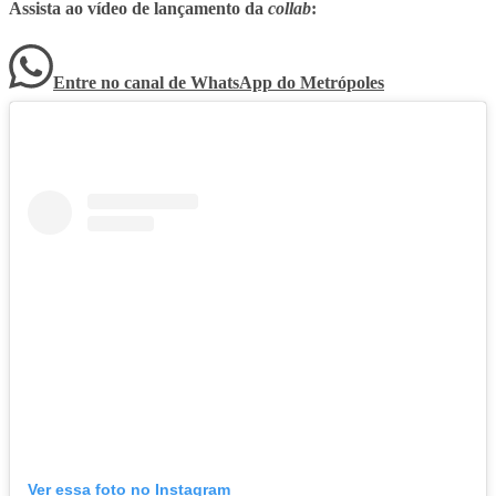
Assista ao vídeo de lançamento da
collab
:
Entre no canal de WhatsApp
do
Metrópoles
Ver essa foto no Instagram