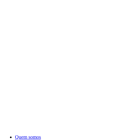
Quem somos