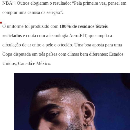
NBA”
. Outros elogiaram o resultado: “Pela primeira vez, pensei em
comprar uma camisa da seleção”.
O uniforme foi produzido com
100% de resíduos têxteis
reciclados
e conta com a tecnologia Aero-FIT, que amplia a
circulação de ar entre a pele e o tecido. Uma boa aposta para uma
Copa disputada em três países com climas bem diferentes: Estados
Unidos, Canadá e México.