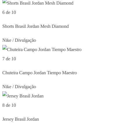
6 de 10
Shorts Brasil Jordan Mesh Diamond
Nike / Divulgação
7 de 10
Chuteira Campo Jordan Tiempo Maestro
Nike / Divulgação
8 de 10
Jersey Brasil Jordan