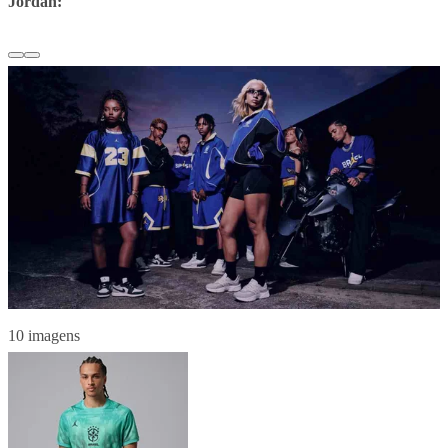
Jordan:
10 imagens