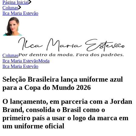
Página Inicial
Colunas
Ilca Maria Estevão
Colunas
Ilca Maria Estevão
Moda
Ilca Maria Estevão
Seleção Brasileira lança uniforme azul
para a Copa do Mundo 2026
O lançamento, em parceria com a Jordan
Brand, consolida o Brasil como o
primeiro país a usar o logo da marca em
um uniforme oficial