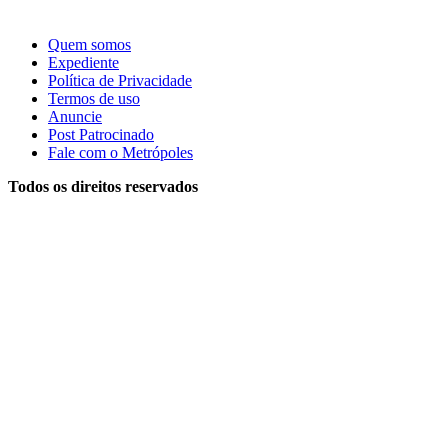
Quem somos
Expediente
Política de Privacidade
Termos de uso
Anuncie
Post Patrocinado
Fale com o Metrópoles
Todos os direitos reservados