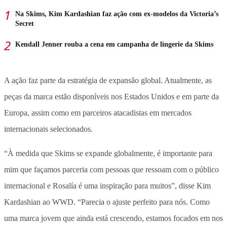
Na Skims, Kim Kardashian faz ação com ex-modelos da Victoria’s
Secret
Kendall Jenner rouba a cena em campanha de lingerie da Skims
A ação faz parte da estratégia de expansão global. Atualmente, as
peças da marca estão disponíveis nos Estados Unidos e em parte da
Europa, assim como em parceiros atacadistas em mercados
internacionais selecionados.
“À medida que Skims se expande globalmente, é importante para
mim que façamos parceria com pessoas que ressoam com o público
internacional e Rosalía é uma inspiração para muitos”, disse Kim
Kardashian ao WWD. “Parecia o ajuste perfeito para nós. Como
uma marca jovem que ainda está crescendo, estamos focados em nos