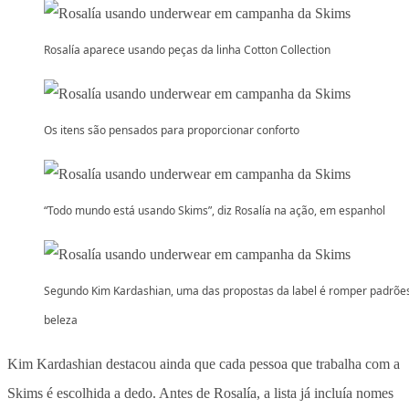
Rosalía aparece usando peças da linha Cotton Collection
Os itens são pensados para proporcionar conforto
“Todo mundo está usando Skims”, diz Rosalía na ação, em espanhol
Segundo Kim Kardashian, uma das propostas da label é romper padrõe
beleza
Kim Kardashian destacou ainda que cada pessoa que trabalha com a
Skims é escolhida a dedo. Antes de Rosalía, a lista já incluía nomes