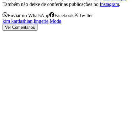
Também não deixe de conferir as publicações no
Instagram
.
Enviar no WhatsApp
Facebook
Twitter
kim kardashian
,
lingerie
,
Moda
Ver Comentários