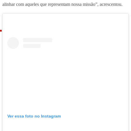
alinhar com aqueles que representam nossa missão”, acrescentou.
Ver essa foto no Instagram