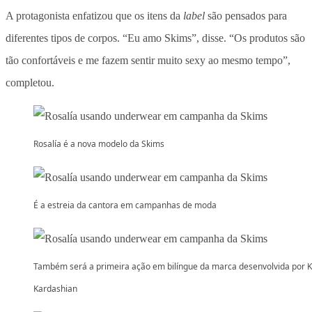
A protagonista enfatizou que os itens da
label
são pensados para
diferentes tipos de corpos. “Eu amo Skims”, disse. “Os produtos são
tão confortáveis ​​e me fazem sentir muito sexy ao mesmo tempo”,
completou.
Rosalía é a nova modelo da Skims
É a estreia da cantora em campanhas de moda
Também será a primeira ação em bilíngue da marca desenvolvida por 
Kardashian