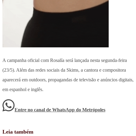
A campanha oficial com Rosalía será lançada nesta segunda-feira
(23/5). Além das redes sociais da Skims, a cantora e compositora
aparecerá em outdoors, propagandas de televisão e anúncios digitais,
em espanhol e inglês.
Entre no canal de WhatsApp
do
Metrópoles
Leia também