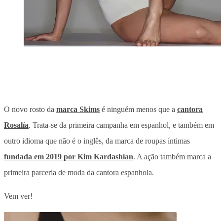
O novo rosto da
marca Skims
é ninguém menos que a
cantora
Rosalía
. Trata-se da primeira campanha em espanhol, e também em
outro idioma que não é o inglês, da marca de roupas íntimas
fundada em 2019 por Kim Kardashian
. A ação também marca a
primeira parceria de moda da cantora espanhola.
Vem ver!