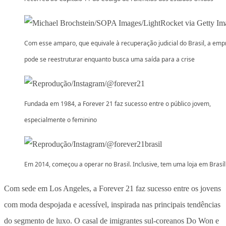
Com esse amparo, que equivale à recuperação judicial do Brasil, a emp
pode se reestruturar enquanto busca uma saída para a crise
Fundada em 1984, a Forever 21 faz sucesso entre o público jovem,
especialmente o feminino
Em 2014, começou a operar no Brasil. Inclusive, tem uma loja em Brasíl
Com sede em Los Angeles, a Forever 21 faz sucesso entre os jovens
com moda despojada e acessível, inspirada nas principais tendências
do segmento de luxo. O casal de imigrantes sul-coreanos Do Won e