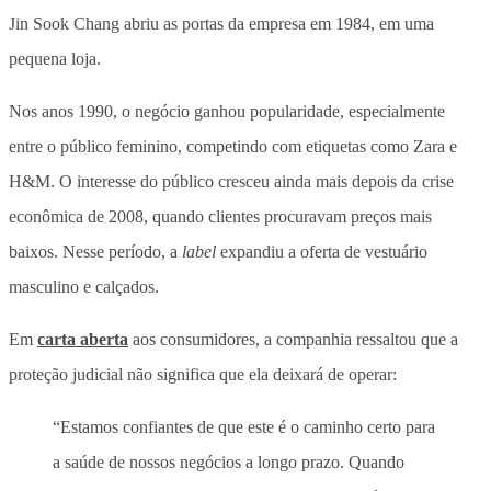
Jin Sook Chang abriu as portas da empresa em 1984, em uma
pequena loja.
Nos anos 1990, o negócio ganhou popularidade, especialmente
entre o público feminino, competindo com etiquetas como Zara e
H&M. O interesse do público cresceu ainda mais depois da crise
econômica de 2008, quando clientes procuravam preços mais
baixos. Nesse período, a
label
expandiu a oferta de vestuário
masculino e calçados.
Em
carta aberta
aos consumidores, a companhia ressaltou que a
proteção judicial não significa que ela deixará de operar:
“Estamos confiantes de que este é o caminho certo para
a saúde de nossos negócios a longo prazo. Quando