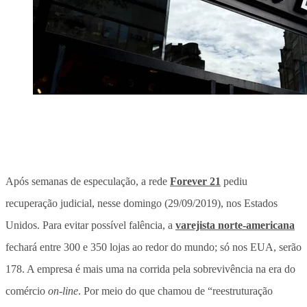
Após semanas de especulação, a rede
Forever 21
pediu
recuperação judicial, nesse domingo (29/09/2019), nos Estados
Unidos. Para evitar possível falência, a
varejista norte-americana
fechará entre 300 e 350 lojas ao redor do mundo; só nos EUA, serão
178. A empresa é mais uma na corrida pela sobrevivência na era do
comércio
on-line
. Por meio do que chamou de “reestruturação