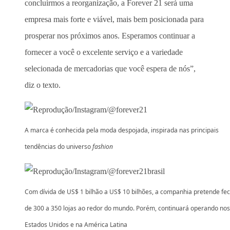
concluirmos a reorganização, a Forever 21 será uma
empresa mais forte e viável, mais bem posicionada para
prosperar nos próximos anos. Esperamos continuar a
fornecer a você o excelente serviço e a variedade
selecionada de mercadorias que você espera de nós”,
diz o texto.
A marca é conhecida pela moda despojada, inspirada nas principais
tendências do universo
fashion
Com dívida de US$ 1 bilhão a US$ 10 bilhões, a companhia pretende fe
de 300 a 350 lojas ao redor do mundo. Porém, continuará operando nos
Estados Unidos e na América Latina