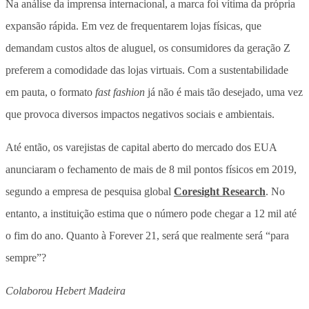
Na análise da imprensa internacional, a marca foi vítima da própria
expansão rápida. Em vez de frequentarem lojas físicas, que
demandam custos altos de aluguel, os consumidores da geração Z
preferem a comodidade das lojas virtuais. Com a sustentabilidade
em pauta, o formato
fast fashion
já não é mais tão desejado, uma vez
que provoca diversos impactos negativos sociais e ambientais.
Até então, os varejistas de capital aberto do mercado dos EUA
anunciaram o fechamento de mais de 8 mil pontos físicos em 2019,
segundo a empresa de pesquisa global
Coresight Research
. No
entanto, a instituição estima que o número pode chegar a 12 mil até
o fim do ano. Quanto à Forever 21, será que realmente será “para
sempre”?
Colaborou Hebert Madeira