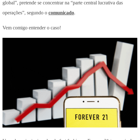
global”, pretende se concentrar na “parte central lucrativa das
operações”, segundo o
comunicado
.
Vem comigo entender o caso!