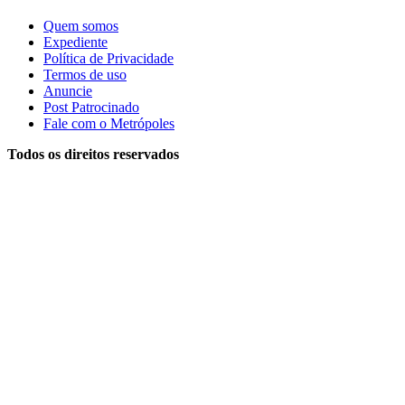
Quem somos
Expediente
Política de Privacidade
Termos de uso
Anuncie
Post Patrocinado
Fale com o Metrópoles
Todos os direitos reservados