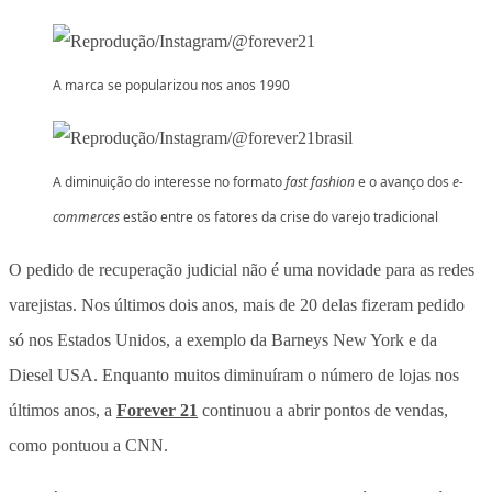
A marca se popularizou nos anos 1990
A diminuição do interesse no formato
fast fashion
e o avanço dos
e-
commerces
estão entre os fatores da crise do varejo tradicional
O pedido de recuperação judicial não é uma novidade para as redes
varejistas. Nos últimos dois anos, mais de 20 delas fizeram pedido
só nos Estados Unidos, a exemplo da Barneys New York e da
Diesel USA. Enquanto muitos diminuíram o número de lojas nos
últimos anos, a
Forever 21
continuou a abrir pontos de vendas,
como pontuou a CNN.