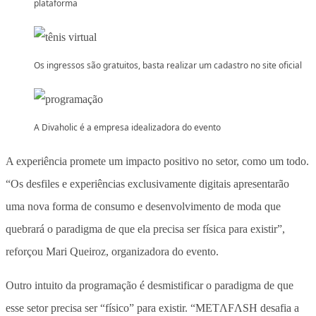
plataforma
Os ingressos são gratuitos, basta realizar um cadastro no site oficial
A Divaholic é a empresa idealizadora do evento
A experiência promete um impacto positivo no setor, como um todo.
“Os desfiles e experiências exclusivamente digitais apresentarão
uma nova forma de consumo e desenvolvimento de moda que
quebrará o paradigma de que ela precisa ser física para existir”,
reforçou Mari Queiroz, organizadora do evento.
Outro intuito da programação é desmistificar o paradigma de que
esse setor precisa ser “físico” para existir. “METΛFΛSH desafia a