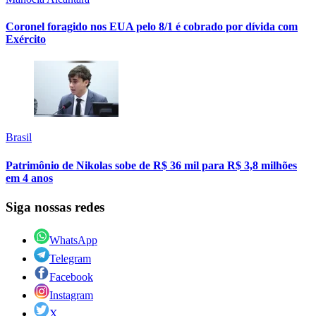
Coronel foragido nos EUA pelo 8/1 é cobrado por dívida com
Exército
Brasil
Patrimônio de Nikolas sobe de R$ 36 mil para R$ 3,8 milhões
em 4 anos
Siga nossas redes
WhatsApp
Telegram
Facebook
Instagram
X