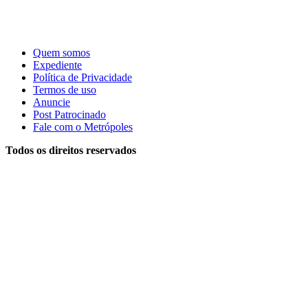
Quem somos
Expediente
Política de Privacidade
Termos de uso
Anuncie
Post Patrocinado
Fale com o Metrópoles
Todos os direitos reservados