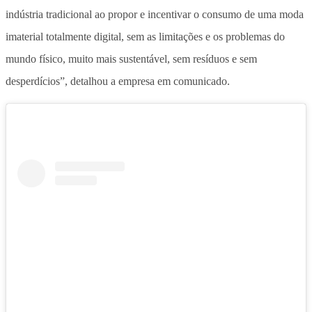
indústria tradicional ao propor e incentivar o consumo de uma moda
imaterial totalmente digital, sem as limitações e os problemas do
mundo físico, muito mais sustentável, sem resíduos e sem
desperdícios”, detalhou a empresa em comunicado.