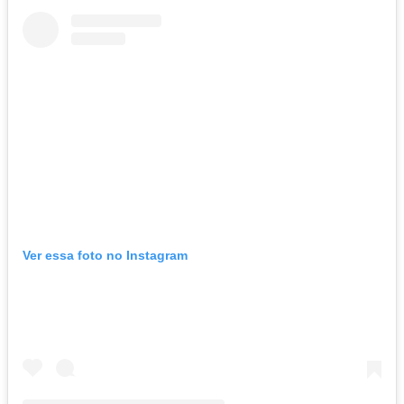
Ver essa foto no Instagram