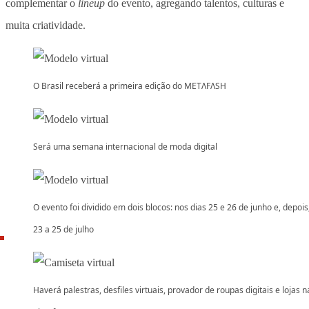
complementar o
lineup
do evento, agregando talentos, culturas e
muita criatividade.
O Brasil receberá a primeira edição do METΛFΛSH
Será uma semana internacional de moda digital
O evento foi dividido em dois blocos: nos dias 25 e 26 de junho e, depois
23 a 25 de julho
Haverá palestras, desfiles virtuais, provador de roupas digitais e lojas n