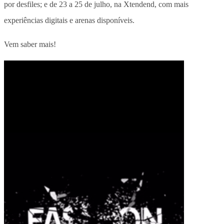
por desfiles; e de 23 a 25 de julho, na Xtendend, com mais
experiências digitais e arenas disponíveis.
Vem saber mais!