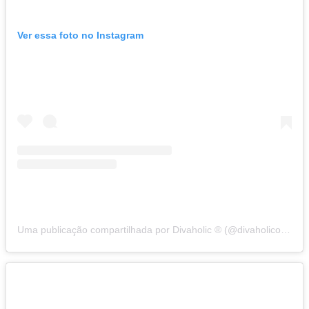
Ver essa foto no Instagram
Uma publicação compartilhada por Divaholic ® (@divaholicoficial)