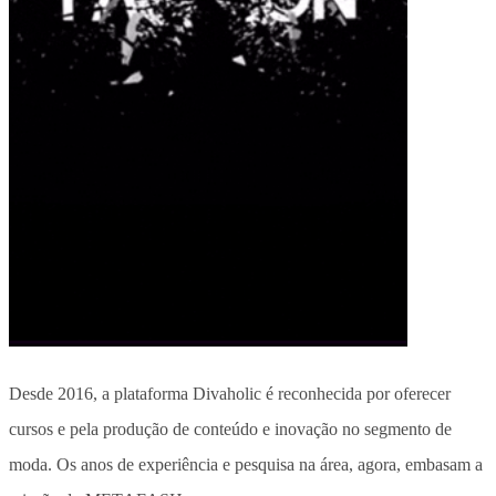
Desde 2016, a plataforma Divaholic é reconhecida por oferecer
cursos e pela produção de conteúdo e inovação no segmento de
moda. Os anos de experiência e pesquisa na área, agora, embasam a