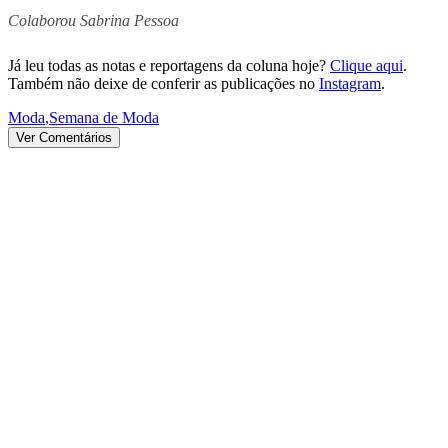
Colaborou Sabrina Pessoa
Já leu todas as notas e reportagens da coluna hoje?
Clique aqui
.
Também não deixe de conferir as publicações no
Instagram
.
Moda
,
Semana de Moda
Ver Comentários