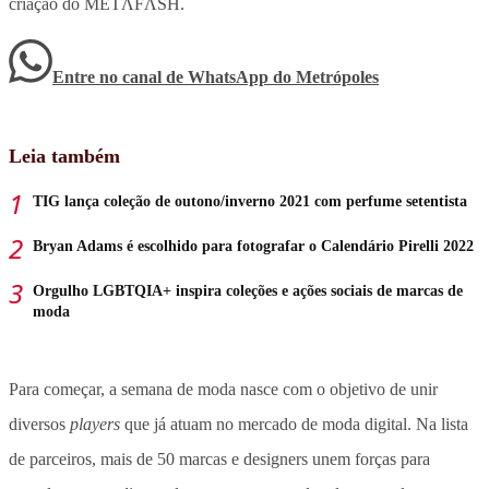
criação do METΛFΛSH.
Entre no canal de WhatsApp
do
Metrópoles
Leia também
TIG lança coleção de outono/inverno 2021 com perfume setentista
Bryan Adams é escolhido para fotografar o Calendário Pirelli 2022
Orgulho LGBTQIA+ inspira coleções e ações sociais de marcas de
moda
Para começar, a semana de moda nasce com o objetivo de unir
diversos
players
que já atuam no mercado de moda digital. Na lista
de parceiros, mais de 50 marcas e designers unem forças para