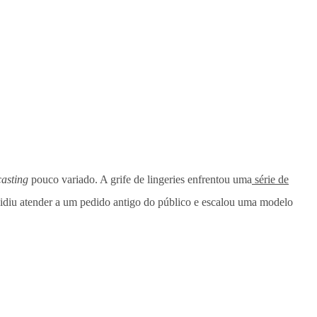
casting
pouco variado. A grife de lingeries enfrentou uma
série de
idiu atender a um pedido antigo do público e escalou uma modelo