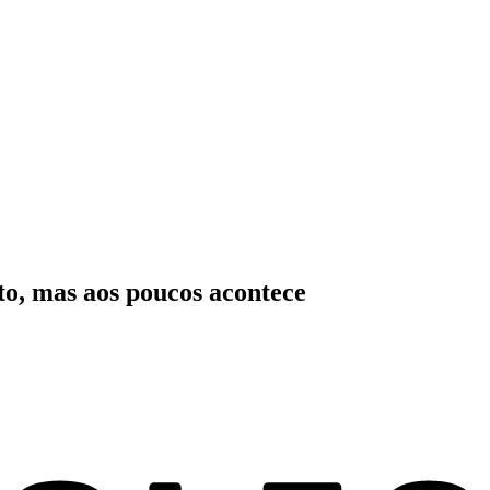
nto, mas aos poucos acontece