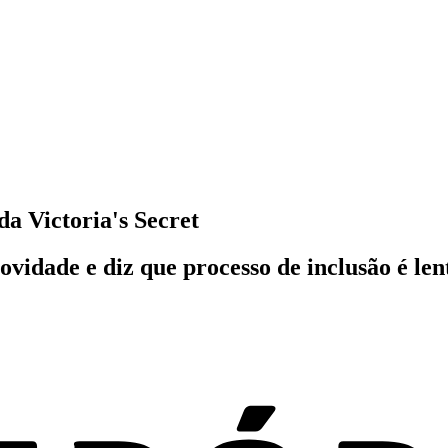
da Victoria's Secret
ovidade e diz que processo de inclusão é le