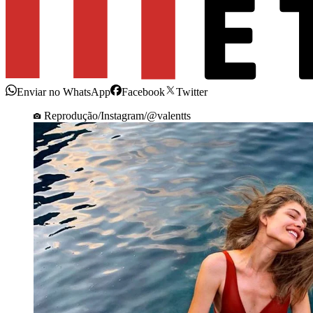
Enviar no WhatsApp
Facebook
Twitter
Reprodução/Instagram/@valentts