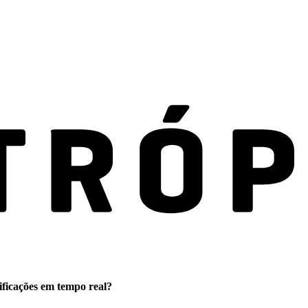
ificações em tempo real?