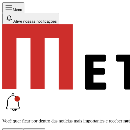
Menu
Ative nossas notificações
Você quer ficar por dentro das notícias mais importantes e receber
not