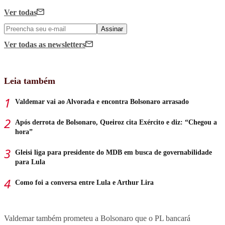
Ver todas
Assinar
Ver todas
as newsletters
Leia também
Valdemar vai ao Alvorada e encontra Bolsonaro arrasado
Após derrota de Bolsonaro, Queiroz cita Exército e diz: “Chegou a
hora”
Gleisi liga para presidente do MDB em busca de governabilidade
para Lula
Como foi a conversa entre Lula e Arthur Lira
Valdemar também prometeu a Bolsonaro que o PL bancará