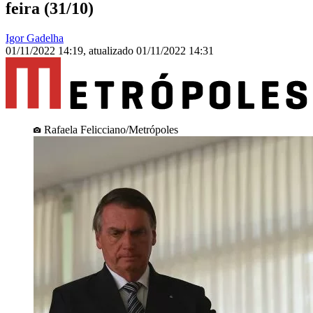
feira (31/10)
Igor Gadelha
01/11/2022 14:19
,
atualizado
01/11/2022 14:31
Rafaela Felicciano/Metrópoles