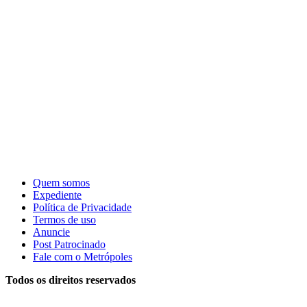
Quem somos
Expediente
Política de Privacidade
Termos de uso
Anuncie
Post Patrocinado
Fale com o Metrópoles
Todos os direitos reservados