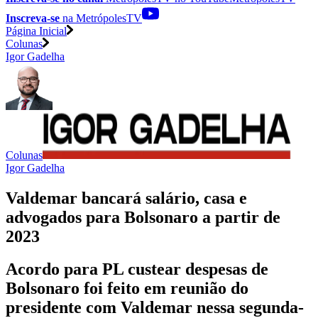
Inscreva-se
na MetrópolesTV
Página Inicial
Colunas
Igor Gadelha
Colunas
Igor Gadelha
Valdemar bancará salário, casa e
advogados para Bolsonaro a partir de
2023
Acordo para PL custear despesas de
Bolsonaro foi feito em reunião do
presidente com Valdemar nessa segunda-