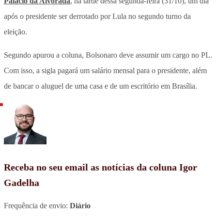
Palácio da Alvorada
, na tarde dessa segunda-feira (31/10), um dia
após o presidente ser derrotado por Lula no segundo turno da
eleição.
Segundo apurou a coluna, Bolsonaro deve assumir um cargo no PL.
Com isso, a sigla pagará um salário mensal para o presidente, além
de bancar o aluguel de uma casa e de um escritório em Brasília.
Receba no seu email as notícias da coluna Igor
Gadelha
Frequência de envio:
Diário