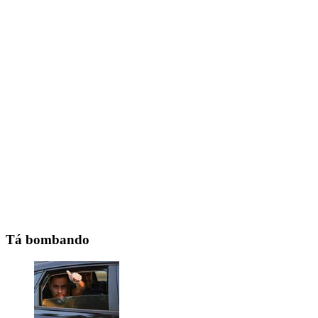
Tá bombando