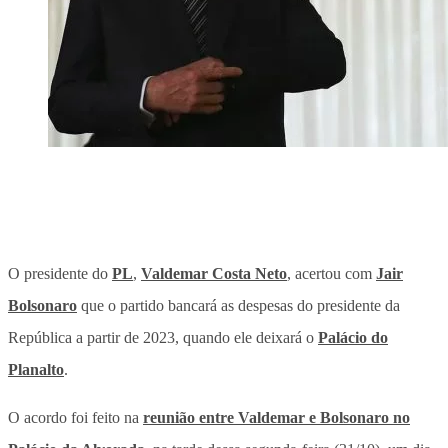
O presidente do
PL
,
Valdemar Costa Neto
, acertou com
Jair
Bolsonaro
que o partido bancará as despesas do presidente da
República a partir de 2023, quando ele deixará o
Palácio do
Planalto
.
O acordo foi feito na
reunião entre Valdemar e Bolsonaro no