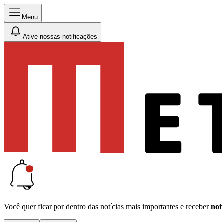
Menu
Ative nossas notificações
Você quer ficar por dentro das notícias mais importantes e receber
not