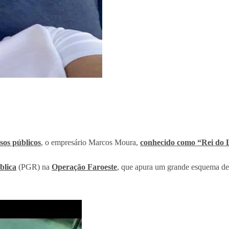
sos públicos
, o empresário Marcos Moura,
conhecido como “Rei do 
blica
(PGR) na
Operação Faroeste
, que apura um grande esquema de 