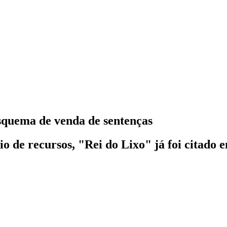
esquema de venda de sentenças
o de recursos, "Rei do Lixo" já foi citado