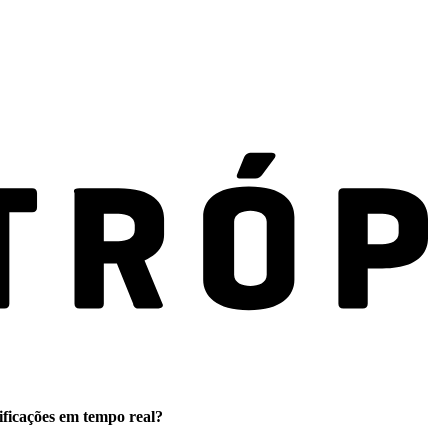
ificações em tempo real?