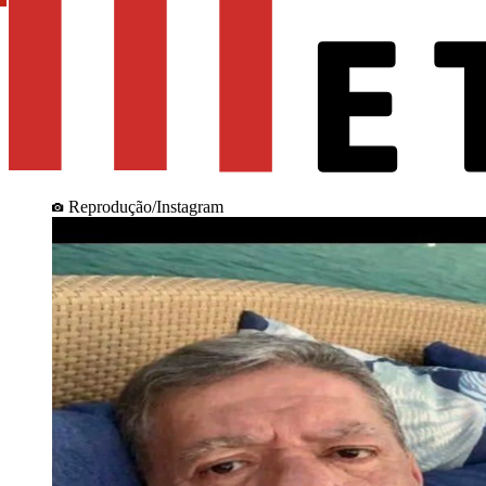
Reprodução/Instagram