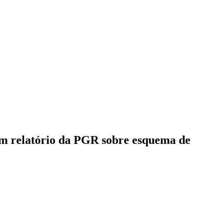
 em relatório da PGR sobre esquema de