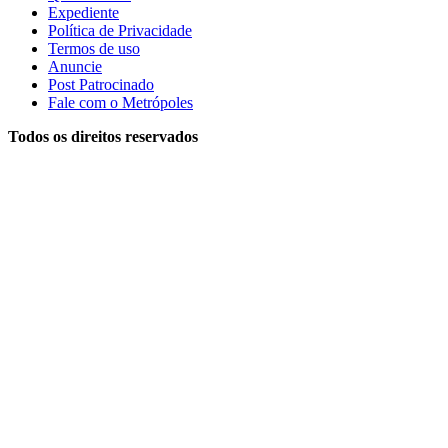
Expediente
Política de Privacidade
Termos de uso
Anuncie
Post Patrocinado
Fale com o Metrópoles
Todos os direitos reservados