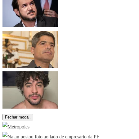
Fechar modal.