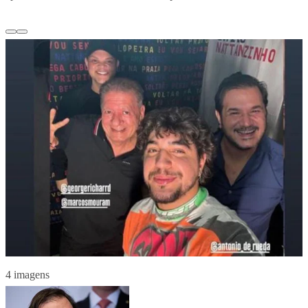
4 imagens