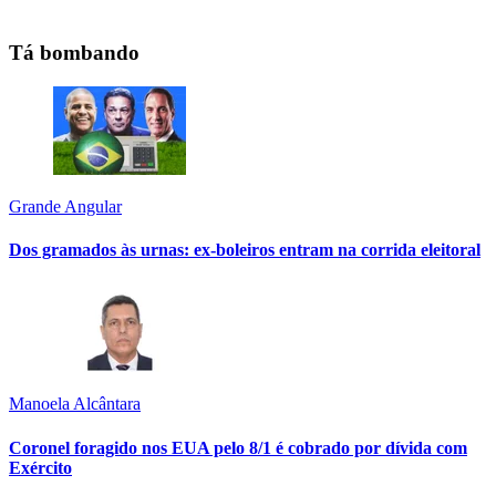
Tá bombando
Grande Angular
Dos gramados às urnas: ex-boleiros entram na corrida eleitoral
Manoela Alcântara
Coronel foragido nos EUA pelo 8/1 é cobrado por dívida com
Exército