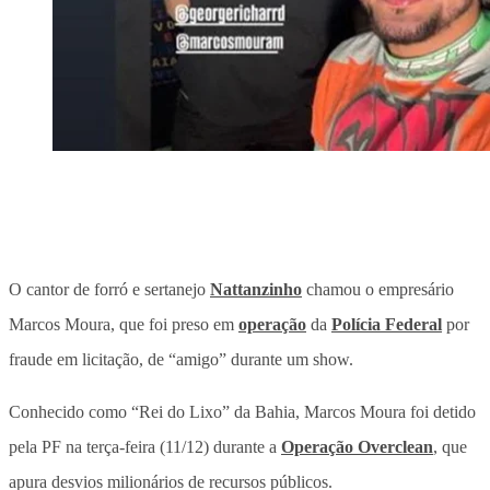
O cantor de forró e sertanejo
Nattanzinho
chamou o empresário
Marcos Moura, que foi preso em
operação
da
Polícia Federal
por
fraude em licitação, de “amigo” durante um show.
Conhecido como “Rei do Lixo” da Bahia, Marcos Moura foi detido
pela PF na terça-feira (11/12) durante a
Operação Overclean
, que
apura desvios milionários de recursos públicos.