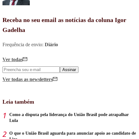
Receba no seu email as notícias da coluna Igor
Gadelha
Frequência de envio:
Diário
Ver todas
Assinar
Ver todas
as newsletters
Leia também
Como a disputa pela liderança do União Brasil pode atrapalhar
Lula
O que o União Brasil aguarda para anunciar apoio ao candidato de