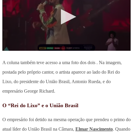
A coluna também teve acesso a uma foto dos dois . Na imagem,
postada pelo próprio cantor, o artista aparece ao lado do Rei do
Lixo, do presidente do União Brasil, Antonio Rueda, e do
empresário George Richard.
O “Rei do Lixo” e o União Brasil
O empresário foi detido na mesma operação que prendeu o primo do
atual líder do União Brasil na Câmara,
Elmar Nascimento
. Quando