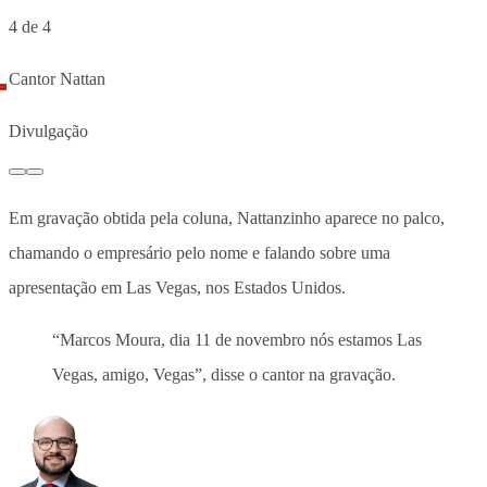
4 de 4
Cantor Nattan
Divulgação
Em gravação obtida pela coluna, Nattanzinho aparece no palco,
chamando o empresário pelo nome e falando sobre uma
apresentação em Las Vegas, nos Estados Unidos.
“Marcos Moura, dia 11 de novembro nós estamos Las
Vegas, amigo, Vegas”, disse o cantor na gravação.