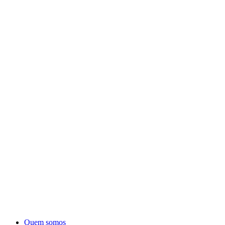
Quem somos