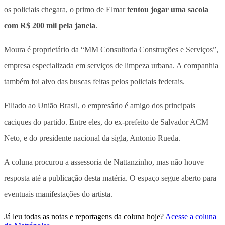
os policiais chegara, o primo de Elmar
tentou jogar uma sacola
com R$ 200 mil pela janela
.
Moura é proprietário da “MM Consultoria Construções e Serviços”,
empresa especializada em serviços de limpeza urbana. A companhia
também foi alvo das buscas feitas pelos policiais federais.
Filiado ao União Brasil, o empresário é amigo dos principais
caciques do partido. Entre eles, do ex-prefeito de Salvador ACM
Neto, e do presidente nacional da sigla, Antonio Rueda.
A coluna procurou a assessoria de Nattanzinho, mas não houve
resposta até a publicação desta matéria. O espaço segue aberto para
eventuais manifestações do artista.
Já leu todas as notas e reportagens da coluna hoje?
Acesse a coluna