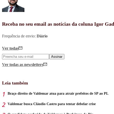
Receba no seu email as notícias da coluna Igor Ga
Frequência de envio:
Diário
Ver todas
Assinar
Ver todas
as newsletters
Leia também
Braço direito de Valdemar atua para atrair prefeitos de SP ao PL
Valdemar busca Cláudio Castro para tentar debelar crise