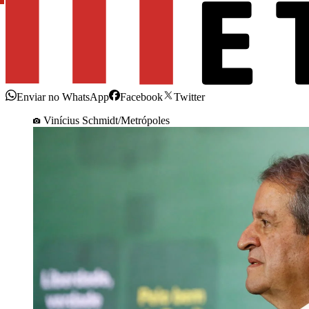
Enviar no WhatsApp
Facebook
Twitter
Vinícius Schmidt/Metrópoles