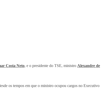
ar Costa Neto
, e o presidente do TSE, ministro
Alexandre de
esde os tempos em que o ministro ocupou cargos no Executivo