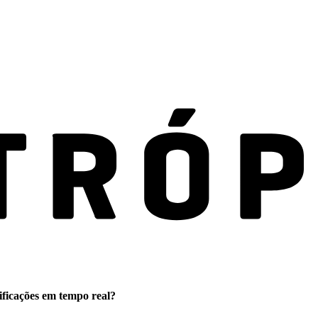
ificações em tempo real?