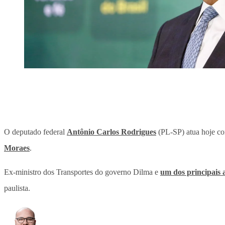
O deputado federal
Antônio Carlos Rodrigues
(PL-SP) atua hoje com
Moraes
.
Ex-ministro dos Transportes do governo Dilma e
um dos principais 
paulista.