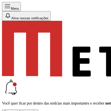
Menu
Ative nossas notificações
Você quer ficar por dentro das notícias mais importantes e receber
not