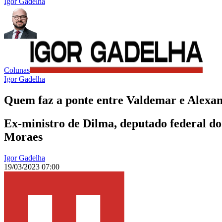
Igor Gadelha
Colunas
Igor Gadelha
Quem faz a ponte entre Valdemar e Alexa
Ex-ministro de Dilma, deputado federal do
Moraes
Igor Gadelha
19/03/2023 07:00