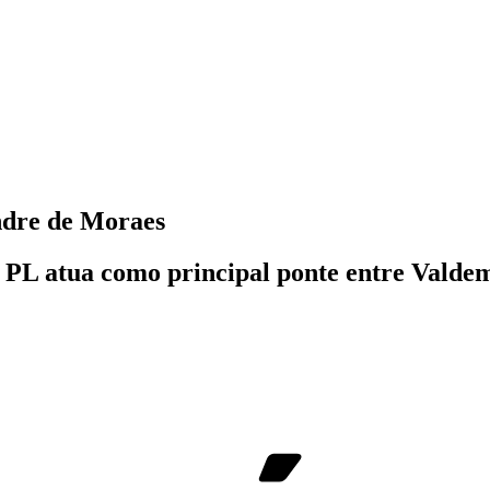
ndre de Moraes
 PL atua como principal ponte entre Valde