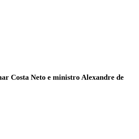
mar Costa Neto e ministro Alexandre de