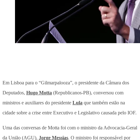
Em Lisboa para o “Gilmarpalooza”, o presidente da Câmara dos
Deputados,
Hugo Motta
(Republicanos-PB), conversou com
ministros e auxiliares do presidente
Lula
que também estão na
cidade sobre a crise entre Executivo e Legislativo causada pelo IOF.
Uma das conversas de Motta foi com o ministro da Advocacia-Geral
da União (AGU),
Jorge Messias
. O ministro foi responsável por