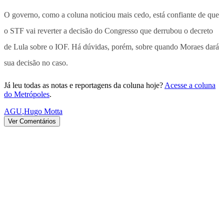
O governo, como a coluna noticiou mais cedo, está confiante de que
o STF vai reverter a decisão do Congresso que derrubou o decreto
de Lula sobre o IOF. Há dúvidas, porém, sobre quando Moraes dará
sua decisão no caso.
Já leu todas as notas e reportagens da coluna hoje?
Acesse a coluna
do Metrópoles
.
AGU
,
Hugo Motta
Ver Comentários