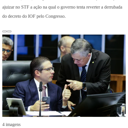
ajuizar no STF a ação na qual o governo tenta reverter a derrubada
do decreto do IOF pelo Congresso.
4 imagens