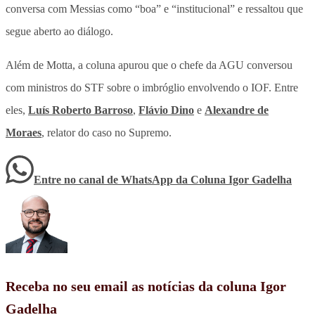
conversa com Messias como “boa” e “institucional” e ressaltou que
segue aberto ao diálogo.
Além de Motta, a coluna apurou que o chefe da AGU conversou
com ministros do STF sobre o imbróglio envolvendo o IOF. Entre
eles,
Luís Roberto Barroso
,
Flávio Dino
e
Alexandre de
Moraes
, relator do caso no Supremo.
Entre no canal de WhatsApp
da
Coluna Igor Gadelha
Receba no seu email as notícias da coluna Igor
Gadelha