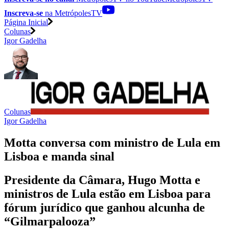
Inscreva-se
na MetrópolesTV
Página Inicial
Colunas
Igor Gadelha
Colunas
Igor Gadelha
Motta conversa com ministro de Lula em
Lisboa e manda sinal
Presidente da Câmara, Hugo Motta e
ministros de Lula estão em Lisboa para
fórum jurídico que ganhou alcunha de
“Gilmarpalooza”