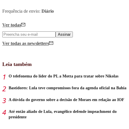
Frequência de envio:
Diário
Ver todas
Assinar
Ver todas
as newsletters
Leia também
O telefonema do líder do PL a Motta para tratar sobre Nikolas
Bastidores: Lula teve compromissos fora da agenda oficial na Bahia
A dúvida do governo sobre a decisão de Moraes em relação ao IOF
Até então aliado de Lula, evangélico defende impeachment do
presidente