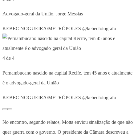
Advogado-geral da União, Jorge Messias
KEBEC NOGUEIRA/METRÓPOLES @kebecfotografo
4 de 4
Pernambucano nascido na capital Recife, tem 45 anos e atualmente
é o advogado-geral da União
KEBEC NOGUEIRA/METRÓPOLES @kebecfotografo
No encontro, segundo relatos, Motta enviou sinalização de que não
quer guerra com o governo. O presidente da Câmara descreveu a