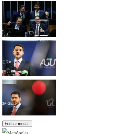
Fechar modal.