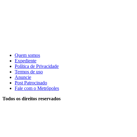
Quem somos
Expediente
Política de Privacidade
Termos de uso
Anuncie
Post Patrocinado
Fale com o Metrópoles
Todos os direitos reservados