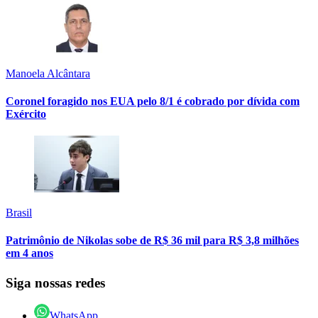
Manoela Alcântara
Coronel foragido nos EUA pelo 8/1 é cobrado por dívida com
Exército
Brasil
Patrimônio de Nikolas sobe de R$ 36 mil para R$ 3,8 milhões
em 4 anos
Siga nossas redes
WhatsApp