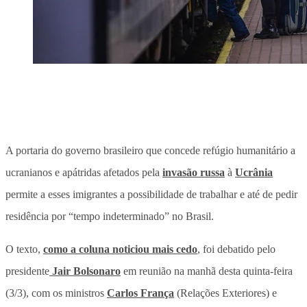
A portaria do governo brasileiro que concede refúgio humanitário a
ucranianos e apátridas afetados pela
invasão russa
à
Ucrânia
permite a esses imigrantes a possibilidade de trabalhar e até de pedir
residência por “tempo indeterminado” no Brasil.
O texto,
como a coluna noticiou mais cedo
, foi debatido pelo
presidente
Jair Bolsonaro
em reunião na manhã desta quinta-feira
(3/3), com os ministros
Carlos França
(Relações Exteriores) e