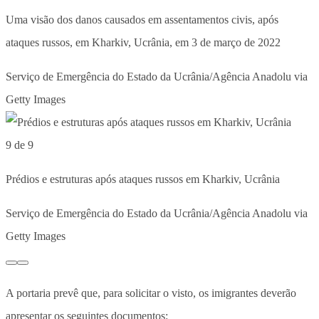
Uma visão dos danos causados em assentamentos civis, após
ataques russos, em Kharkiv, Ucrânia, em 3 de março de 2022
Serviço de Emergência do Estado da Ucrânia/Agência Anadolu via
Getty Images
9 de 9
Prédios e estruturas após ataques russos em Kharkiv, Ucrânia
Serviço de Emergência do Estado da Ucrânia/Agência Anadolu via
Getty Images
A portaria prevê que, para solicitar o visto, os imigrantes deverão
apresentar os seguintes documentos: