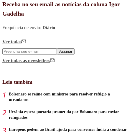
Receba no seu email as notícias da coluna Igor
Gadelha
Frequência de envio:
Diário
Ver todas
Assinar
Ver todas
as newsletters
Leia também
Bolsonaro se reúne com ministros para resolver refúgio a
ucranianos
Ucrânia espera portaria prometida por Bolsonaro para enviar
refugiados
Europeus pedem ao Brasil ajuda para convencer Índia a condenar