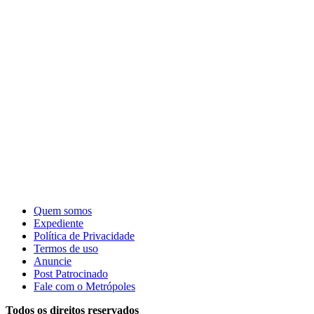
Quem somos
Expediente
Política de Privacidade
Termos de uso
Anuncie
Post Patrocinado
Fale com o Metrópoles
Todos os direitos reservados