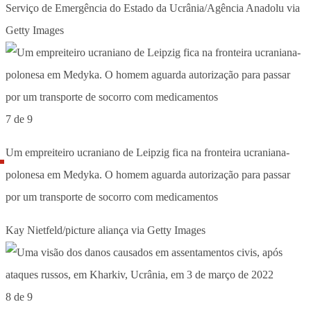
Serviço de Emergência do Estado da Ucrânia/Agência Anadolu via
Getty Images
7 de 9
Um empreiteiro ucraniano de Leipzig fica na fronteira ucraniana-
polonesa em Medyka. O homem aguarda autorização para passar
por um transporte de socorro com medicamentos
Kay Nietfeld/picture aliança via Getty Images
8 de 9