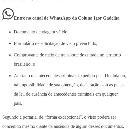
Entre no canal de WhatsApp
da
Coluna Igor Gadelha
Documento de viagem válido;
Formulário de solicitação de visto preenchido;
Comprovante de meio de transporte de entrada no território
brasileiro; e
Atestado de antecedentes criminais expedido pela Ucrânia ou,
na impossibilidade de sua obtenção, declaração, sob as penas
da lei, de ausência de antecedentes criminais em qualquer
país.
Segundo a portaria, de “forma excepcional”, o visto poderá ser
concedido mesmo diante da ausência de algum desses documentos.