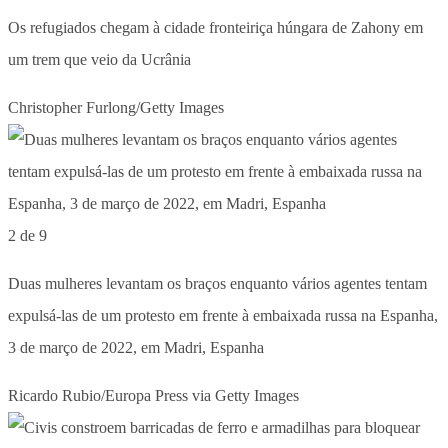
Os refugiados chegam à cidade fronteiriça húngara de Zahony em
um trem que veio da Ucrânia
Christopher Furlong/Getty Images
2 de 9
Duas mulheres levantam os braços enquanto vários agentes tentam
expulsá-las de um protesto em frente à embaixada russa na Espanha,
3 de março de 2022, em Madri, Espanha
Ricardo Rubio/Europa Press via Getty Images