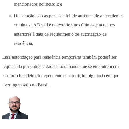
mencionados no inciso I; e
Declaração, sob as penas da lei, de ausência de antecedentes
criminais no Brasil e no exterior, nos últimos cinco anos
anteriores à data de requerimento de autorização de
residência.
Essa autorização para residência temporária também poderá ser
requisitada por outros cidadãos ucranianos que se encontrem em
território brasileiro, independente da condição migratória em que
tiver ingressado no Brasil.