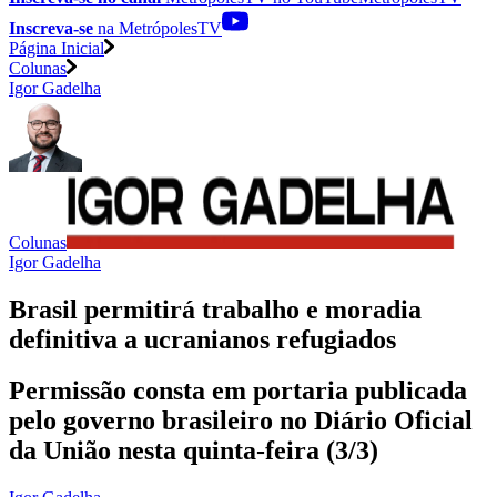
Inscreva-se
na MetrópolesTV
Página Inicial
Colunas
Igor Gadelha
Colunas
Igor Gadelha
Brasil permitirá trabalho e moradia
definitiva a ucranianos refugiados
Permissão consta em portaria publicada
pelo governo brasileiro no Diário Oficial
da União nesta quinta-feira (3/3)