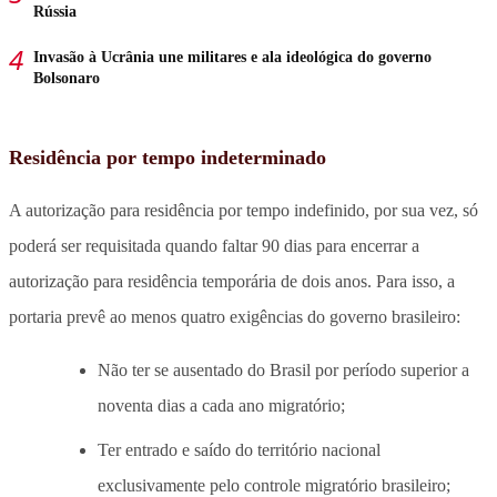
Rússia
Invasão à Ucrânia une militares e ala ideológica do governo
Bolsonaro
Residência por tempo indeterminado
A autorização para residência por tempo indefinido, por sua vez, só
poderá ser requisitada quando faltar 90 dias para encerrar a
autorização para residência temporária de dois anos. Para isso, a
portaria prevê ao menos quatro exigências do governo brasileiro:
Não ter se ausentado do Brasil por período superior a
noventa dias a cada ano migratório;
Ter entrado e saído do território nacional
exclusivamente pelo controle migratório brasileiro;