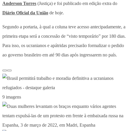
Anderson Torres
(Justiça) e foi publicado em edição extra do
Diário Oficial da União
de hoje.
Segundo a portaria, à qual a coluna teve acesso antecipadamente, a
primeira etapa será a concessão de “visto temporário” por 180 dias.
Para isso, os ucranianos e apátridas precisarão formalizar o pedido
ao governo brasileiro em até 90 dias após ingressarem no país.
9 imagens