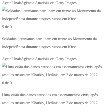
Aytac Unal/Agência Anadolu via Getty Images
5 de 9
Soldados ucranianos patrulham em frente ao Monumento da
Independência durante ataques russos em Kiev
Aytac Unal/Agência Anadolu via Getty Images
6 de 9
Uma visão dos danos causados em assentamentos civis, após
ataques russos em Kharkiv, Ucrânia, em 3 de março de 2022