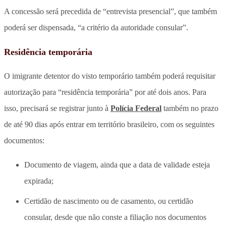
A concessão será precedida de “entrevista presencial”, que também
poderá ser dispensada, “a critério da autoridade consular”.
Residência temporária
O imigrante detentor do visto temporário também poderá requisitar
autorização para “residência temporária” por até dois anos. Para
isso, precisará se registrar junto à
Polícia Federal
também no prazo
de até 90 dias após entrar em território brasileiro, com os seguintes
documentos:
Documento de viagem, ainda que a data de validade esteja
expirada;
Certidão de nascimento ou de casamento, ou certidão
consular, desde que não conste a filiação nos documentos