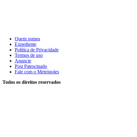
Quem somos
Expediente
Política de Privacidade
Termos de uso
Anuncie
Post Patrocinado
Fale com o Metrópoles
Todos os direitos reservados