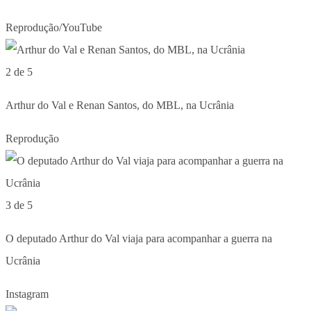
Reprodução/YouTube
2 de 5
Arthur do Val e Renan Santos, do MBL, na Ucrânia
Reprodução
3 de 5
O deputado Arthur do Val viaja para acompanhar a guerra na
Ucrânia
Instagram