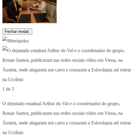
Fechar modal.
1 de 5
O deputado estadual Arthur do Val e o coordenador do grupo,
Renan Santos, publicaram nas redes sociais vídeo em Viena, na
Áustria, onde alugaram um carro e cruzaram a Eslováquia até entrar
na Ucrânia