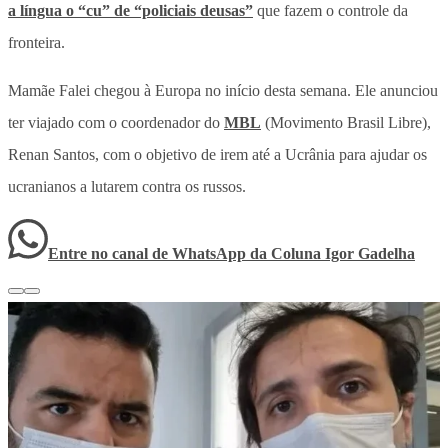
a língua o “cu” de “policiais deusas”
que fazem o controle da
fronteira.
Mamãe Falei chegou à Europa no início desta semana. Ele anunciou
ter viajado com o coordenador do
MBL
(Movimento Brasil Libre),
Renan Santos, com o objetivo de irem até a Ucrânia para ajudar os
ucranianos a lutarem contra os russos.
Entre no canal de WhatsApp
da
Coluna Igor Gadelha