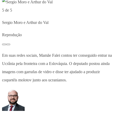
5 de 5
Sergio Moro e Arthur do Val
Reprodução
Em suas redes sociais, Mamãe Falei contou ter conseguido entrar na
Ucrânia pela fronteira com a Eslováquia. O deputado postou ainda
imagens com garrafas de vidro e disse ter ajudado a produzir
coquetéis molotov junto aos ucranianos.