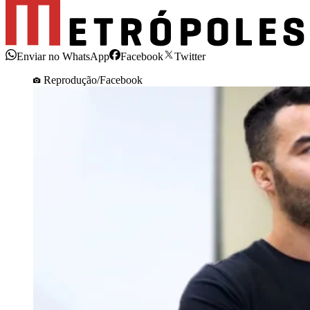
Enviar no WhatsApp
Facebook
Twitter
Reprodução/Facebook