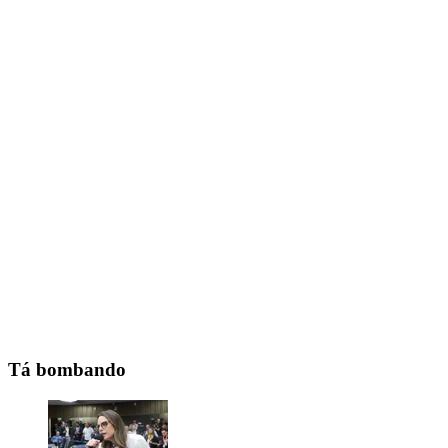
Tá bombando