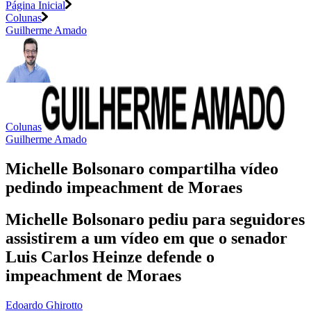
Página Inicial
Colunas
Guilherme Amado
Colunas
Guilherme Amado
Michelle Bolsonaro compartilha vídeo
pedindo impeachment de Moraes
Michelle Bolsonaro pediu para seguidores
assistirem a um vídeo em que o senador
Luis Carlos Heinze defende o
impeachment de Moraes
Edoardo Ghirotto