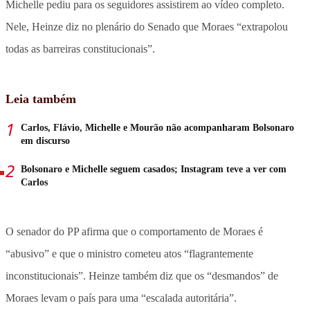
Michelle pediu para os seguidores assistirem ao vídeo completo.
Nele, Heinze diz no plenário do Senado que Moraes “extrapolou
todas as barreiras constitucionais”.
Leia também
Carlos, Flávio, Michelle e Mourão não acompanharam Bolsonaro
em discurso
Bolsonaro e Michelle seguem casados; Instagram teve a ver com
Carlos
O senador do PP afirma que o comportamento de Moraes é
“abusivo” e que o ministro cometeu atos “flagrantemente
inconstitucionais”. Heinze também diz que os “desmandos” de
Moraes levam o país para uma “escalada autoritária”.