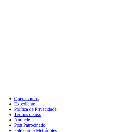
Quem somos
Expediente
Política de Privacidade
Termos de uso
Anuncie
Post Patrocinado
Fale com o Metrópoles