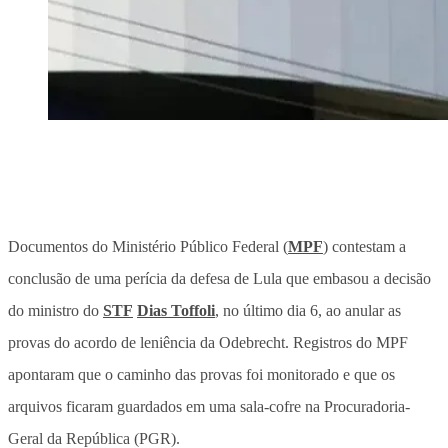
Documentos do Ministério Público Federal (
MPF
) contestam a
conclusão de uma perícia da defesa de Lula que embasou a decisão
do ministro do
STF
Dias Toffoli
, no último dia 6, ao anular as
provas do acordo de leniência da Odebrecht. Registros do MPF
apontaram que o caminho das provas foi monitorado e que os
arquivos ficaram guardados em uma sala-cofre na Procuradoria-
Geral da República (PGR).