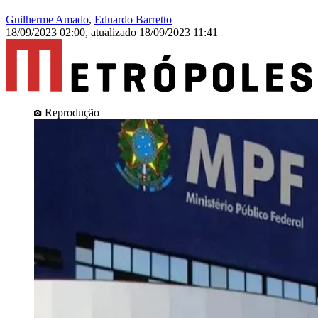
Guilherme Amado
,
Eduardo Barretto
18/09/2023 02:00
,
atualizado
18/09/2023 11:41
Reprodução