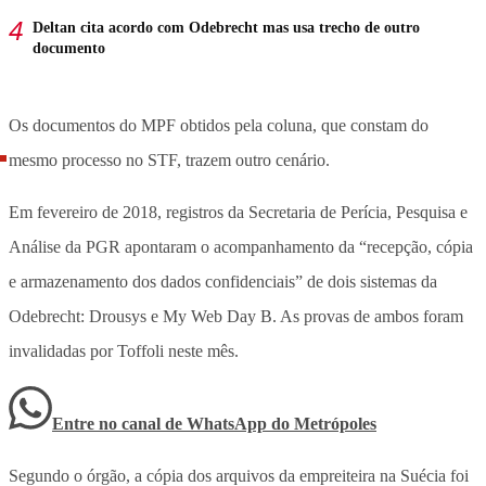
Deltan cita acordo com Odebrecht mas usa trecho de outro
documento
Os documentos do MPF obtidos pela coluna, que constam do
mesmo processo no STF, trazem outro cenário.
Em fevereiro de 2018, registros da Secretaria de Perícia, Pesquisa e
Análise da PGR apontaram o acompanhamento da “recepção, cópia
e armazenamento dos dados confidenciais” de dois sistemas da
Odebrecht: Drousys e My Web Day B. As provas de ambos foram
invalidadas por Toffoli neste mês.
Entre no canal de WhatsApp
do
Metrópoles
Segundo o órgão, a cópia dos arquivos da empreiteira na Suécia foi