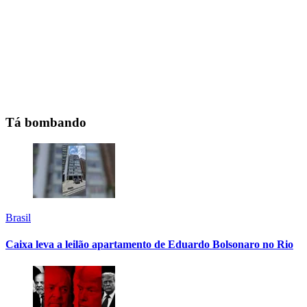
Tá bombando
Brasil
Caixa leva a leilão apartamento de Eduardo Bolsonaro no Rio