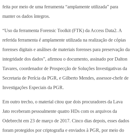
feita por meio de uma ferramenta “amplamente utilizada” para
manter os dados íntegros.
“Uso da ferramenta Forensic Toolkit (FTK) da Access Data2. A
referida ferramenta é amplamente utilizada na realização de cópias
forenses digitais e análises de materiais forenses para preservação da
integridade dos dados”, afirmou o documento, assinado por Dalton
Tavares, coordenador de Prospecção de Soluções Investigativas da
Secretaria de Perícia da PGR, e Gilberto Mendes, assessor-chefe de
Investigações Especiais da PGR.
Em outro trecho, o material citou que dois procuradores da Lava
Jato receberam pessoalmente quatro HDs com os arquivos da
Odebrecht em 23 de março de 2017. Cinco dias depois, esses dados
foram protegidos por criptografia e enviados à PGR, por meio do