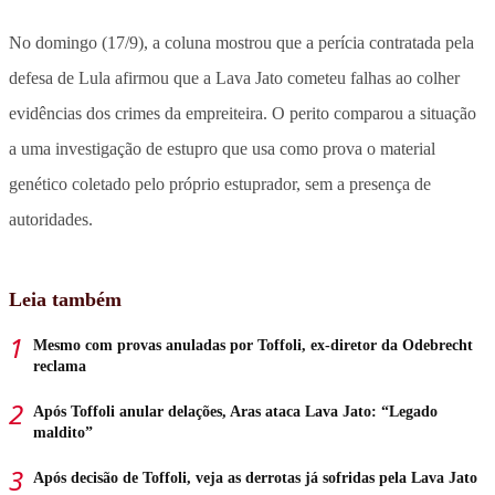
No domingo (17/9), a coluna mostrou que a perícia contratada pela
defesa de Lula afirmou que a Lava Jato cometeu falhas ao colher
evidências dos crimes da empreiteira. O perito comparou a situação
a uma investigação de estupro que usa como prova o material
genético coletado pelo próprio estuprador, sem a presença de
autoridades.
Leia também
Mesmo com provas anuladas por Toffoli, ex-diretor da Odebrecht
reclama
Após Toffoli anular delações, Aras ataca Lava Jato: “Legado
maldito”
Após decisão de Toffoli, veja as derrotas já sofridas pela Lava Jato