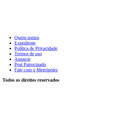
Quem somos
Expediente
Política de Privacidade
Termos de uso
Anuncie
Post Patrocinado
Fale com o Metrópoles
Todos os direitos reservados