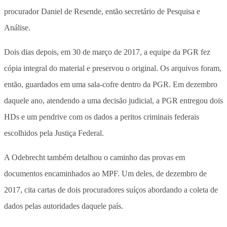
procurador Daniel de Resende, então secretário de Pesquisa e
Análise.
Dois dias depois, em 30 de março de 2017, a equipe da PGR fez
cópia integral do material e preservou o original. Os arquivos foram,
então, guardados em uma sala-cofre dentro da PGR. Em dezembro
daquele ano, atendendo a uma decisão judicial, a PGR entregou dois
HDs e um pendrive com os dados a peritos criminais federais
escolhidos pela Justiça Federal.
A Odebrecht também detalhou o caminho das provas em
documentos encaminhados ao MPF. Um deles, de dezembro de
2017, cita cartas de dois procuradores suíços abordando a coleta de
dados pelas autoridades daquele país.