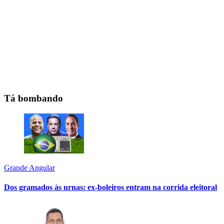
Tá bombando
Grande Angular
Dos gramados às urnas: ex-boleiros entram na corrida eleitoral