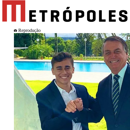
Reprodução