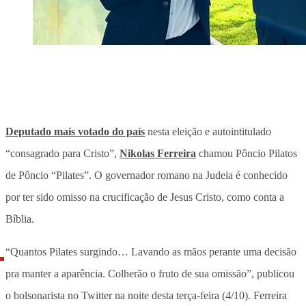
Deputado mais votado do país
nesta eleição e autointitulado
“consagrado para Cristo”,
Nikolas Ferreira
chamou Pôncio Pilatos
de Pôncio “Pilates”. O governador romano na Judeia é conhecido
por ter sido omisso na crucificação de Jesus Cristo, como conta a
Bíblia.
“Quantos Pilates surgindo… Lavando as mãos perante uma decisão
pra manter a aparência. Colherão o fruto de sua omissão”, publicou
o bolsonarista no Twitter na noite desta terça-feira (4/10). Ferreira