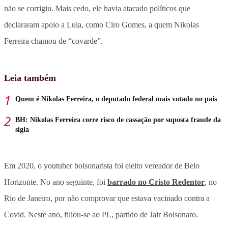
não se corrigiu. Mais cedo, ele havia atacado políticos que
declararam apoio a Lula, como Ciro Gomes, a quem Nikolas
Ferreira chamou de “covarde”.
Leia também
Quem é Nikolas Ferreira, o deputado federal mais votado no país
BH: Nikolas Ferreira corre risco de cassação por suposta fraude da
sigla
Em 2020, o youtuber bolsonarista foi eleito vereador de Belo
Horizonte. No ano seguinte, foi
barrado no Cristo Redentor
, no
Rio de Janeiro, por não comprovar que estava vacinado contra a
Covid. Neste ano, filiou-se ao PL, partido de Jair Bolsonaro.