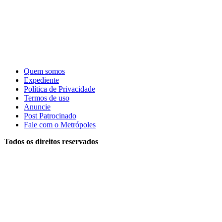
Quem somos
Expediente
Política de Privacidade
Termos de uso
Anuncie
Post Patrocinado
Fale com o Metrópoles
Todos os direitos reservados