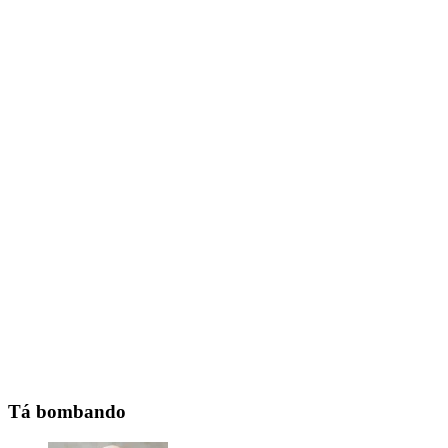
Tá bombando