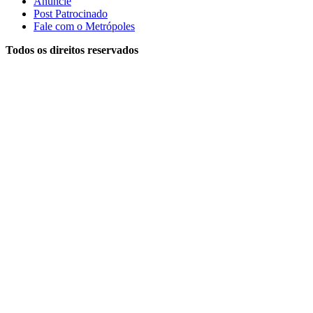
Anuncie
Post Patrocinado
Fale com o Metrópoles
Todos os direitos reservados