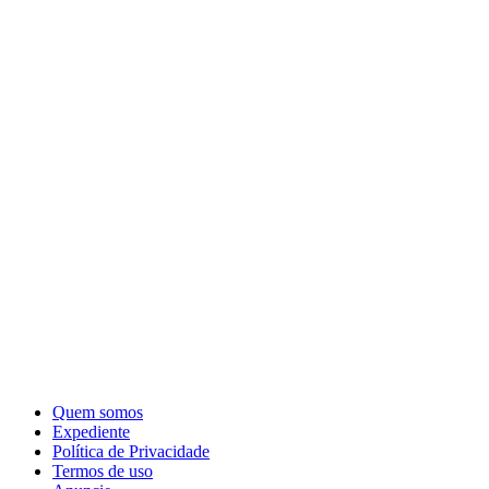
Quem somos
Expediente
Política de Privacidade
Termos de uso