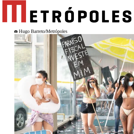
Hugo Barreto/Metrópoles