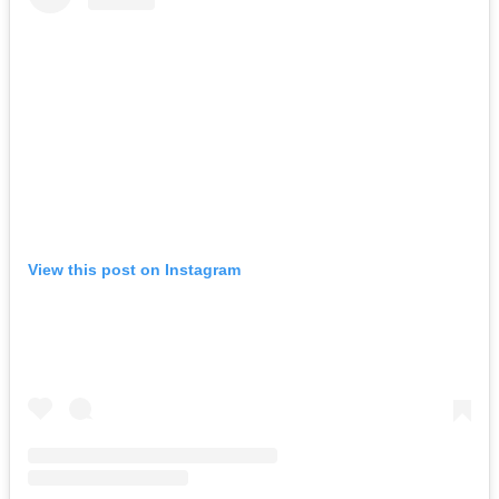
View this post on Instagram