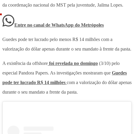
da coordenação nacional do MST pela juventude, Jailma Lopes.
Entre no canal de WhatsApp
do
Metrópoles
Guedes pode ter lucrado pelo menos R$ 14 milhões com a
valorização do dólar apenas durante o seu mandato à frente da pasta.
A existência da offshore
foi revelada no domingo
(3/10) pelo
especial Pandora Papers. As investigações mostraram que
Guedes
pode ter lucrado R$ 14 milhões
com a valorização do dólar apenas
durante o seu mandato a frente da pasta.