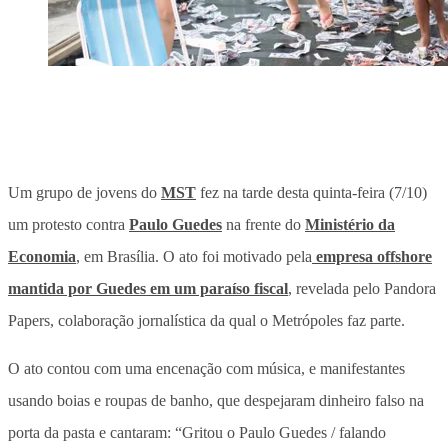
Um grupo de jovens do
MST
fez na tarde desta quinta-feira (7/10)
um protesto contra
Paulo Guedes
na frente do
Ministério da
Economia
, em Brasília. O ato foi motivado pela
empresa offshore
mantida por Guedes em um paraíso fiscal
, revelada pelo Pandora
Papers, colaboração jornalística da qual o Metrópoles faz parte.
O ato contou com uma encenação com música, e manifestantes
usando boias e roupas de banho, que despejaram dinheiro falso na
porta da pasta e cantaram: “Gritou o Paulo Guedes / falando