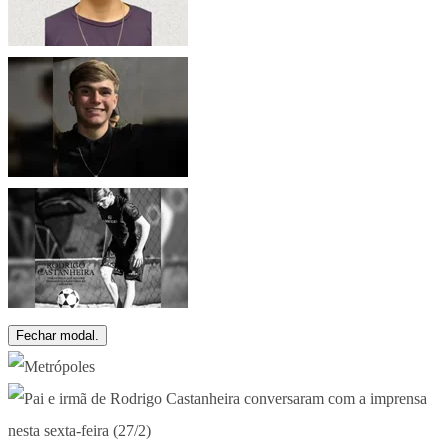
Fechar modal.