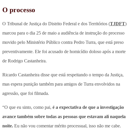
O processo
O Tribunal de Justiça do Distrito Federal e dos Territórios (
TJDFT
)
marcou para o dia 25 de maio a audiência de instrução do processo
movido pelo Ministério Público contra Pedro Turra, que está preso
preventivamente. Ele foi acusado de homicídio doloso após a morte
de Rodrigo Castanheira.
Ricardo Castanheira disse que está respeitando o tempo da Justiça,
mas espera punição também para amigos de Turra envolvidos na
agressão, que foi filmada.
“O que eu sinto, como pai,
é a expectativa de que a investigação
avance também sobre todas as pessoas que estavam ali naquela
noite.
Eu não vou comentar mérito processual, isso não me cabe.