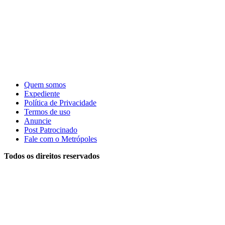
Quem somos
Expediente
Política de Privacidade
Termos de uso
Anuncie
Post Patrocinado
Fale com o Metrópoles
Todos os direitos reservados