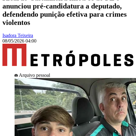
anunciou pré-candidatura a deputado,
defendendo punição efetiva para crimes
violentos
Isadora Teixeira
08/05/2026 04:00
Arquivo pessoal