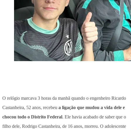
O relógio marcava 3 horas da manhã quando o engenheiro Ricardo
Castanheira, 52 anos, recebeu
a ligação que mudou a vida dele e
chocou todo o Distrito Federal
. Ele havia acabado de saber que o
filho dele, Rodrigo Castanheira, de 16 anos, morreu.
O adolescente