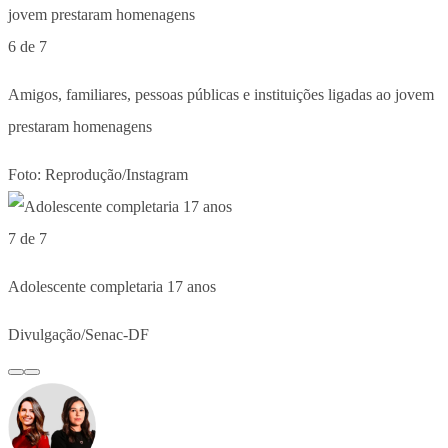
6 de 7
Amigos, familiares, pessoas públicas e instituições ligadas ao jovem
prestaram homenagens
Foto: Reprodução/Instagram
7 de 7
Adolescente completaria 17 anos
Divulgação/Senac-DF