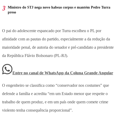
Ministro do STJ nega novo habeas corpus e mantém Pedro Turra
preso
O pai do adolescente espancado por Turra escolheu o PL por
afinidade com as pautas do partido, especialmente a da redução da
maioridade penal, de autoria do senador e pré-candidato a presidente
da República Flávio Bolsonaro (PL-RJ).
Entre no canal de WhatsApp
da
Coluna Grande Angular
O engenheiro se classifica como “conservador nos costumes” que
defende a família e acredita “em um Estado menor que respeite o
trabalho de quem produz, e em um país onde quem comete crime
violento tenha consequência proporcional”.