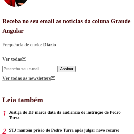
Receba no seu email as notícias da coluna Grande
Angular
Frequência de envio:
Diário
Ver todas
Assinar
Ver todas
as newsletters
Leia também
Justiça do DF marca data da audiência de instrução de Pedro
Turra
STJ mantém prisão de Pedro Turra após julgar novo recurso