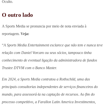
Oculto.
O outro lado
A Sports Media se pronuncia por meio de nota enviada à
reportagem.
Veja:
“
A Sports Media Entertainment esclarece que não tem e nunca teve
relação com Daniel Vorcaro ou seus sócios, tampouco tinha
conhecimento de eventual ligação da administradora de fundos
Trustee DTVM com o Banco Master.
Em 2024, a Sports Media contratou a Rothschild, uma das
principais consultorias independentes de serviços financeiros do
mundo, para assessorá-la na captação de recursos. Ao fim do
processo competitivo, a Farallon Latin America Investimentos,