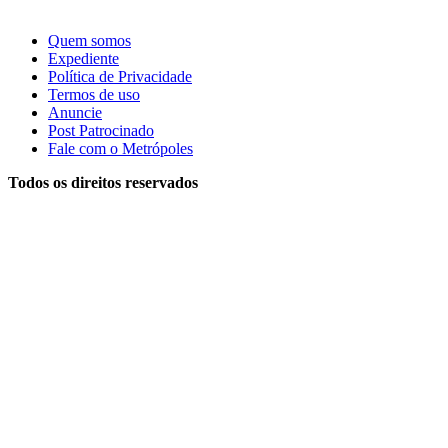
Quem somos
Expediente
Política de Privacidade
Termos de uso
Anuncie
Post Patrocinado
Fale com o Metrópoles
Todos os direitos reservados