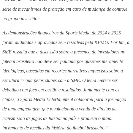
série de mecanismos de proteção em caso de mudança de controle
no grupo investidor.
As demonstrações financeiras da Sports Media de 2024 e 2025
foram auditadas e aprovadas sem ressalvas pela KPMG. Por fim, a
SME ressalta que a discussão sobre a presença de investidores no
futebol brasileiro não deve ser pautada por questões meramente
ideológicas, baseadas em recortes narrativos imprecisos sobre a
estrutura criada pelos clubes com a SME. O tema merece ser
debatido com foco em gestão e resultados. Juntamente com os
clubes, a Sports Media Entertainment colaborou para a formação
de uma engrenagem que revolucionou a venda de direitos de
transmissão de jogos de futebol no país e produziu o maior
incremento de receitas da história do futebol brasileiro.
“