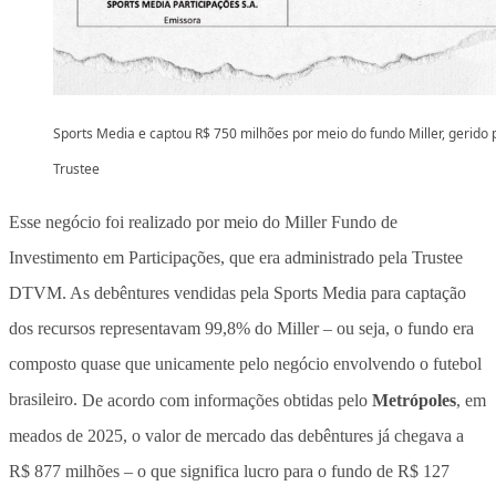
Sports Media e captou R$ 750 milhões por meio do fundo Miller, gerido 
Trustee
Esse negócio foi realizado por meio do Miller Fundo de
Investimento em Participações, que era administrado pela Trustee
DTVM. As debêntures vendidas pela Sports Media para captação
dos recursos representavam 99,8% do Miller – ou seja, o fundo era
composto quase que unicamente pelo negócio envolvendo o futebol
brasileiro.
De acordo com informações obtidas pelo
Metrópoles
, em
meados de 2025, o valor de mercado das debêntures já chegava a
R$ 877 milhões – o que significa lucro para o fundo de R$ 127