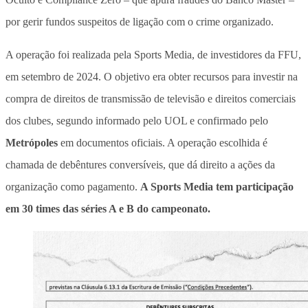
por gerir fundos suspeitos de ligação com o crime organizado.
A operação foi realizada pela Sports Media, de investidores da FFU,
em setembro de 2024. O objetivo era obter recursos para investir na
compra de direitos de transmissão de televisão e direitos comerciais
dos clubes, segundo informado pelo UOL e confirmado pelo
Metrópoles
em documentos oficiais. A operação escolhida é
chamada de debêntures conversíveis, que dá direito a ações da
organização como pagamento.
A Sports Media tem participação
em 30 times das séries A e B do campeonato.