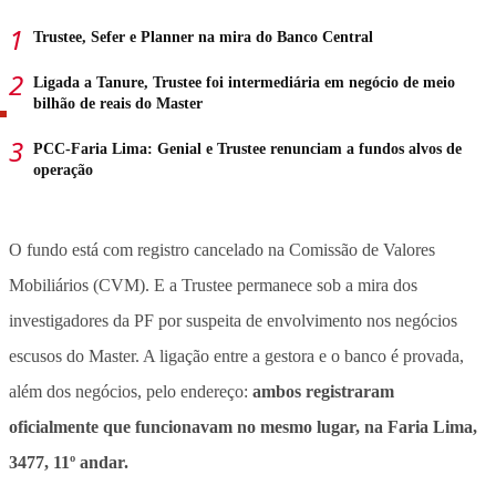
Trustee, Sefer e Planner na mira do Banco Central
Ligada a Tanure, Trustee foi intermediária em negócio de meio
bilhão de reais do Master
PCC-Faria Lima: Genial e Trustee renunciam a fundos alvos de
operação
O fundo está com registro cancelado na Comissão de Valores
Mobiliários (CVM). E a Trustee permanece sob a mira dos
investigadores da PF por suspeita de envolvimento nos negócios
escusos do Master. A ligação entre a gestora e o banco é provada,
além dos negócios, pelo endereço:
ambos registraram
oficialmente que funcionavam no mesmo lugar, na Faria Lima,
3477, 11º andar.