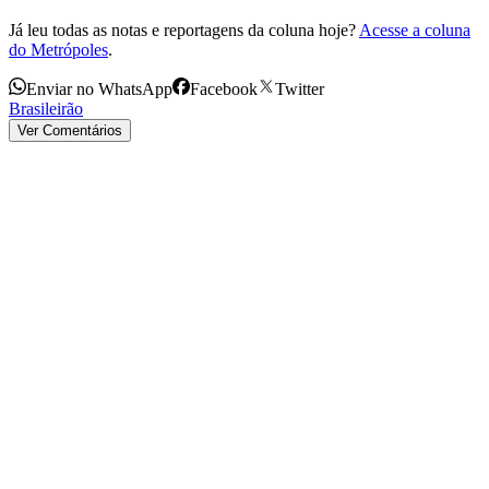
Já leu todas as notas e reportagens da coluna hoje?
Acesse a coluna
do Metrópoles
.
Enviar no WhatsApp
Facebook
Twitter
Brasileirão
Ver Comentários