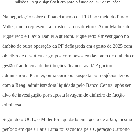
milhões – o que significa lucro para o fundo de R$ 127 milhões
Na negociação sobre o financiamento da FFU por meio do fundo
Miller, quem representa a Trustee são os diretores Artur Martins de
Figueiredo e Flavio Daniel Aguetoni. Figueiredo é investigado no
âmbito de outra operação da PF deflagrada em agosto de 2025 com
objetivo de desarticular grupos criminosos em lavagem de dinheiro e
gestão fraudulenta de instituições financeiras. Já Aguetoni
administrou a Planner, outra corretora suspeita por negócios feitos
com a Reag, administradora liquidada pelo Banco Central após ser
alvo de investigação por suposta lavagem de dinheiro de facção
criminosa.
Segundo o UOL, o Miller foi liquidado em agosto de 2025, mesmo
período em que a Faria Lima foi sacudida pela Operação Carbono