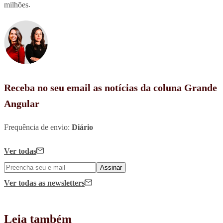
milhões
.
Receba no seu email as notícias da coluna Grande
Angular
Frequência de envio:
Diário
Ver todas
Assinar
Ver todas
as newsletters
Leia também