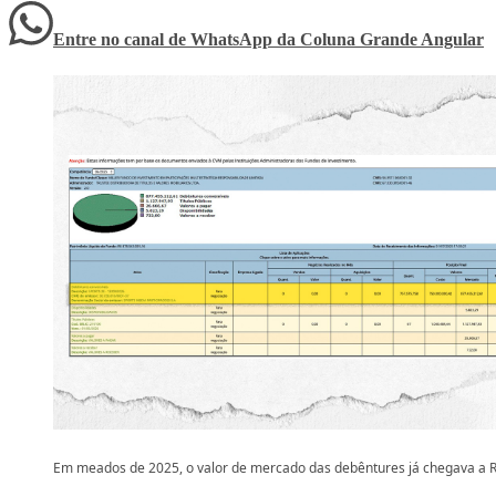
Entre no canal de WhatsApp
da
Coluna Grande Angular
Em meados de 2025, o valor de mercado das debêntures já chegava a 