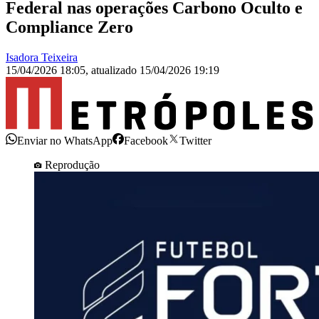
Federal nas operações Carbono Oculto e
Compliance Zero
Isadora Teixeira
15/04/2026 18:05
,
atualizado
15/04/2026 19:19
Enviar no WhatsApp
Facebook
Twitter
Reprodução