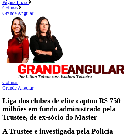
Página Inicial
Colunas
Grande Angular
Colunas
Grande Angular
Liga dos clubes de elite captou R$ 750
milhões em fundo administrado pela
Trustee, de ex-sócio do Master
A Trustee é investigada pela Polícia