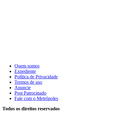
Quem somos
Expediente
Política de Privacidade
Termos de uso
Anuncie
Post Patrocinado
Fale com o Metrópoles
Todos os direitos reservados