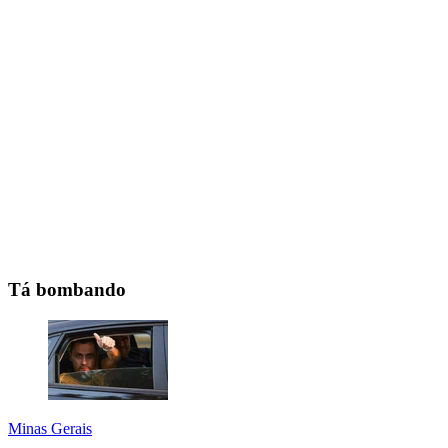
Tá bombando
Minas Gerais