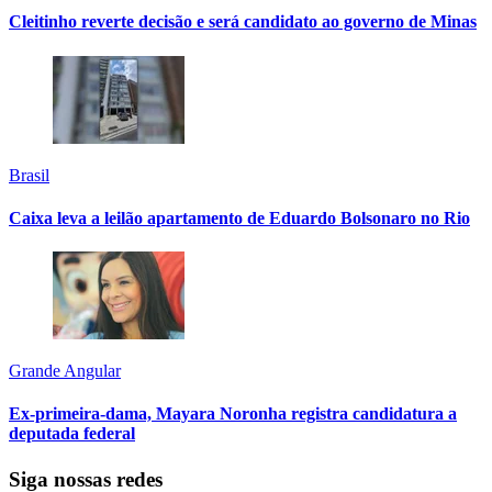
Cleitinho reverte decisão e será candidato ao governo de Minas
Brasil
Caixa leva a leilão apartamento de Eduardo Bolsonaro no Rio
Grande Angular
Ex-primeira-dama, Mayara Noronha registra candidatura a
deputada federal
Siga nossas redes