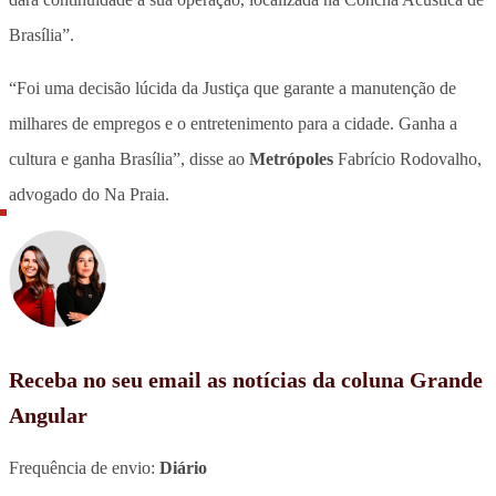
Brasília”.
“Foi uma decisão lúcida da Justiça que garante a manutenção de
milhares de empregos e o entretenimento para a cidade. Ganha a
cultura e ganha Brasília”, disse ao
Metrópoles
Fabrício Rodovalho,
advogado do Na Praia.
Receba no seu email as notícias da coluna Grande
Angular
Frequência de envio:
Diário