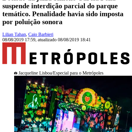
suspende interdição parcial do parque
temático. Penalidade havia sido imposta
por poluição sonora
Lilian Tahan
,
Caio Barbieri
08/08/2019 17:59
,
atualizado
08/08/2019 18:41
Jacqueline Lisboa/Especial para o Metrópoles