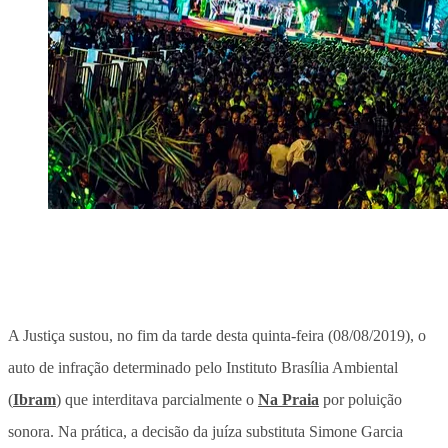
A Justiça sustou, no fim da tarde desta quinta-feira (08/08/2019), o
auto de infração determinado pelo Instituto Brasília Ambiental
(
Ibram
) que interditava parcialmente o
Na Praia
por poluição
sonora. Na prática, a decisão da juíza substituta Simone Garcia