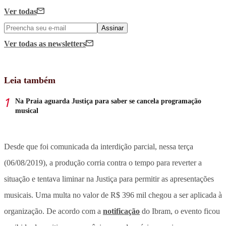
Ver todas
Assinar
Ver todas
as newsletters
Leia também
Na Praia aguarda Justiça para saber se cancela programação
musical
Desde que foi comunicada da interdição parcial, nessa terça
(06/08/2019), a produção corria contra o tempo para reverter a
situação e tentava liminar na Justiça para permitir as apresentações
musicais. Uma multa no valor de R$ 396 mil chegou a ser aplicada à
organização. De acordo com a
notificação
do Ibram, o evento ficou